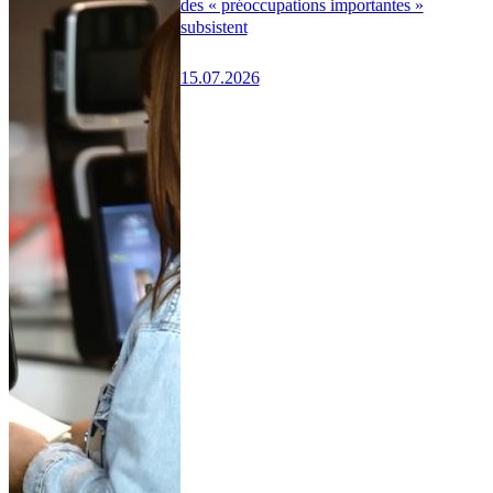
des « préoccupations importantes »
subsistent
15.07.2026