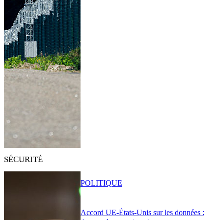
SÉCURITÉ
POLITIQUE
Accord UE-États-Unis sur les données :