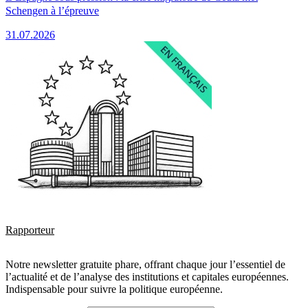
Schengen à l’épreuve
31.07.2026
Rapporteur
Notre newsletter gratuite phare, offrant chaque jour l’essentiel de
l’actualité et de l’analyse des institutions et capitales européennes.
Indispensable pour suivre la politique européenne.