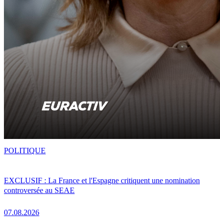
POLITIQUE
EXCLUSIF : La France et l'Espagne critiquent une nomination
controversée au SEAE
07.08.2026