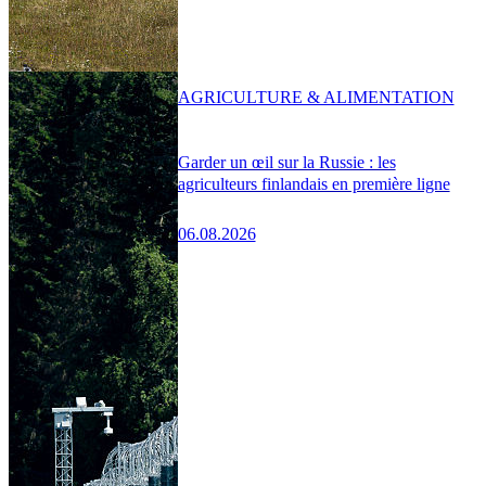
AGRICULTURE & ALIMENTATION
Garder un œil sur la Russie : les
agriculteurs finlandais en première ligne
06.08.2026