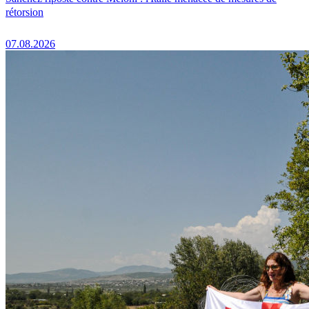
rétorsion
07.08.2026