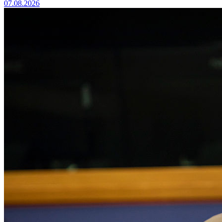
07.08.2026