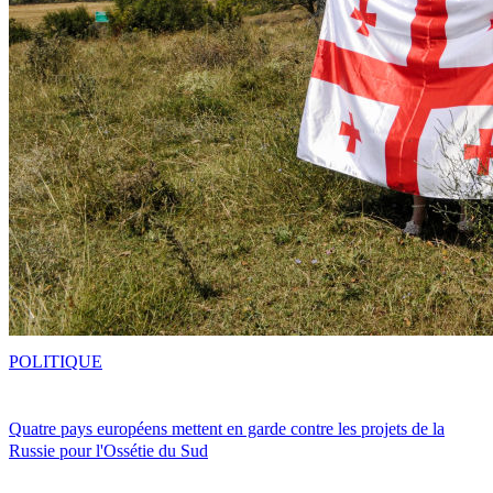
POLITIQUE
Quatre pays européens mettent en garde contre les projets de la
Russie pour l'Ossétie du Sud