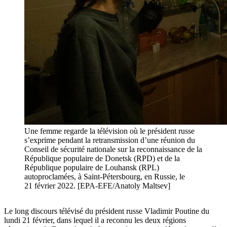
Une femme regarde la télévision où le président russe
s’exprime pendant la retransmission d’une réunion du
Conseil de sécurité nationale sur la reconnaissance de la
République populaire de Donetsk (RPD) et de la
République populaire de Louhansk (RPL)
autoproclamées, à Saint-Pétersbourg, en Russie, le
21 février 2022. [EPA-EFE/Anatoly Maltsev]
Le long discours télévisé du président russe Vladimir Poutine du
lundi 21 février, dans lequel il a reconnu les deux régions