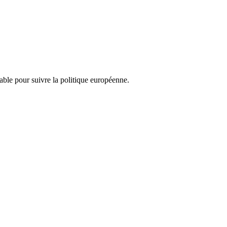
nsable pour suivre la politique européenne.