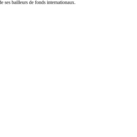
de ses bailleurs de fonds internationaux.