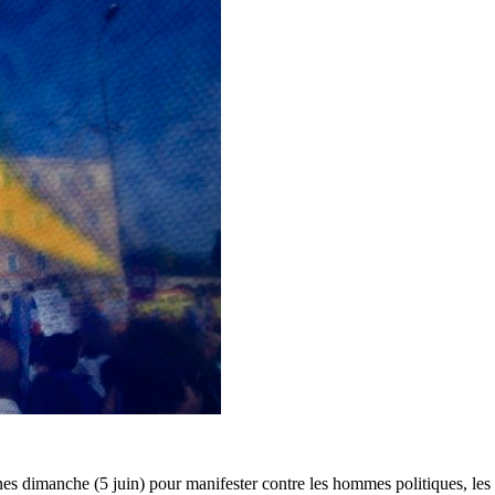
nes dimanche (5 juin) pour manifester contre les hommes politiques, les 