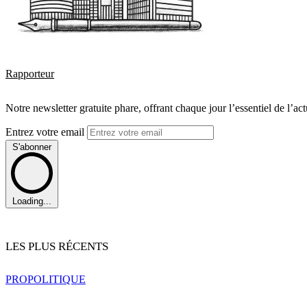
Rapporteur
Notre newsletter gratuite phare, offrant chaque jour l’essentiel de l’ac
Entrez votre email
S'abonner
Loading...
LES PLUS RÉCENTS
PRO
POLITIQUE