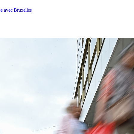
se avec Bruxelles