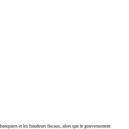
banquiers et les fraudeurs fiscaux, alors que le gouvernement