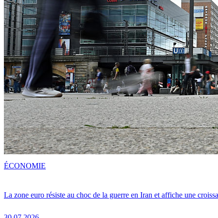
ÉCONOMIE
La zone euro résiste au choc de la guerre en Iran et affiche une crois
30.07.2026