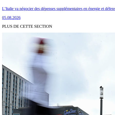
L’Italie va négocier des dépenses supplémentaires en énergie et défen
05.08.2026
PLUS DE CETTE SECTION