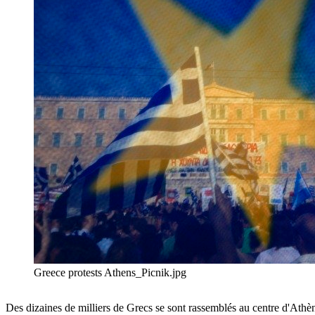
Greece protests Athens_Picnik.jpg
Des dizaines de milliers de Grecs se sont rassemblés au centre d'Athè