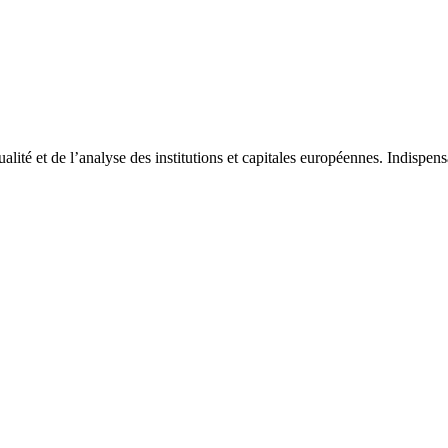
tualité et de l’analyse des institutions et capitales européennes. Indispe