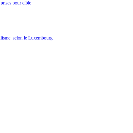
prises pour cible
lisme, selon le Luxembourg