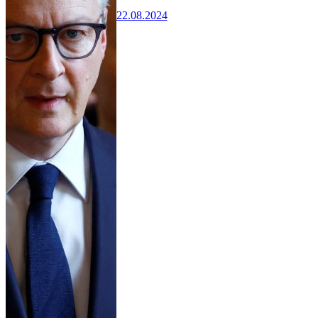
22.08.2024