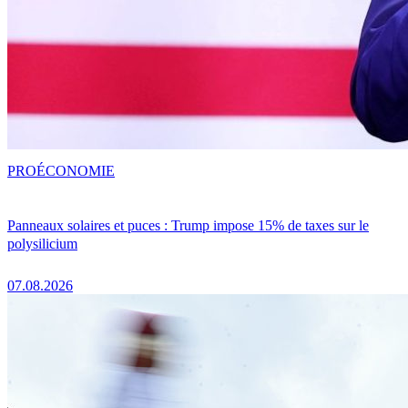
PRO
ÉCONOMIE
Panneaux solaires et puces : Trump impose 15% de taxes sur le
polysilicium
07.08.2026