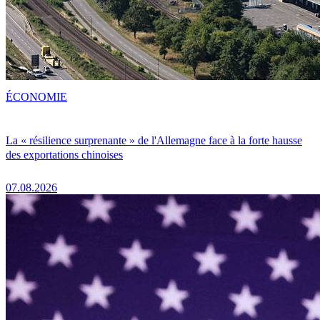
ÉCONOMIE
La « résilience surprenante » de l'Allemagne face à la forte hausse
des exportations chinoises
07.08.2026