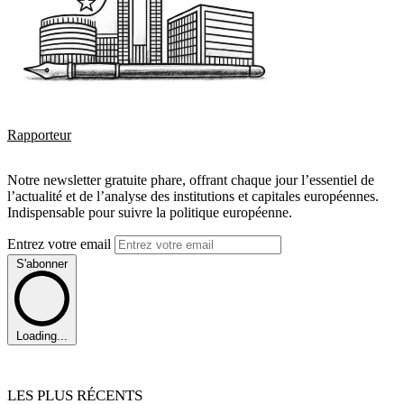
Rapporteur
Notre newsletter gratuite phare, offrant chaque jour l’essentiel de
l’actualité et de l’analyse des institutions et capitales européennes.
Indispensable pour suivre la politique européenne.
Entrez votre email
S'abonner
Loading...
LES PLUS RÉCENTS