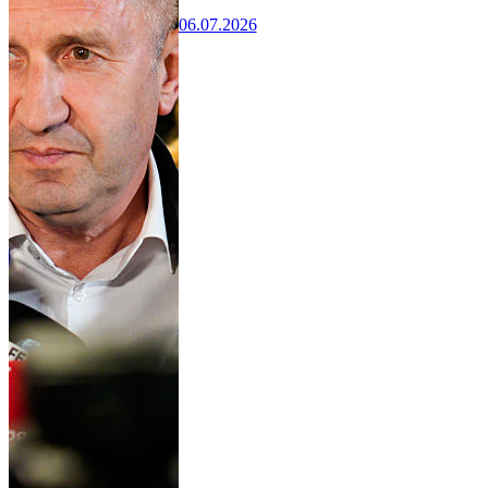
06.07.2026