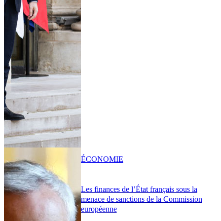
ÉCONOMIE
Les finances de l’État français sous la
menace de sanctions de la Commission
européenne