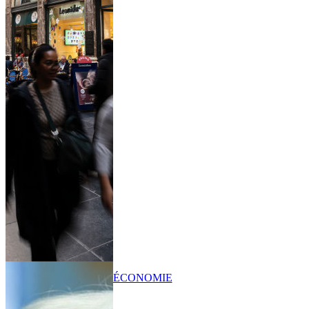
ÉCONOMIE