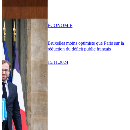
ÉCONOMIE
Bruxelles moins optimiste que Paris sur la
réduction du déficit public français
15.11.2024