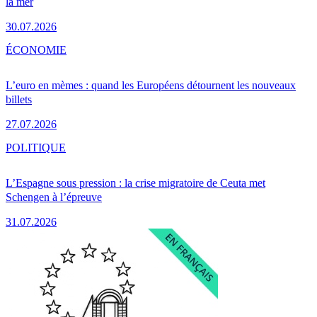
la mer
30.07.2026
ÉCONOMIE
L’euro en mèmes : quand les Européens détournent les nouveaux
billets
27.07.2026
POLITIQUE
L’Espagne sous pression : la crise migratoire de Ceuta met
Schengen à l’épreuve
31.07.2026