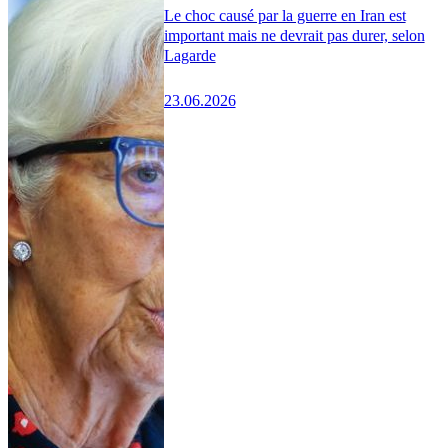
Le choc causé par la guerre en Iran est
important mais ne devrait pas durer, selon
Lagarde
23.06.2026