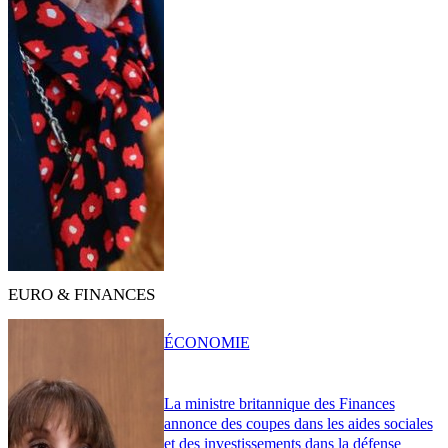
EURO & FINANCES
ÉCONOMIE
La ministre britannique des Finances
annonce des coupes dans les aides sociales
et des investissements dans la défense