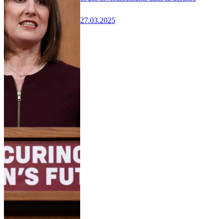
27.03.2025