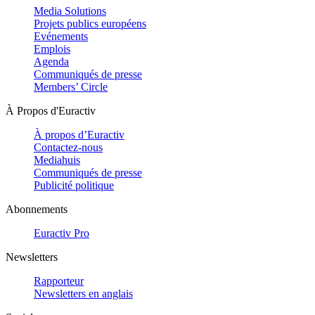
Media Solutions
Projets publics européens
Evénements
Emplois
Agenda
Communiqués de presse
Members’ Circle
À Propos d'Euractiv
À propos d’Euractiv
Contactez-nous
Mediahuis
Communiqués de presse
Publicité politique
Abonnements
Euractiv Pro
Newsletters
Rapporteur
Newsletters en anglais