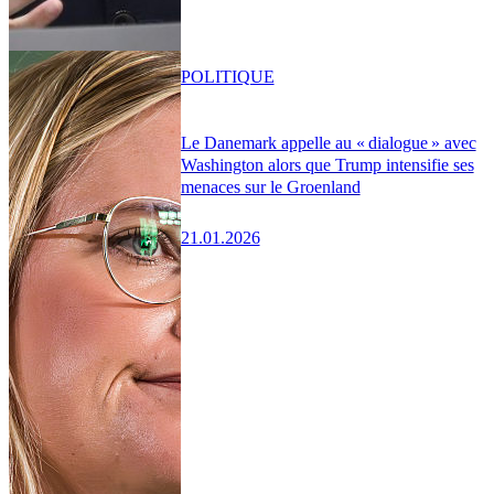
POLITIQUE
Le Danemark appelle au « dialogue » avec
Washington alors que Trump intensifie ses
menaces sur le Groenland
21.01.2026