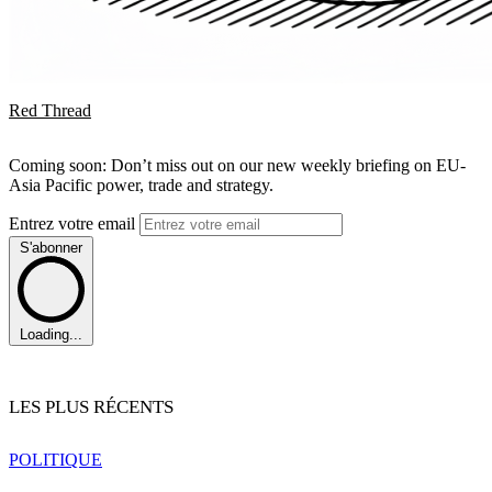
Red Thread
Coming soon: Don’t miss out on our new weekly briefing on EU-
Asia Pacific power, trade and strategy.
Entrez votre email
S'abonner
Loading...
LES PLUS RÉCENTS
POLITIQUE