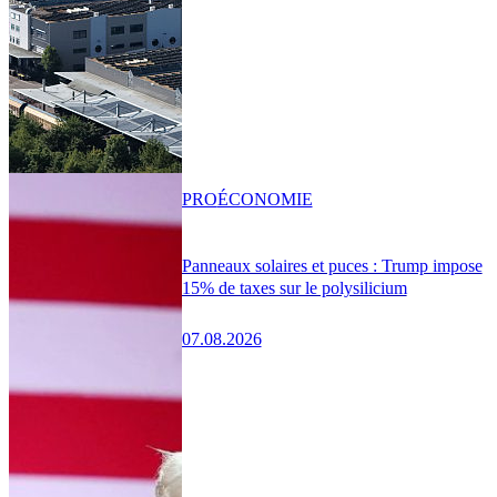
PRO
ÉCONOMIE
Panneaux solaires et puces : Trump impose
15% de taxes sur le polysilicium
07.08.2026