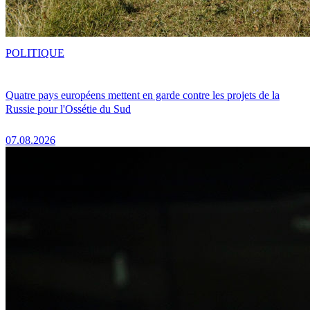
POLITIQUE
Quatre pays européens mettent en garde contre les projets de la
Russie pour l'Ossétie du Sud
07.08.2026