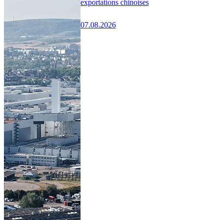
exportations chinoises
07.08.2026