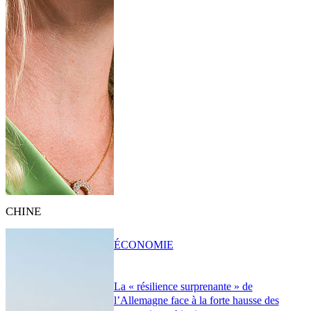
CHINE
ÉCONOMIE
La « résilience surprenante » de
l’Allemagne face à la forte hausse des