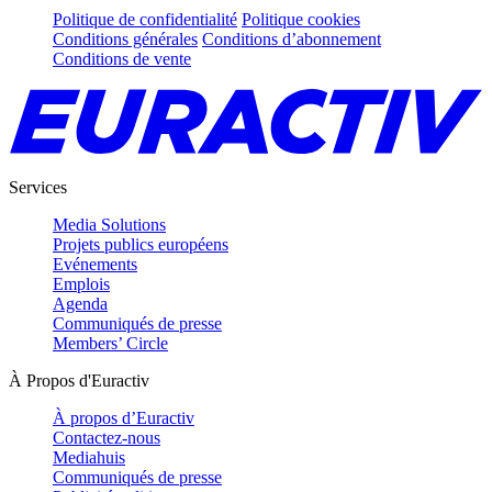
Politique de confidentialité
Politique cookies
Conditions générales
Conditions d’abonnement
Conditions de vente
Services
Media Solutions
Projets publics européens
Evénements
Emplois
Agenda
Communiqués de presse
Members’ Circle
À Propos d'Euractiv
À propos d’Euractiv
Contactez-nous
Mediahuis
Communiqués de presse