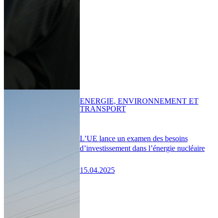
ENERGIE, ENVIRONNEMENT ET
TRANSPORT
L’UE lance un examen des besoins
d’investissement dans l’énergie nucléaire
15.04.2025