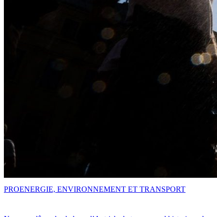
PRO
ENERGIE, ENVIRONNEMENT ET TRANSPORT