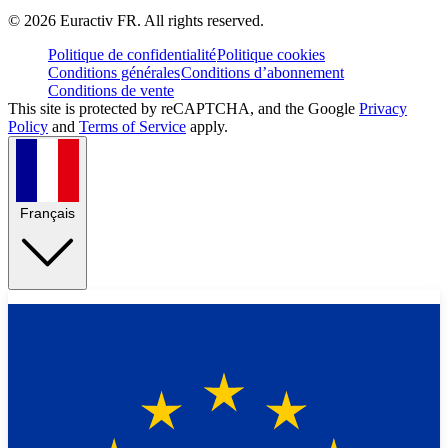
©
2026
Euractiv FR. All rights reserved.
Politique de confidentialité
Politique cookies
Conditions générales
Conditions d’abonnement
Conditions de vente
This site is protected by reCAPTCHA, and the Google
Privacy
Policy
and
Terms of Service
apply.
Français