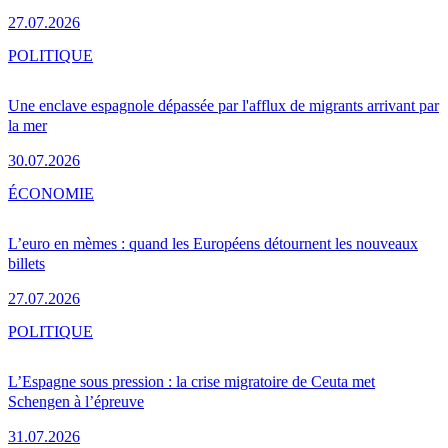
27.07.2026
POLITIQUE
Une enclave espagnole dépassée par l'afflux de migrants arrivant par
la mer
30.07.2026
ÉCONOMIE
L’euro en mèmes : quand les Européens détournent les nouveaux
billets
27.07.2026
POLITIQUE
L’Espagne sous pression : la crise migratoire de Ceuta met
Schengen à l’épreuve
31.07.2026