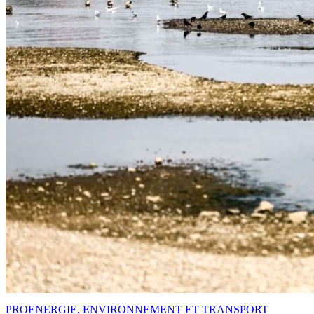
PRO
ENERGIE, ENVIRONNEMENT ET TRANSPORT