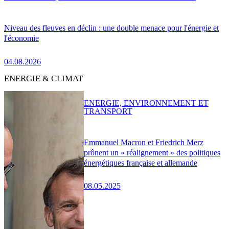
Niveau des fleuves en déclin : une double menace pour l'énergie et
l'économie
04.08.2026
ENERGIE & CLIMAT
ENERGIE, ENVIRONNEMENT ET
TRANSPORT
Emmanuel Macron et Friedrich Merz
prônent un « réalignement » des politiques
énergétiques française et allemande
08.05.2025