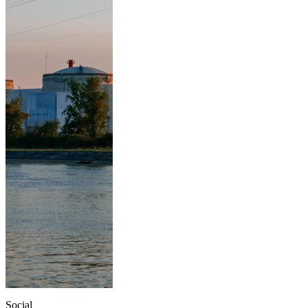
Social