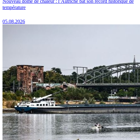
Nouveau dôme de chaleur : l’Autriche bat son record historique de
température
05.08.2026