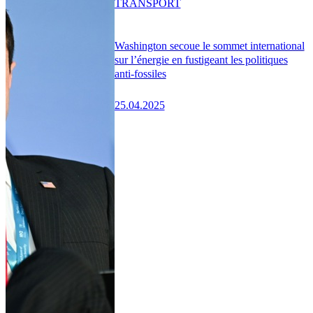
TRANSPORT
Washington secoue le sommet international
sur l’énergie en fustigeant les politiques
anti-fossiles
25.04.2025