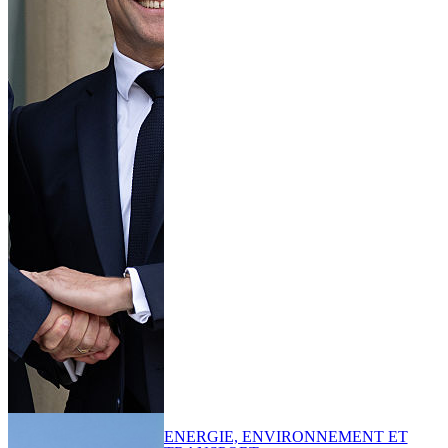
ENERGIE, ENVIRONNEMENT ET