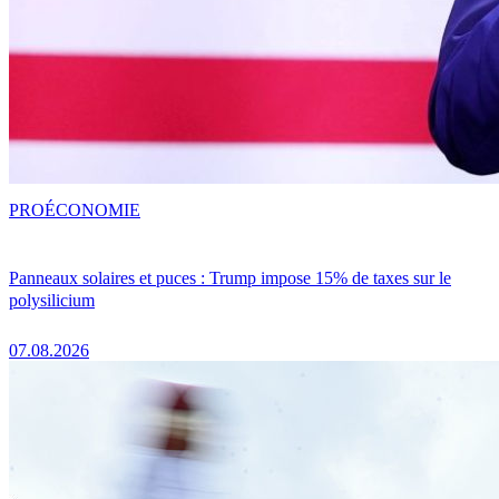
PRO
ÉCONOMIE
Panneaux solaires et puces : Trump impose 15% de taxes sur le
polysilicium
07.08.2026