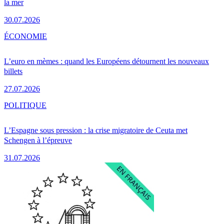
la mer
30.07.2026
ÉCONOMIE
L’euro en mèmes : quand les Européens détournent les nouveaux
billets
27.07.2026
POLITIQUE
L’Espagne sous pression : la crise migratoire de Ceuta met
Schengen à l’épreuve
31.07.2026