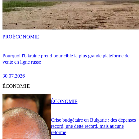
PRO
ÉCONOMIE
Pourquoi l'Ukraine prend pour cible la plus grande plateforme de
vente en ligne russe
30.07.2026
ÉCONOMIE
ÉCONOMIE
Crise budgétaire en Bulgarie : des dépenses
record, une dette record, mais aucune
réforme