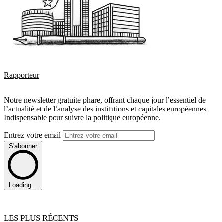
Rapporteur
Notre newsletter gratuite phare, offrant chaque jour l’essentiel de
l’actualité et de l’analyse des institutions et capitales européennes.
Indispensable pour suivre la politique européenne.
Entrez votre email
S'abonner
Loading...
LES PLUS RÉCENTS