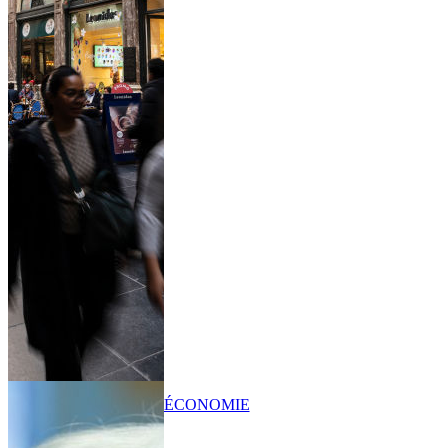
ÉCONOMIE