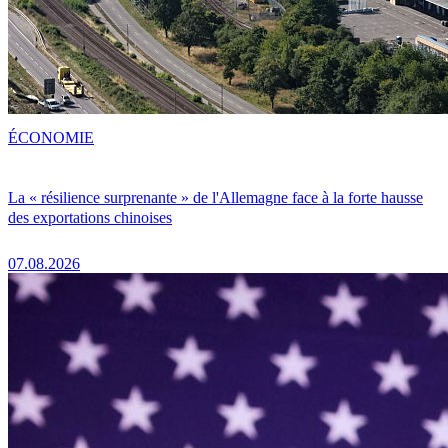
ÉCONOMIE
La « résilience surprenante » de l'Allemagne face à la forte hausse
des exportations chinoises
07.08.2026