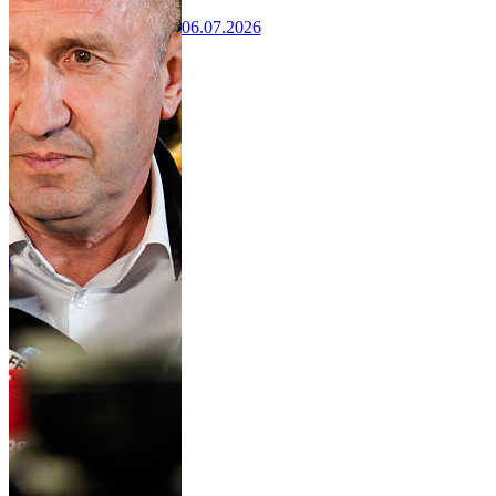
06.07.2026