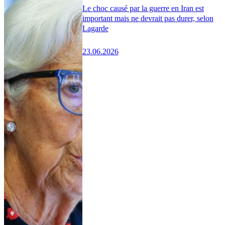
Le choc causé par la guerre en Iran est
important mais ne devrait pas durer, selon
Lagarde
23.06.2026