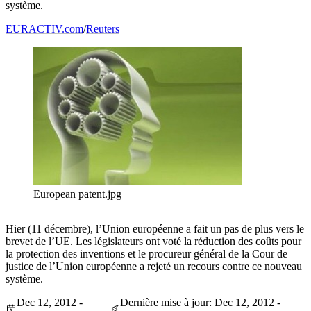
système.
EURACTIV.com
/
Reuters
European patent.jpg
Hier (11 décembre), l’Union européenne a fait un pas de plus vers le
brevet de l’UE. Les législateurs ont voté la réduction des coûts pour
la protection des inventions et le procureur général de la Cour de
justice de l’Union européenne a rejeté un recours contre ce nouveau
système.
Dec 12, 2012 -
Dernière mise à jour: Dec 12, 2012 -