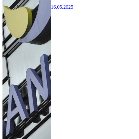
16.05.2025