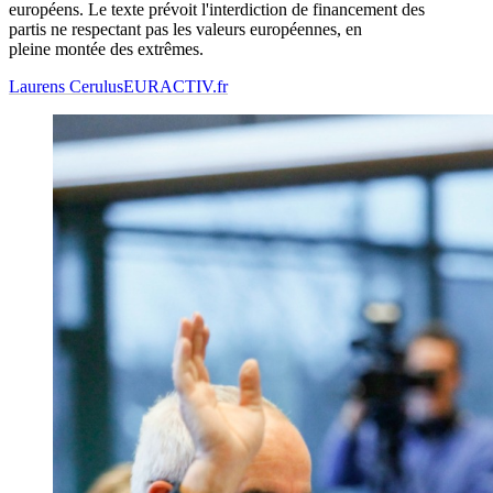
européens. Le texte prévoit l'interdiction de financement des
partis ne respectant pas les valeurs européennes, en
pleine montée des extrêmes.
Laurens Cerulus
EURACTIV.fr