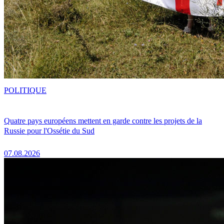
POLITIQUE
Quatre pays européens mettent en garde contre les projets de la
Russie pour l'Ossétie du Sud
07.08.2026