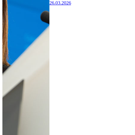
26.03.2026