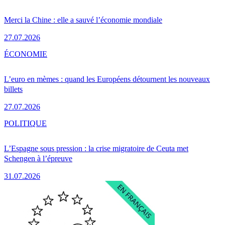
Merci la Chine : elle a sauvé l’économie mondiale
27.07.2026
ÉCONOMIE
L’euro en mèmes : quand les Européens détournent les nouveaux
billets
27.07.2026
POLITIQUE
L’Espagne sous pression : la crise migratoire de Ceuta met
Schengen à l’épreuve
31.07.2026