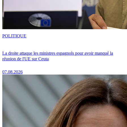
POLITIQUE
La droite attaque les ministres espagnols pour avoir manqué la
réunion de l'UE sur Ceuta
07.08.2026