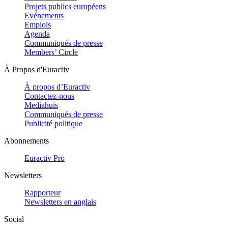
Projets publics européens
Evénements
Emplois
Agenda
Communiqués de presse
Members’ Circle
À Propos d'Euractiv
À propos d’Euractiv
Contactez-nous
Mediahuis
Communiqués de presse
Publicité politique
Abonnements
Euractiv Pro
Newsletters
Rapporteur
Newsletters en anglais
Social