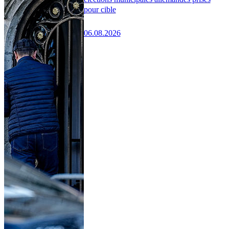
pour cible
06.08.2026