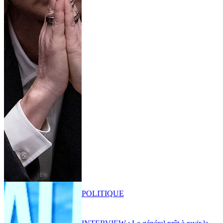
POLITIQUE