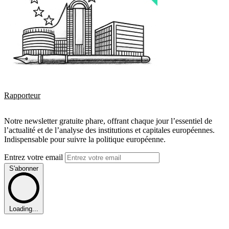
Rapporteur
Notre newsletter gratuite phare, offrant chaque jour l’essentiel de
l’actualité et de l’analyse des institutions et capitales européennes.
Indispensable pour suivre la politique européenne.
Entrez votre email
S'abonner
Loading...