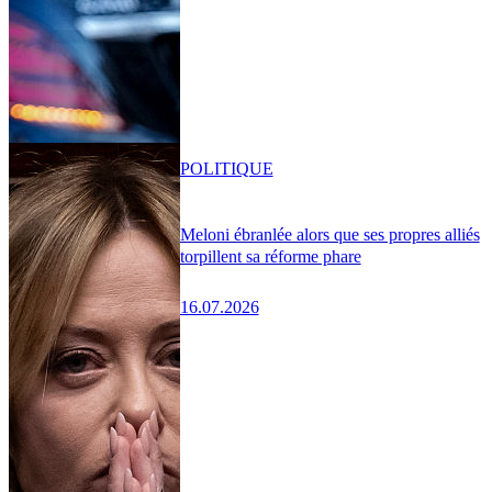
POLITIQUE
Meloni ébranlée alors que ses propres alliés
torpillent sa réforme phare
16.07.2026