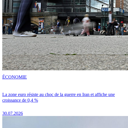
ÉCONOMIE
La zone euro résiste au choc de la guerre en Iran et affiche une
croissance de 0,4 %
30.07.2026