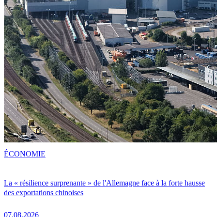
ÉCONOMIE
La « résilience surprenante » de l'Allemagne face à la forte hausse
des exportations chinoises
07.08.2026