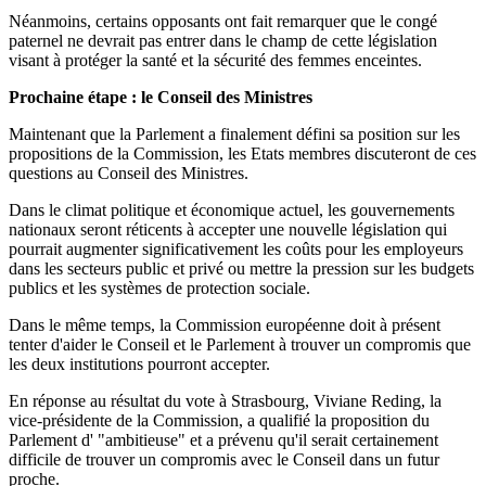
Néanmoins, certains opposants ont fait remarquer que le congé
paternel ne devrait pas entrer dans le champ de cette législation
visant à protéger la santé et la sécurité des femmes enceintes.
Prochaine étape : le Conseil des Ministres
Maintenant que la Parlement a finalement défini sa position sur les
propositions de la Commission, les Etats membres discuteront de ces
questions au Conseil des Ministres.
Dans le climat politique et économique actuel, les gouvernements
nationaux seront réticents à accepter une nouvelle législation qui
pourrait augmenter significativement les coûts pour les employeurs
dans les secteurs public et privé ou mettre la pression sur les budgets
publics et les systèmes de protection sociale.
Dans le même temps, la Commission européenne doit à présent
tenter d'aider le Conseil et le Parlement à trouver un compromis que
les deux institutions pourront accepter.
En réponse au résultat du vote à Strasbourg, Viviane Reding, la
vice-présidente de la Commission, a qualifié la proposition du
Parlement d' "ambitieuse" et a prévenu qu'il serait certainement
difficile de trouver un compromis avec le Conseil dans un futur
proche.