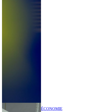
ÉCONOMIE