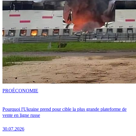
PRO
ÉCONOMIE
Pourquoi l'Ukraine prend pour cible la plus grande plateforme de
vente en ligne russe
30.07.2026