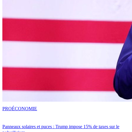
PRO
ÉCONOMIE
Panneaux solaires et puces : Trump impose 15% de taxes sur le