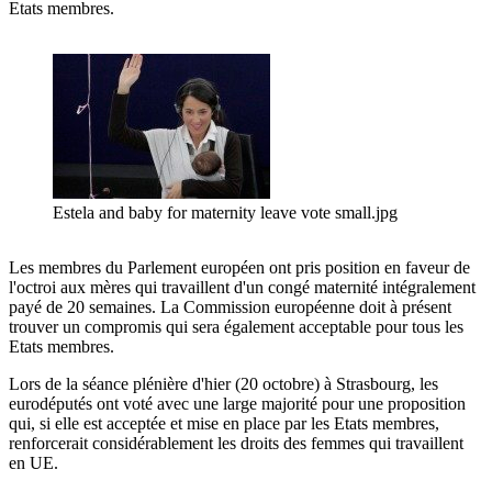
Etats membres.
Estela and baby for maternity leave vote small.jpg
Les membres du Parlement européen ont pris position en faveur de
l'octroi aux mères qui travaillent d'un congé maternité intégralement
payé de 20 semaines. La Commission européenne doit à présent
trouver un compromis qui sera également acceptable pour tous les
Etats membres.
Lors de la séance plénière d'hier (20 octobre) à Strasbourg, les
eurodéputés ont voté avec une large majorité pour une proposition
qui, si elle est acceptée et mise en place par les Etats membres,
renforcerait considérablement les droits des femmes qui travaillent
en UE.