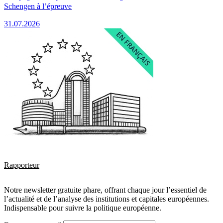
Schengen à l’épreuve
31.07.2026
Rapporteur
Notre newsletter gratuite phare, offrant chaque jour l’essentiel de
l’actualité et de l’analyse des institutions et capitales européennes.
Indispensable pour suivre la politique européenne.