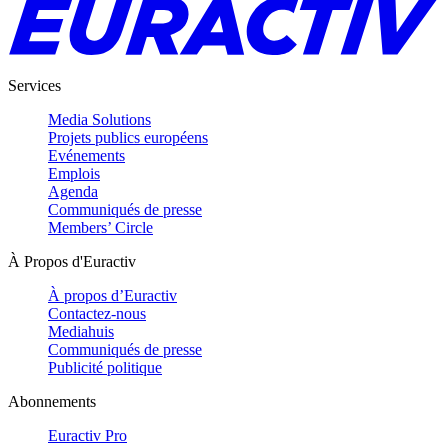
Services
Media Solutions
Projets publics européens
Evénements
Emplois
Agenda
Communiqués de presse
Members’ Circle
À Propos d'Euractiv
À propos d’Euractiv
Contactez-nous
Mediahuis
Communiqués de presse
Publicité politique
Abonnements
Euractiv Pro