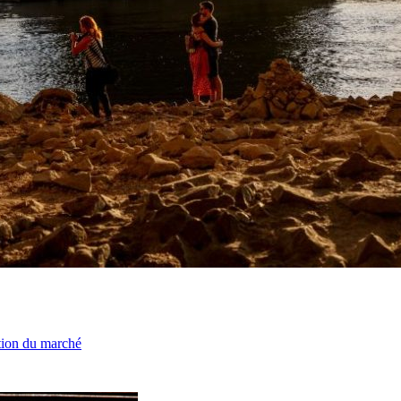
ation du marché