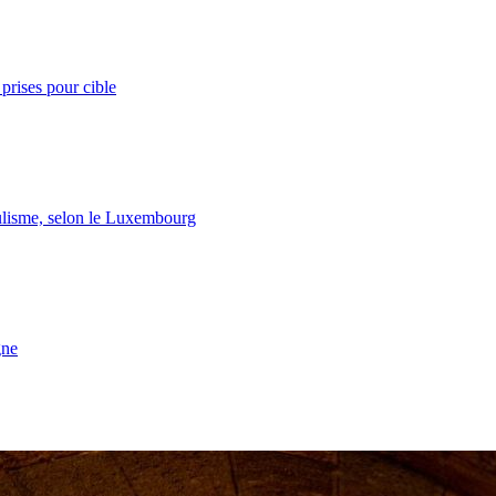
prises pour cible
lisme, selon le Luxembourg
gne