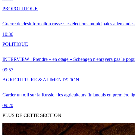
PRO
POLITIQUE
Guerre de désinformation russe : les élections municipales allemandes 
10:36
POLITIQUE
INTERVIEW : Prendre « en otage » Schengen n'enrayera pas le popu
09:57
AGRICULTURE & ALIMENTATION
Garder un œil sur la Russie : les agriculteurs finlandais en première li
09:20
PLUS DE CETTE SECTION