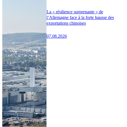
La « résilience surprenante » de
l’Allemagne face à la forte hausse des
exportations chinoises
07.08.2026