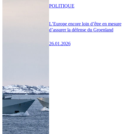
POLITIQUE
L’Europe encore loin d’être en mesure
d’assurer la défense du Groenland
26.01.2026