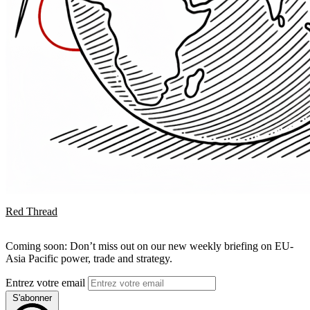
Red Thread
Coming soon: Don’t miss out on our new weekly briefing on EU-
Asia Pacific power, trade and strategy.
Entrez votre email
S'abonner