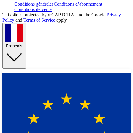
Conditions générales
Conditions d’abonnement
Conditions de vente
This site is protected by reCAPTCHA, and the Google
Privacy
Policy
and
Terms of Service
apply.
Français