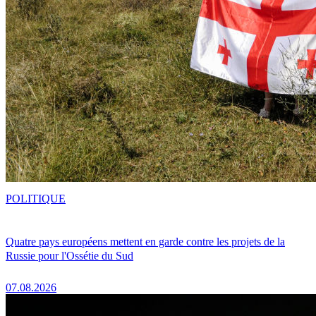
POLITIQUE
Quatre pays européens mettent en garde contre les projets de la
Russie pour l'Ossétie du Sud
07.08.2026