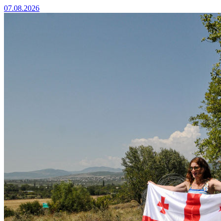
07.08.2026