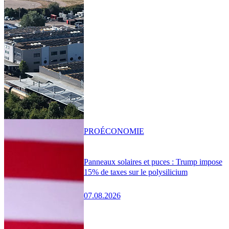
PRO
ÉCONOMIE
Panneaux solaires et puces : Trump impose
15% de taxes sur le polysilicium
07.08.2026