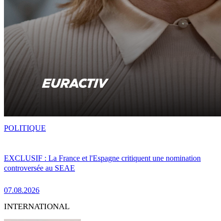
POLITIQUE
EXCLUSIF : La France et l'Espagne critiquent une nomination
controversée au SEAE
07.08.2026
INTERNATIONAL