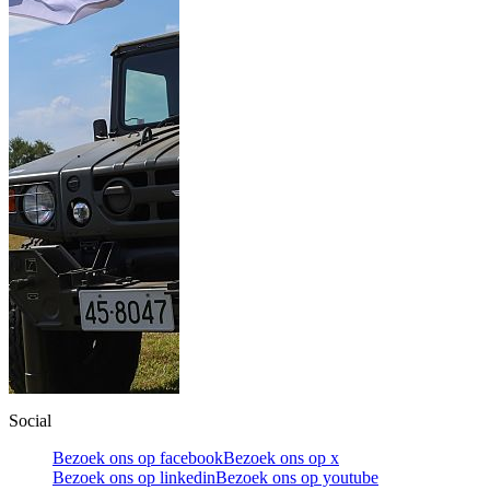
Social
Bezoek ons op facebook
Bezoek ons op x
Bezoek ons op linkedin
Bezoek ons op youtube