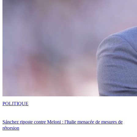
POLITIQUE
Sánchez riposte contre Meloni : l'Italie menacée de mesures de
rétorsion