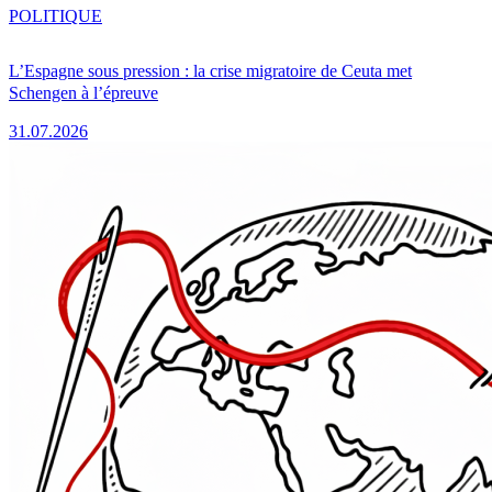
POLITIQUE
L’Espagne sous pression : la crise migratoire de Ceuta met
Schengen à l’épreuve
31.07.2026