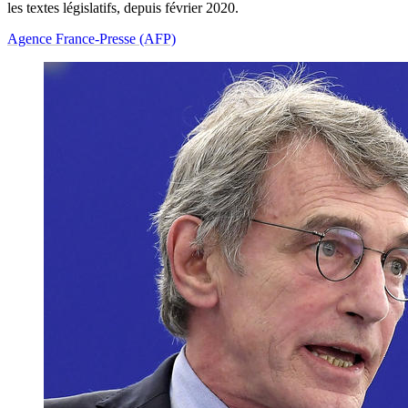
les textes législatifs, depuis février 2020.
Agence France-Presse (AFP)