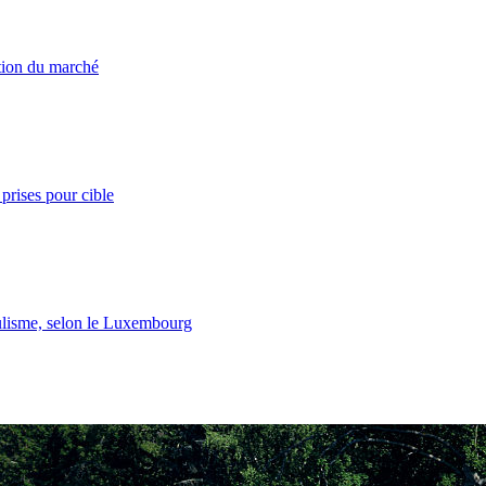
ation du marché
prises pour cible
lisme, selon le Luxembourg