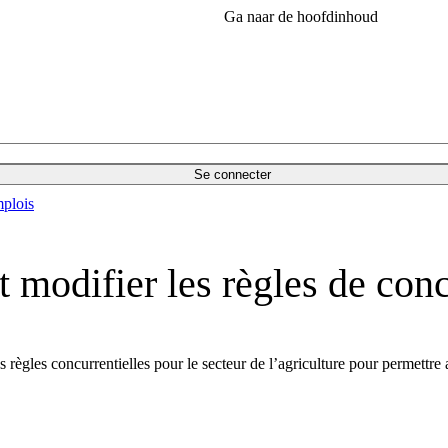
Ga naar de hoofdinhoud
Se connecter
plois
modifier les règles de conc
 règles concurrentielles pour le secteur de l’agriculture pour permettre 