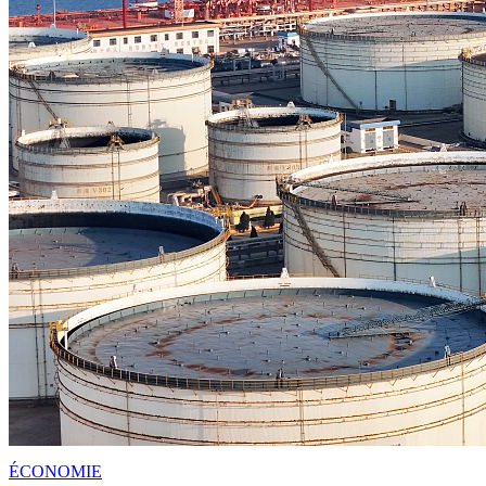
ÉCONOMIE