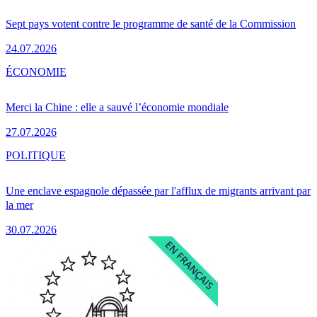
Sept pays votent contre le programme de santé de la Commission
24.07.2026
ÉCONOMIE
Merci la Chine : elle a sauvé l’économie mondiale
27.07.2026
POLITIQUE
Une enclave espagnole dépassée par l'afflux de migrants arrivant par
la mer
30.07.2026