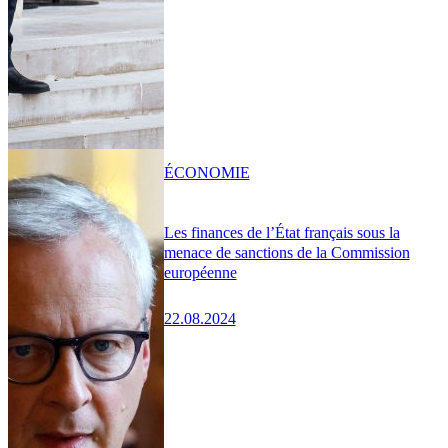
ÉCONOMIE
Les finances de l’État français sous la
menace de sanctions de la Commission
européenne
22.08.2024