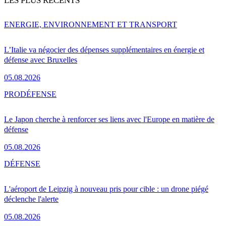
LES PLUS RÉCENTS
ENERGIE, ENVIRONNEMENT ET TRANSPORT
L’Italie va négocier des dépenses supplémentaires en énergie et
défense avec Bruxelles
05.08.2026
PRO
DÉFENSE
Le Japon cherche à renforcer ses liens avec l'Europe en matière de
défense
05.08.2026
DÉFENSE
L'aéroport de Leipzig à nouveau pris pour cible : un drone piégé
déclenche l'alerte
05.08.2026