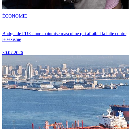
ÉCONOMIE
Budget de l’UE : une mainmise masculine qui affaiblit la lutte contre
le sexisme
30.07.2026