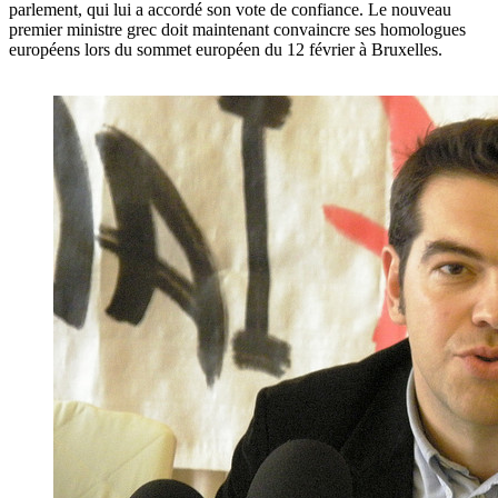
parlement, qui lui a accordé son vote de confiance. Le nouveau
premier ministre grec doit maintenant convaincre ses homologues
européens lors du sommet européen du 12 février à Bruxelles.