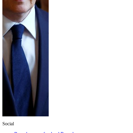
Social