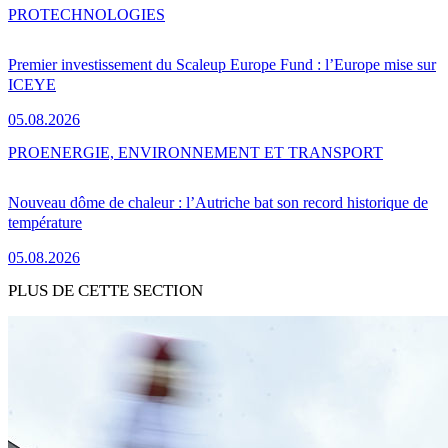
PRO
TECHNOLOGIES
Premier investissement du Scaleup Europe Fund : l’Europe mise sur
ICEYE
05.08.2026
PRO
ENERGIE, ENVIRONNEMENT ET TRANSPORT
Nouveau dôme de chaleur : l’Autriche bat son record historique de
température
05.08.2026
PLUS DE CETTE SECTION