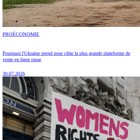
PRO
ÉCONOMIE
Pourquoi l'Ukraine prend pour cible la plus grande plateforme de
vente en ligne russe
30.07.2026