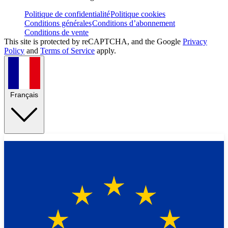
Politique de confidentialité
Politique cookies
Conditions générales
Conditions d’abonnement
Conditions de vente
This site is protected by reCAPTCHA, and the Google
Privacy
Policy
and
Terms of Service
apply.
Français