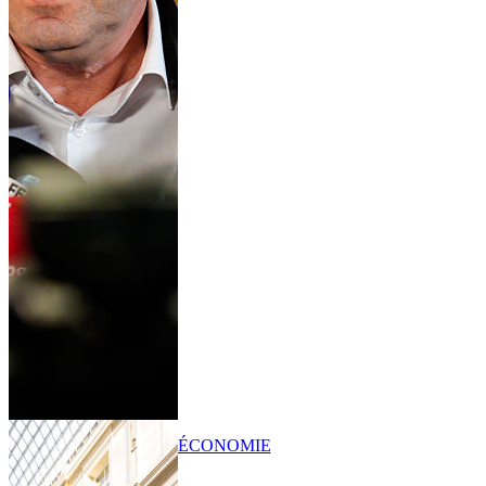
ÉCONOMIE