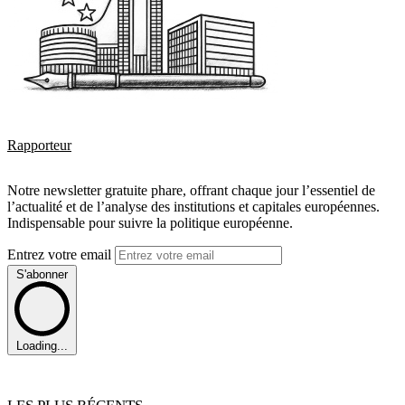
Rapporteur
Notre newsletter gratuite phare, offrant chaque jour l’essentiel de
l’actualité et de l’analyse des institutions et capitales européennes.
Indispensable pour suivre la politique européenne.
Entrez votre email
S'abonner
Loading...