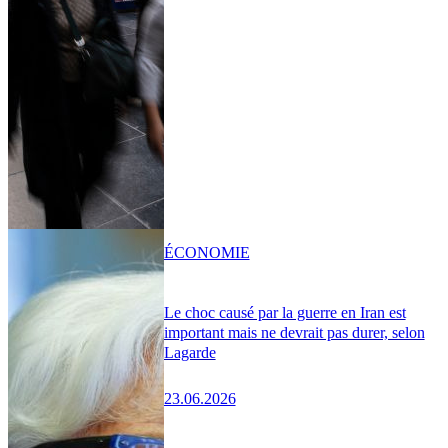
ÉCONOMIE
Le choc causé par la guerre en Iran est
important mais ne devrait pas durer, selon
Lagarde
23.06.2026