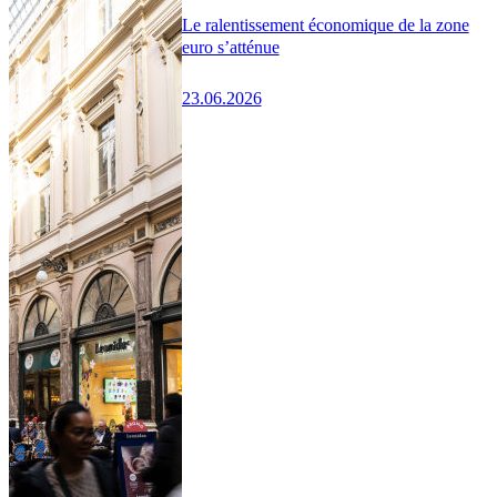
Le ralentissement économique de la zone
euro s’atténue
23.06.2026