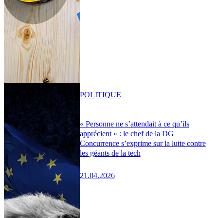
POLITIQUE
« Personne ne s’attendait à ce qu’ils
apprécient » : le chef de la DG
Concurrence s’exprime sur la lutte contre
les géants de la tech
21.04.2026