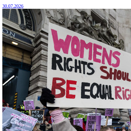
30.07.2026