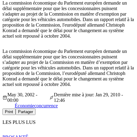
La commission économique du Parlement européen demande un
délai supplémentaire pour que les concessionnaires puissent
s'adapter au projet de la Commission en matière d'exemption par
catégorie pour les véhicules automobiles. Dans un rapport relatif à la
proposition de la Commission, l'eurodéputé allemand Christoph
Konrad a demandé que le délai pour le changement au système
actuel soit repoussé à octobre 2004.
La commission économique du Parlement européen demande un
délai supplémentaire pour que les concessionnaires puissent
s’adapter au projet de la Commission en matière d’exemption par
catégorie pour les véhicules automobiles. Dans un rapport relatif à la
proposition de la Commission, l’eurodéputé allemand Christoph
Konrad a demandé que le délai pour le changement au système
actuel soit repoussé à octobre 2004.
May 30, 2002 -
Dernière mise à jour: Jan 29, 2010 -
00:00
12:46
Économie
concurrence
Print
Partager
LES PLUS LUS