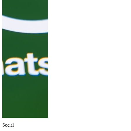
Social