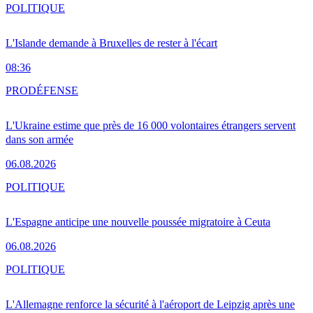
POLITIQUE
L'Islande demande à Bruxelles de rester à l'écart
08:36
PRO
DÉFENSE
L'Ukraine estime que près de 16 000 volontaires étrangers servent
dans son armée
06.08.2026
POLITIQUE
L'Espagne anticipe une nouvelle poussée migratoire à Ceuta
06.08.2026
POLITIQUE
L'Allemagne renforce la sécurité à l'aéroport de Leipzig après une