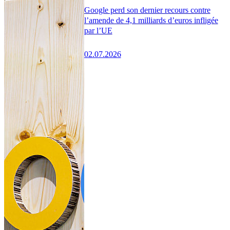
Google perd son dernier recours contre
l’amende de 4,1 milliards d’euros infligée
par l’UE
02.07.2026