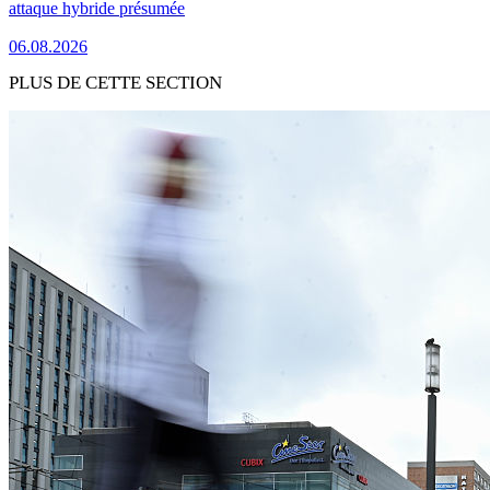
attaque hybride présumée
06.08.2026
PLUS DE CETTE SECTION