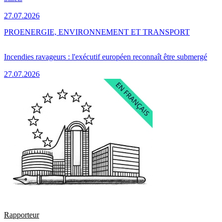
27.07.2026
PRO
ENERGIE, ENVIRONNEMENT ET TRANSPORT
Incendies ravageurs : l'exécutif européen reconnaît être submergé
27.07.2026
Rapporteur