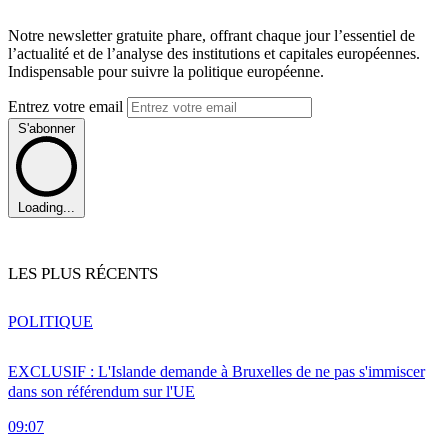
Notre newsletter gratuite phare, offrant chaque jour l’essentiel de
l’actualité et de l’analyse des institutions et capitales européennes.
Indispensable pour suivre la politique européenne.
Entrez votre email
S'abonner
Loading...
LES PLUS RÉCENTS
POLITIQUE
EXCLUSIF : L'Islande demande à Bruxelles de ne pas s'immiscer
dans son référendum sur l'UE
09:07