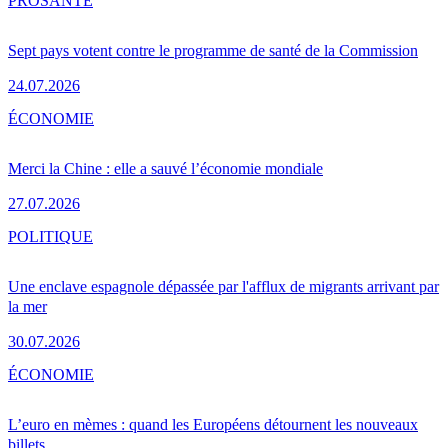
PRO
SANTÉ
Sept pays votent contre le programme de santé de la Commission
24.07.2026
ÉCONOMIE
Merci la Chine : elle a sauvé l’économie mondiale
27.07.2026
POLITIQUE
Une enclave espagnole dépassée par l'afflux de migrants arrivant par
la mer
30.07.2026
ÉCONOMIE
L’euro en mèmes : quand les Européens détournent les nouveaux
billets