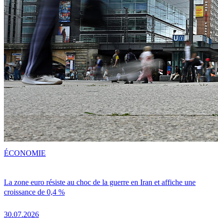
ÉCONOMIE
La zone euro résiste au choc de la guerre en Iran et affiche une
croissance de 0,4 %
30.07.2026