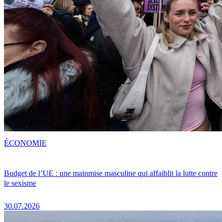
ÉCONOMIE
Budget de l’UE : une mainmise masculine qui affaiblit la lutte contre
le sexisme
30.07.2026