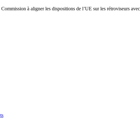
la Commission à aligner les dispositions de l’UE sur les rétroviseurs 
ts