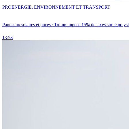
PRO
ENERGIE, ENVIRONNEMENT ET TRANSPORT
Panneaux solaires et puces : Trump impose 15% de taxes sur le polysi
13:58