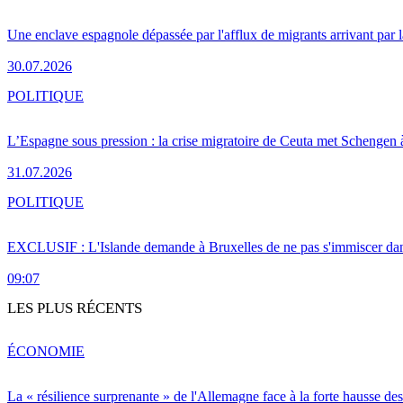
Une enclave espagnole dépassée par l'afflux de migrants arrivant par 
30.07.2026
POLITIQUE
L’Espagne sous pression : la crise migratoire de Ceuta met Schengen 
31.07.2026
POLITIQUE
EXCLUSIF : L'Islande demande à Bruxelles de ne pas s'immiscer dan
09:07
LES PLUS RÉCENTS
ÉCONOMIE
La « résilience surprenante » de l'Allemagne face à la forte hausse de