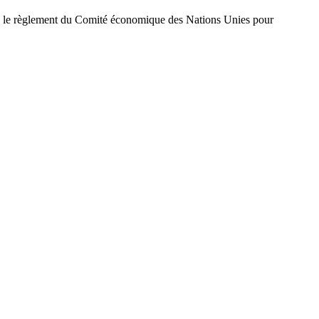
avec le règlement du Comité économique des Nations Unies pour