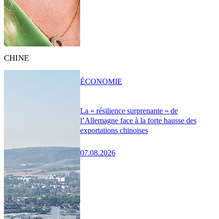
CHINE
ÉCONOMIE
La « résilience surprenante » de
l’Allemagne face à la forte hausse des
exportations chinoises
07.08.2026