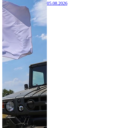
05.08.2026