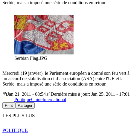
Serbie, mais a imposé une série de conditions en retour.
Serbian Flag.JPG
Mercredi (19 janvier), le Parlement européen a donné son feu vert à
un accord de stabilisation et d’association (ASA) entre l'UE et la
Serbie, mais a imposé une série de conditions en retour.
Jan 21, 2011 - 08:54
Dernière mise à jour: Jan 25, 2011 - 17:01
Politique
Chine
International
Print
Partager
LES PLUS LUS
POLITIQUE