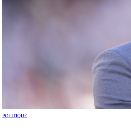
POLITIQUE