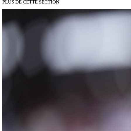
PLUS DE CETTE SECTION