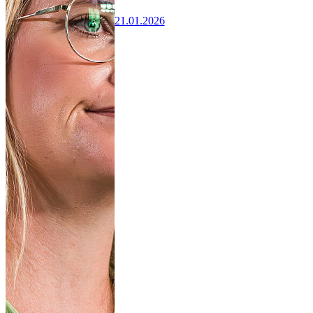
21.01.2026