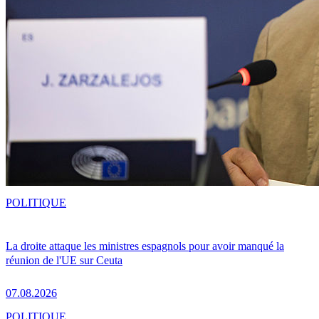
POLITIQUE
La droite attaque les ministres espagnols pour avoir manqué la
réunion de l'UE sur Ceuta
07.08.2026
POLITIQUE