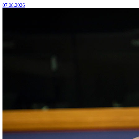
07.08.2026