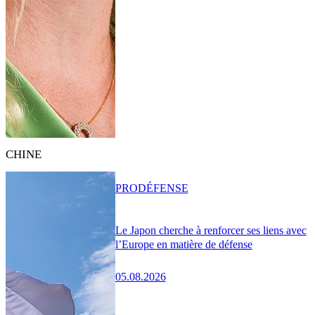
CHINE
PRO
DÉFENSE
Le Japon cherche à renforcer ses liens avec
l’Europe en matière de défense
05.08.2026