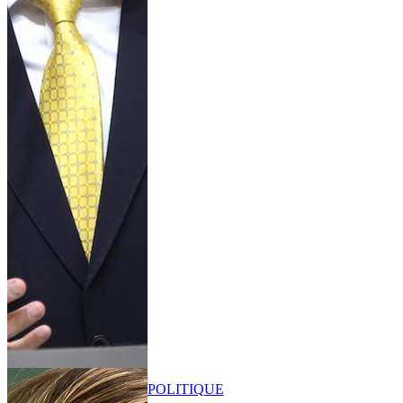
POLITIQUE