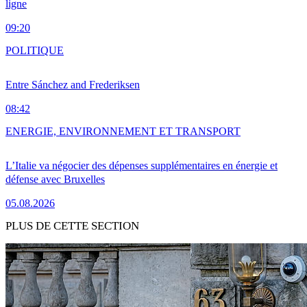
ligne
09:20
POLITIQUE
Entre Sánchez and Frederiksen
08:42
ENERGIE, ENVIRONNEMENT ET TRANSPORT
L’Italie va négocier des dépenses supplémentaires en énergie et
défense avec Bruxelles
05.08.2026
PLUS DE CETTE SECTION