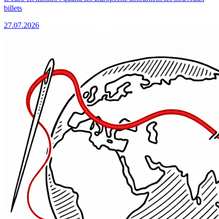
billets
27.07.2026