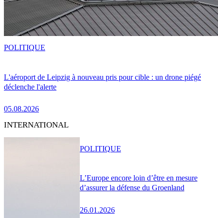
POLITIQUE
L'aéroport de Leipzig à nouveau pris pour cible : un drone piégé
déclenche l'alerte
05.08.2026
INTERNATIONAL
POLITIQUE
L’Europe encore loin d’être en mesure
d’assurer la défense du Groenland
26.01.2026