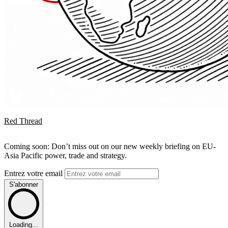
Red Thread
Coming soon: Don’t miss out on our new weekly briefing on EU-
Asia Pacific power, trade and strategy.
Entrez votre email
S'abonner
Loading...