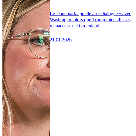
Le Danemark appelle au « dialogue » avec
Washington alors que Trump intensifie ses
menaces sur le Groenland
21.01.2026