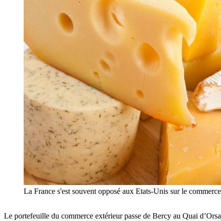
La France s'est souvent opposé aux Etats-Unis sur le commerc
Le portefeuille du commerce extérieur passe de Bercy au Quai d’Orsay e