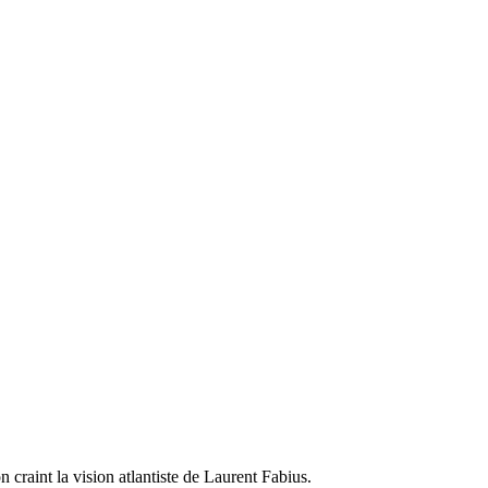
 craint la vision atlantiste de Laurent Fabius.