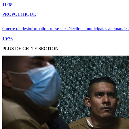
11:38
PRO
POLITIQUE
Guerre de désinformation russe : les élections municipales allemandes 
10:36
PLUS DE CETTE SECTION