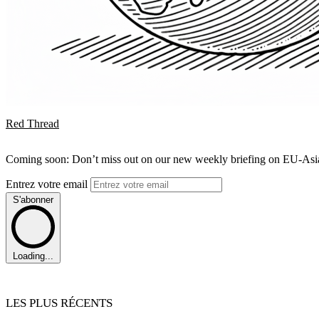
Red Thread
Coming soon: Don’t miss out on our new weekly briefing on EU-Asia 
Entrez votre email
S'abonner
Loading...
LES PLUS RÉCENTS