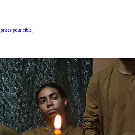
prises pour cible