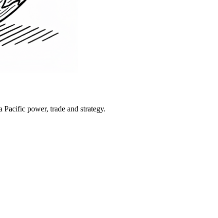
Pacific power, trade and strategy.