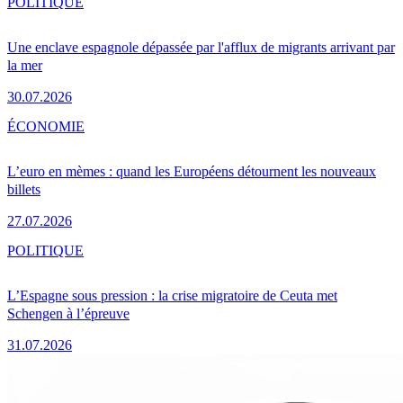
POLITIQUE
Une enclave espagnole dépassée par l'afflux de migrants arrivant par
la mer
30.07.2026
ÉCONOMIE
L’euro en mèmes : quand les Européens détournent les nouveaux
billets
27.07.2026
POLITIQUE
L’Espagne sous pression : la crise migratoire de Ceuta met
Schengen à l’épreuve
31.07.2026