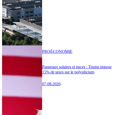
PRO
ÉCONOMIE
Panneaux solaires et puces : Trump impose
15% de taxes sur le polysilicium
07.08.2026