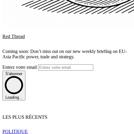
Red Thread
Coming soon: Don’t miss out on our new weekly briefing on EU-
Asia Pacific power, trade and strategy.
Entrez votre email
S'abonner
Loading...
LES PLUS RÉCENTS
POLITIQUE