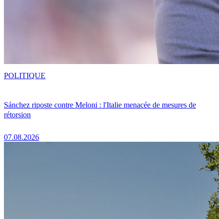
POLITIQUE
Sánchez riposte contre Meloni : l'Italie menacée de mesures de
rétorsion
07.08.2026