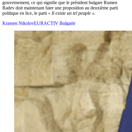
gouvernement, ce qui signifie que le président bulgare Rumen
Radev doit maintenant faire une proposition au deuxième parti
politique en lice, le parti «
Il existe un tel peuple ».
Krassen Nikolov
EURACTIV Bulgarie