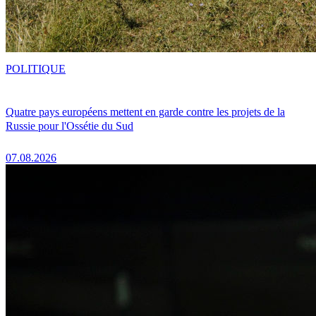
POLITIQUE
Quatre pays européens mettent en garde contre les projets de la
Russie pour l'Ossétie du Sud
07.08.2026