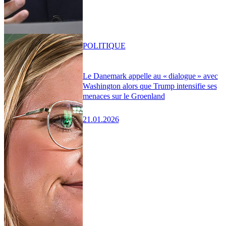
POLITIQUE
Le Danemark appelle au « dialogue » avec
Washington alors que Trump intensifie ses
menaces sur le Groenland
21.01.2026