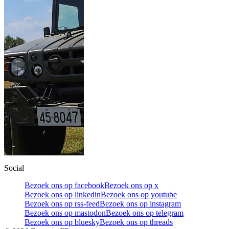
Social
Bezoek ons op facebook
Bezoek ons op x
Bezoek ons op linkedin
Bezoek ons op youtube
Bezoek ons op rss-feed
Bezoek ons op instagram
Bezoek ons op mastodon
Bezoek ons op telegram
Bezoek ons op bluesky
Bezoek ons op threads