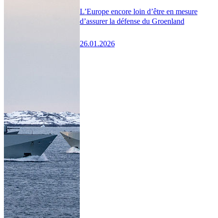
L’Europe encore loin d’être en mesure
d’assurer la défense du Groenland
26.01.2026