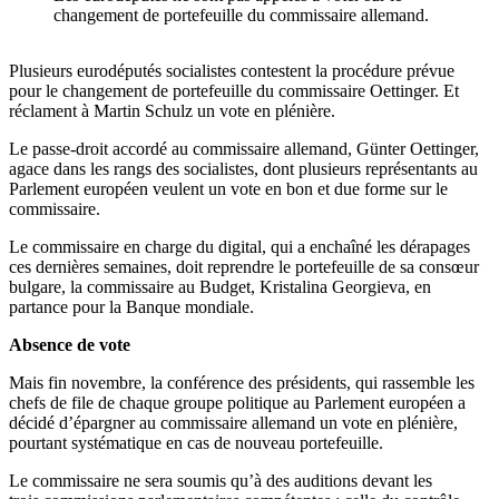
changement de portefeuille du commissaire allemand.
Plusieurs eurodéputés socialistes contestent la procédure prévue
pour le changement de portefeuille du commissaire Oettinger. Et
réclament à Martin Schulz un vote en plénière.
Le passe-droit accordé au commissaire allemand, Günter Oettinger,
agace dans les rangs des socialistes, dont plusieurs représentants au
Parlement européen veulent un vote en bon et due forme sur le
commissaire.
Le commissaire en charge du digital, qui a enchaîné les dérapages
ces dernières semaines, doit reprendre le portefeuille de sa consœur
bulgare, la commissaire au Budget, Kristalina Georgieva, en
partance pour la Banque mondiale.
Absence de vote
Mais fin novembre, la conférence des présidents, qui rassemble les
chefs de file de chaque groupe politique au Parlement européen a
décidé d’épargner au commissaire allemand un vote en plénière,
pourtant systématique en cas de nouveau portefeuille.
Le commissaire ne sera soumis qu’à des auditions devant les