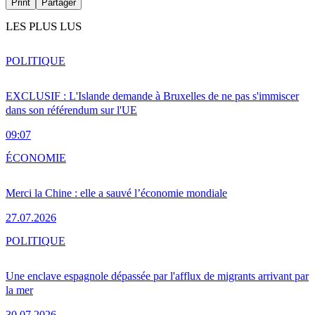
Print
Partager
LES PLUS LUS
POLITIQUE
EXCLUSIF : L'Islande demande à Bruxelles de ne pas s'immiscer
dans son référendum sur l'UE
09:07
ÉCONOMIE
Merci la Chine : elle a sauvé l’économie mondiale
27.07.2026
POLITIQUE
Une enclave espagnole dépassée par l'afflux de migrants arrivant par
la mer
30.07.2026