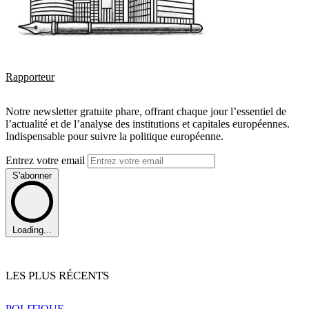
Rapporteur
Notre newsletter gratuite phare, offrant chaque jour l’essentiel de
l’actualité et de l’analyse des institutions et capitales européennes.
Indispensable pour suivre la politique européenne.
Entrez votre email
S'abonner
Loading...
LES PLUS RÉCENTS
POLITIQUE