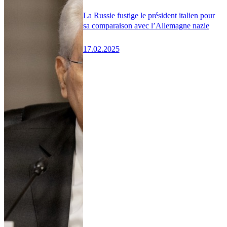
La Russie fustige le président italien pour
sa comparaison avec l’Allemagne nazie
17.02.2025