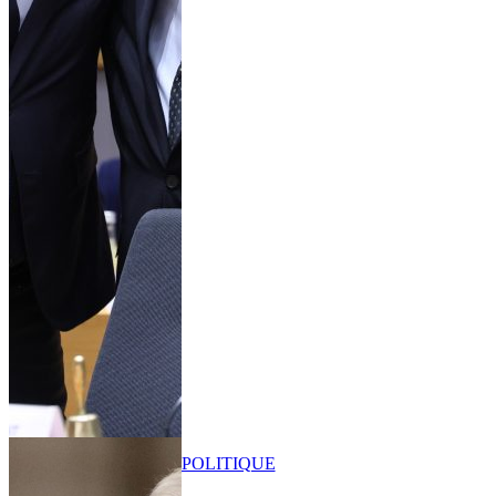
POLITIQUE