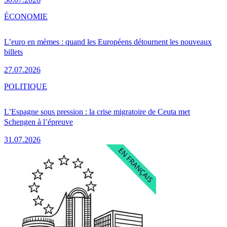
ÉCONOMIE
L’euro en mèmes : quand les Européens détournent les nouveaux
billets
27.07.2026
POLITIQUE
L’Espagne sous pression : la crise migratoire de Ceuta met
Schengen à l’épreuve
31.07.2026