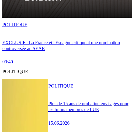
POLITIQUE
EXCLUSIF : La France et l'Espagne critiquent une nomination
controversée au SEAE
09:40
POLITIQUE
POLITIQUE
Plus de 15 ans de probation envisagés pour
les futurs membres de l’UE
15.06.2026