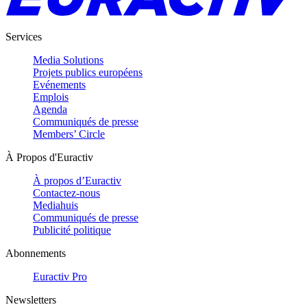
Services
Media Solutions
Projets publics européens
Evénements
Emplois
Agenda
Communiqués de presse
Members’ Circle
À Propos d'Euractiv
À propos d’Euractiv
Contactez-nous
Mediahuis
Communiqués de presse
Publicité politique
Abonnements
Euractiv Pro
Newsletters