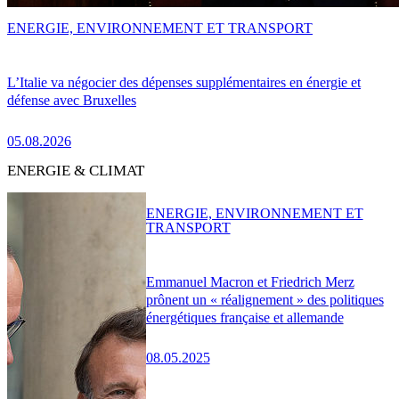
ENERGIE, ENVIRONNEMENT ET TRANSPORT
L’Italie va négocier des dépenses supplémentaires en énergie et
défense avec Bruxelles
05.08.2026
ENERGIE & CLIMAT
ENERGIE, ENVIRONNEMENT ET
TRANSPORT
Emmanuel Macron et Friedrich Merz
prônent un « réalignement » des politiques
énergétiques française et allemande
08.05.2025