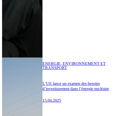
ENERGIE, ENVIRONNEMENT ET
TRANSPORT
L’UE lance un examen des besoins
d’investissement dans l’énergie nucléaire
15.04.2025