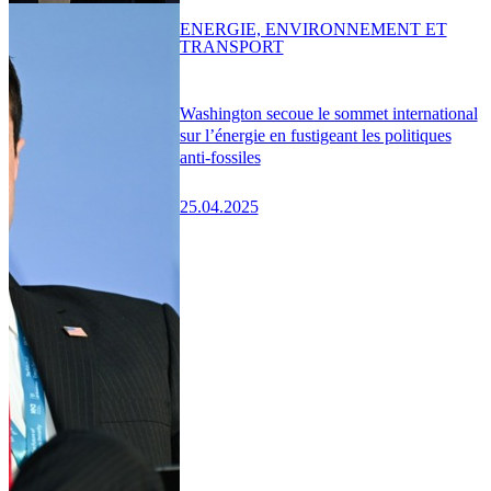
ENERGIE, ENVIRONNEMENT ET
TRANSPORT
Washington secoue le sommet international
sur l’énergie en fustigeant les politiques
anti-fossiles
25.04.2025