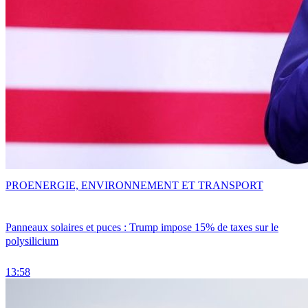
PRO
ENERGIE, ENVIRONNEMENT ET TRANSPORT
Panneaux solaires et puces : Trump impose 15% de taxes sur le
polysilicium
13:58