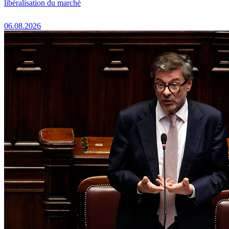
libéralisation du marché
06.08.2026