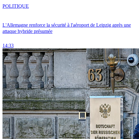
POLITIQUE
L'Allemagne renforce la sécurité à l'aéroport de Leipzig après une
attaque hybride présumée
14:33