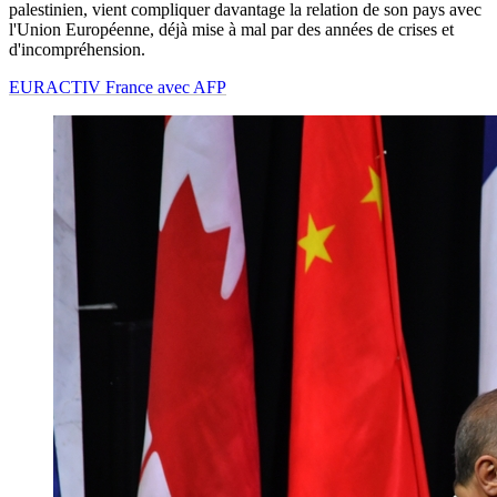
palestinien, vient compliquer davantage la relation de son pays avec
l'Union Européenne, déjà mise à mal par des années de crises et
d'incompréhension.
EURACTIV France avec AFP