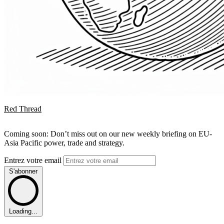
Red Thread
Coming soon: Don’t miss out on our new weekly briefing on EU-
Asia Pacific power, trade and strategy.
Entrez votre email
S'abonner
Loading...