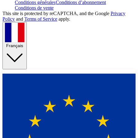
Conditions générales
Conditions d’abonnement
Conditions de vente
This site is protected by reCAPTCHA, and the Google
Privacy
Policy
and
Terms of Service
apply.
Français