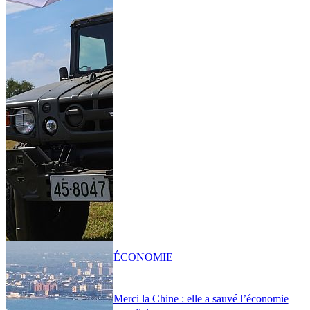
ÉCONOMIE
Merci la Chine : elle a sauvé l’économie