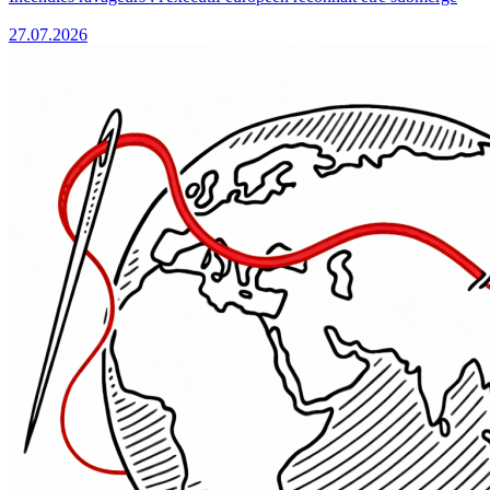
27.07.2026