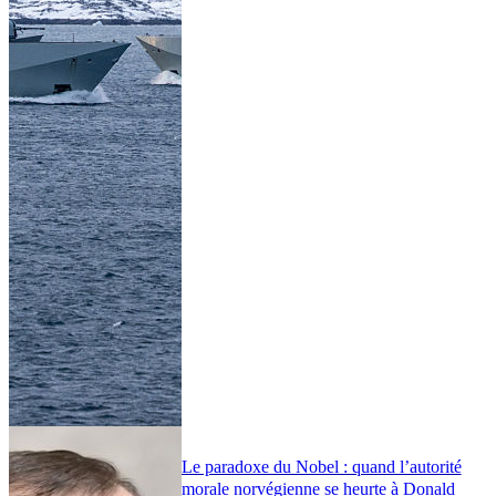
Le paradoxe du Nobel : quand l’autorité
morale norvégienne se heurte à Donald