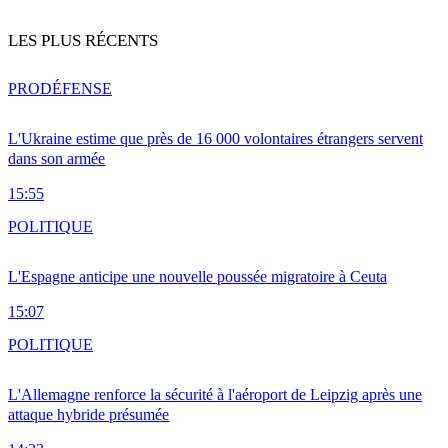
LES PLUS RÉCENTS
PRO
DÉFENSE
L'Ukraine estime que près de 16 000 volontaires étrangers servent
dans son armée
15:55
POLITIQUE
L'Espagne anticipe une nouvelle poussée migratoire à Ceuta
15:07
POLITIQUE
L'Allemagne renforce la sécurité à l'aéroport de Leipzig après une
attaque hybride présumée