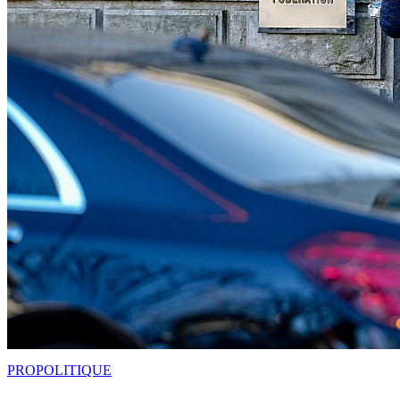
PRO
POLITIQUE