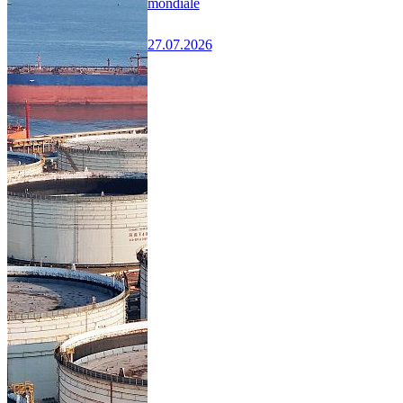
mondiale
27.07.2026