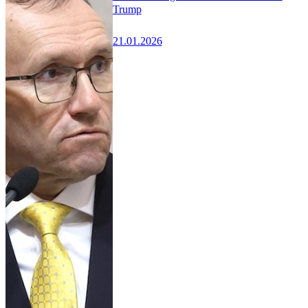
Trump
21.01.2026