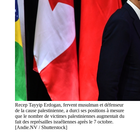
Recep Tayyip Erdogan, fervent musulman et défenseur
de la cause palestinienne, a durci ses positions à mesure
que le nombre de victimes palestiniennes augmentait du
fait des représailles israéliennes après le 7 octobre.
[Andie.NV / Shutterstock]