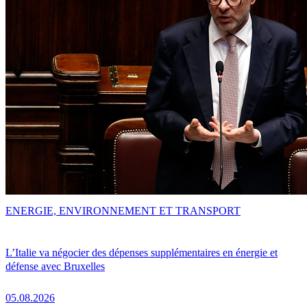
ENERGIE, ENVIRONNEMENT ET TRANSPORT
L’Italie va négocier des dépenses supplémentaires en énergie et
défense avec Bruxelles
05.08.2026