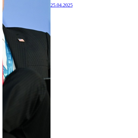
25.04.2025