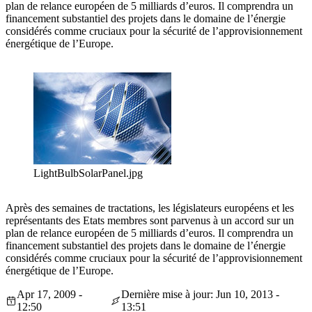
plan de relance européen de 5 milliards d’euros. Il comprendra un
financement substantiel des projets dans le domaine de l’énergie
considérés comme cruciaux pour la sécurité de l’approvisionnement
énergétique de l’Europe.
LightBulbSolarPanel.jpg
Après des semaines de tractations, les législateurs européens et les
représentants des Etats membres sont parvenus à un accord sur un
plan de relance européen de 5 milliards d’euros. Il comprendra un
financement substantiel des projets dans le domaine de l’énergie
considérés comme cruciaux pour la sécurité de l’approvisionnement
énergétique de l’Europe.
Apr 17, 2009 -
Dernière mise à jour: Jun 10, 2013 -
12:50
13:51