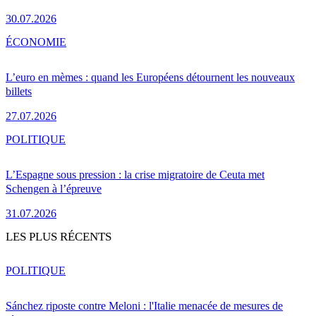
30.07.2026
ÉCONOMIE
L’euro en mèmes : quand les Européens détournent les nouveaux
billets
27.07.2026
POLITIQUE
L’Espagne sous pression : la crise migratoire de Ceuta met
Schengen à l’épreuve
31.07.2026
LES PLUS RÉCENTS
POLITIQUE
Sánchez riposte contre Meloni : l'Italie menacée de mesures de