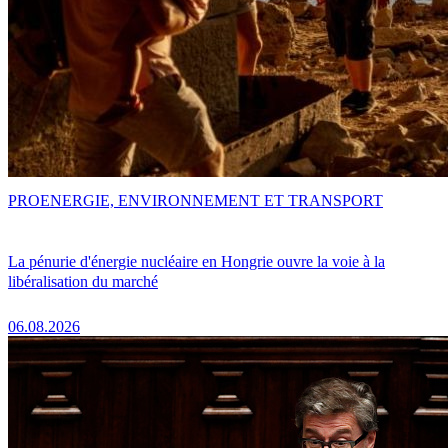
PRO
ENERGIE, ENVIRONNEMENT ET TRANSPORT
La pénurie d'énergie nucléaire en Hongrie ouvre la voie à la
libéralisation du marché
06.08.2026