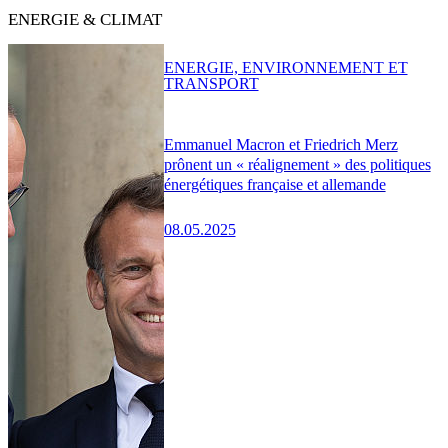
ENERGIE & CLIMAT
ENERGIE, ENVIRONNEMENT ET
TRANSPORT
Emmanuel Macron et Friedrich Merz
prônent un « réalignement » des politiques
énergétiques française et allemande
08.05.2025