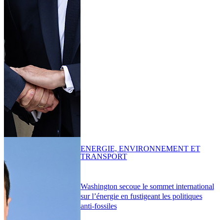
ENERGIE, ENVIRONNEMENT ET
TRANSPORT
Washington secoue le sommet international
sur l’énergie en fustigeant les politiques
anti-fossiles