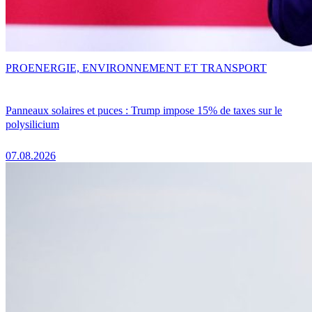
PRO
ENERGIE, ENVIRONNEMENT ET TRANSPORT
Panneaux solaires et puces : Trump impose 15% de taxes sur le
polysilicium
07.08.2026