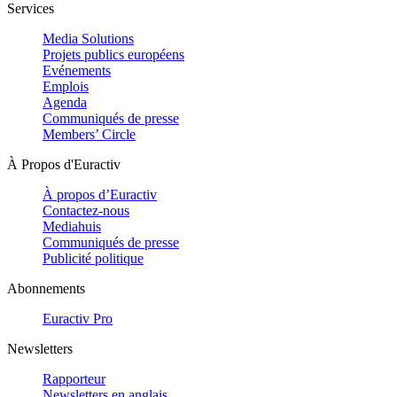
Services
Media Solutions
Projets publics européens
Evénements
Emplois
Agenda
Communiqués de presse
Members’ Circle
À Propos d'Euractiv
À propos d’Euractiv
Contactez-nous
Mediahuis
Communiqués de presse
Publicité politique
Abonnements
Euractiv Pro
Newsletters
Rapporteur
Newsletters en anglais