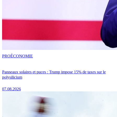
PRO
ÉCONOMIE
Panneaux solaires et puces : Trump impose 15% de taxes sur le
polysilicium
07.08.2026