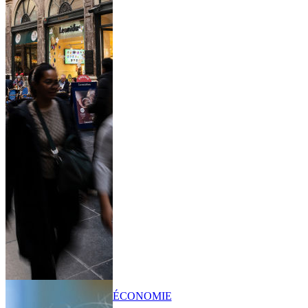
ÉCONOMIE