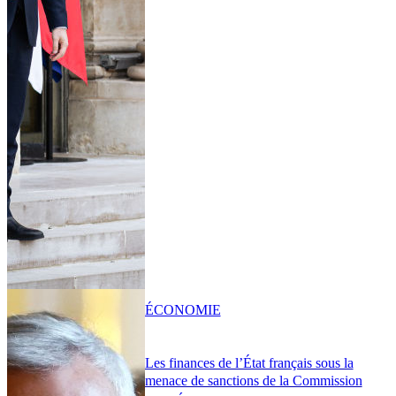
ÉCONOMIE
Les finances de l’État français sous la
menace de sanctions de la Commission