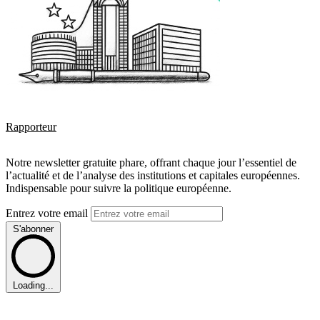
Rapporteur
Notre newsletter gratuite phare, offrant chaque jour l’essentiel de
l’actualité et de l’analyse des institutions et capitales européennes.
Indispensable pour suivre la politique européenne.
Entrez votre email
S'abonner
Loading...