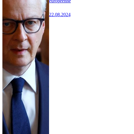
européenne
22.08.2024