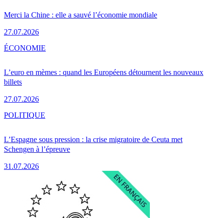
Merci la Chine : elle a sauvé l’économie mondiale
27.07.2026
ÉCONOMIE
L’euro en mèmes : quand les Européens détournent les nouveaux
billets
27.07.2026
POLITIQUE
L’Espagne sous pression : la crise migratoire de Ceuta met
Schengen à l’épreuve
31.07.2026