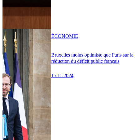
ÉCONOMIE
Bruxelles moins optimiste que Paris sur la
réduction du déficit public français
15.11.2024