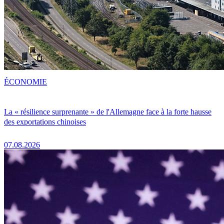
ÉCONOMIE
La « résilience surprenante » de l'Allemagne face à la forte hausse
des exportations chinoises
07.08.2026