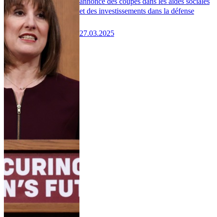
annonce des coupes dans les aides sociales
et des investissements dans la défense
27.03.2025