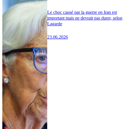
Le choc causé par la guerre en Iran est
important mais ne devrait pas durer, selon
Lagarde
23.06.2026