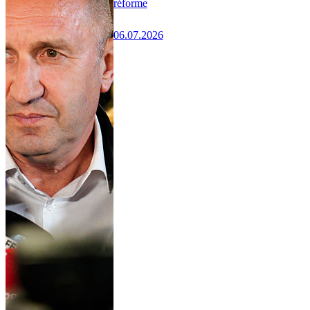
réforme
06.07.2026