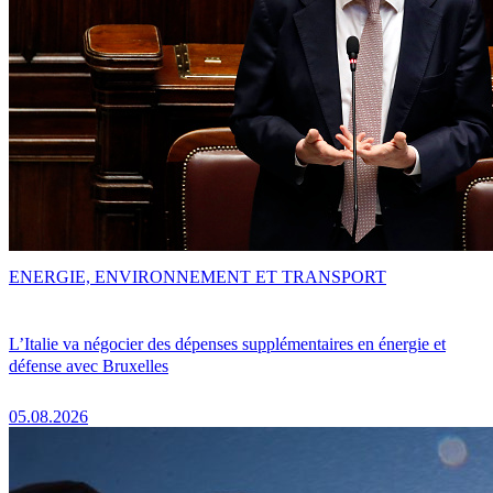
ENERGIE, ENVIRONNEMENT ET TRANSPORT
L’Italie va négocier des dépenses supplémentaires en énergie et
défense avec Bruxelles
05.08.2026