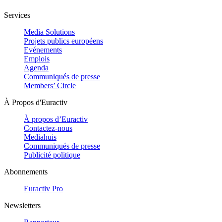
Services
Media Solutions
Projets publics européens
Evénements
Emplois
Agenda
Communiqués de presse
Members’ Circle
À Propos d'Euractiv
À propos d’Euractiv
Contactez-nous
Mediahuis
Communiqués de presse
Publicité politique
Abonnements
Euractiv Pro
Newsletters