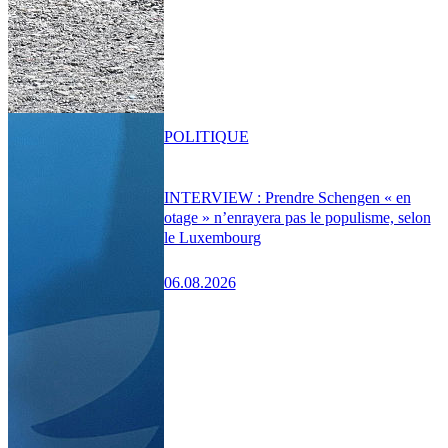
POLITIQUE
INTERVIEW : Prendre Schengen « en
otage » n’enrayera pas le populisme, selon
le Luxembourg
06.08.2026