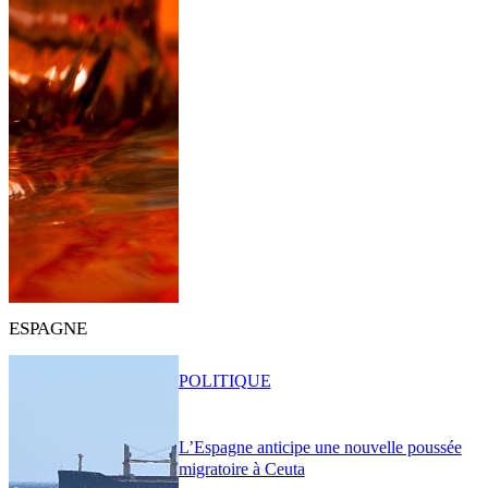
ESPAGNE
POLITIQUE
L’Espagne anticipe une nouvelle poussée
migratoire à Ceuta