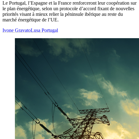
Le Portugal, l’Espagne et la France renforceront leur coopération sur
le plan énergétique, selon un protocole d’accord fixant de nouvelles
priorités visant à mieux relier la péninsule ibérique au reste du
marché énergétique de l’UE.
Ivone Gravato
Lusa Portugal