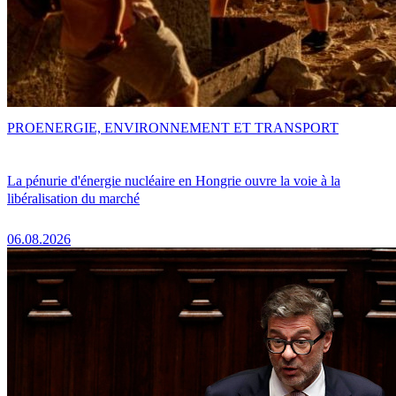
PRO
ENERGIE, ENVIRONNEMENT ET TRANSPORT
La pénurie d'énergie nucléaire en Hongrie ouvre la voie à la
libéralisation du marché
06.08.2026