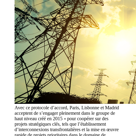
Avec ce protocole d’accord, Paris, Lisbonne et Madrid
acceptent de s’engager pleinement dans le groupe de
haut niveau créé en 2015 « pour coopérer sur des
projets stratégiques clés, tels que l’établissement
d’interconnexions transfrontalières et la mise en œuvre
rapide de projets prioritaires dans le domaine de