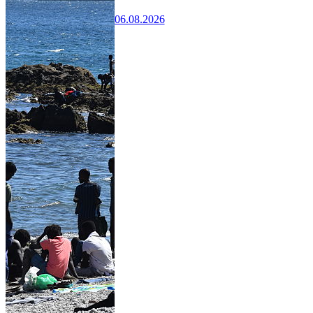
06.08.2026