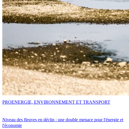
PRO
ENERGIE, ENVIRONNEMENT ET TRANSPORT
Niveau des fleuves en déclin : une double menace pour l'énergie et
l'économie