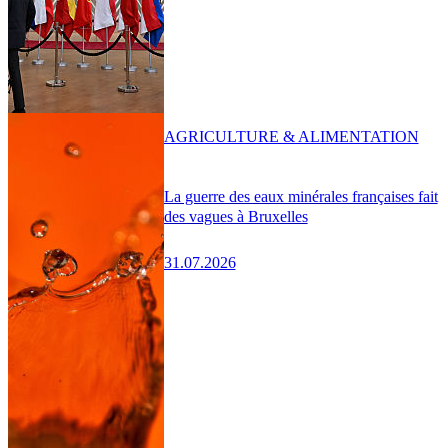
AGRICULTURE & ALIMENTATION
La guerre des eaux minérales françaises fait
des vagues à Bruxelles
31.07.2026