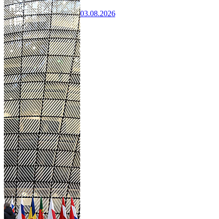
03.08.2026