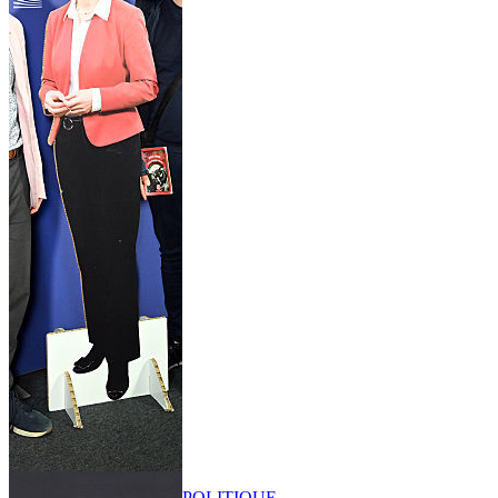
POLITIQUE