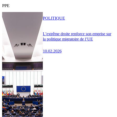
PPE
POLITIQUE
L’extrême droite renforce son emprise sur
la politique migratoire de l’UE
10.02.2026