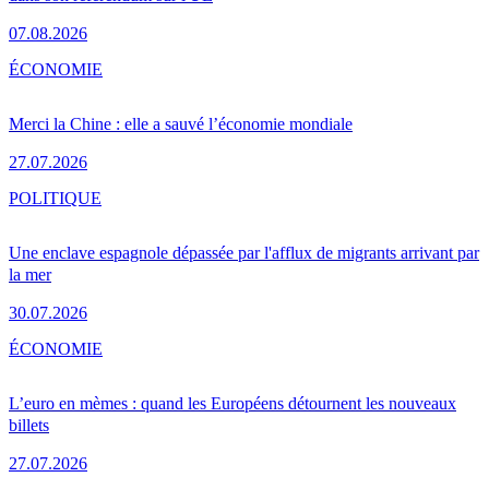
07.08.2026
ÉCONOMIE
Merci la Chine : elle a sauvé l’économie mondiale
27.07.2026
POLITIQUE
Une enclave espagnole dépassée par l'afflux de migrants arrivant par
la mer
30.07.2026
ÉCONOMIE
L’euro en mèmes : quand les Européens détournent les nouveaux
billets
27.07.2026