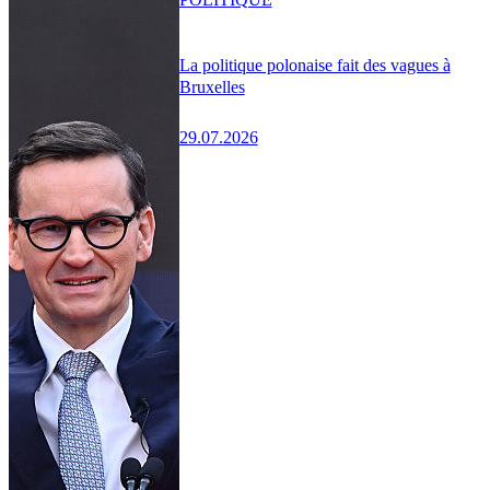
La politique polonaise fait des vagues à
Bruxelles
29.07.2026