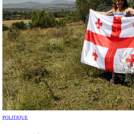
POLITIQUE