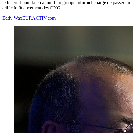
le feu vert pour la création d’un groupe informel chargé de passer au
crible le financement des ONG.
Eddy Wax
EURACTIV.com