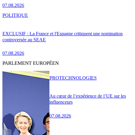
07.08.2026
POLITIQUE
EXCLUSIF : La France et l'Espagne critiquent une nomination
controversée au SEAE
07.08.2026
PARLEMENT EUROPÉEN
PRO
TECHNOLOGIES
Au cœur de l’expérience de l’UE sur les
influenceurs
07.08.2026