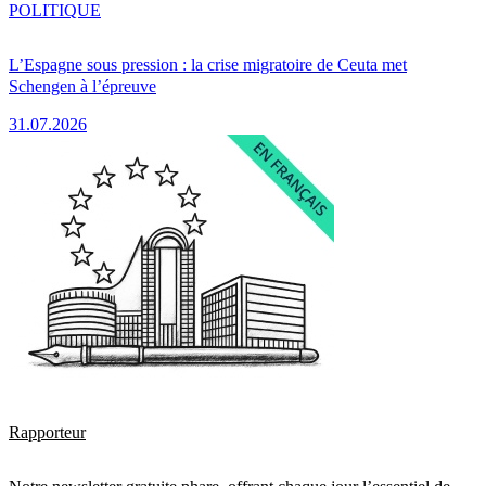
POLITIQUE
L’Espagne sous pression : la crise migratoire de Ceuta met
Schengen à l’épreuve
31.07.2026
Rapporteur