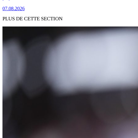
07.08.2026
PLUS DE CETTE SECTION