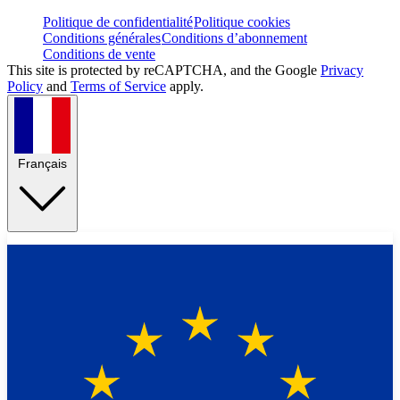
Politique de confidentialité
Politique cookies
Conditions générales
Conditions d’abonnement
Conditions de vente
This site is protected by reCAPTCHA, and the Google
Privacy
Policy
and
Terms of Service
apply.
Français