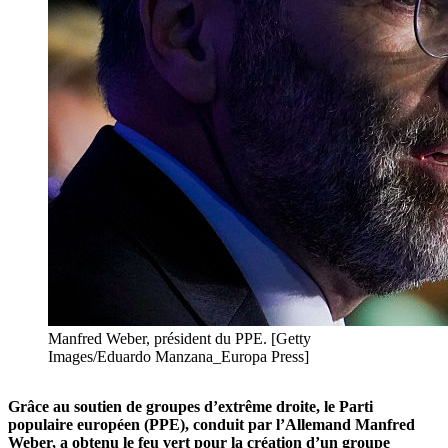
Manfred Weber, président du PPE. [Getty
Images/Eduardo Manzana_Europa Press]
Grâce au soutien de groupes d’extrême droite, le Parti
populaire européen (PPE), conduit par l’Allemand Manfred
Weber, a obtenu le feu vert pour la création d’un groupe