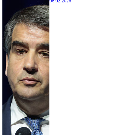
06.02.2026