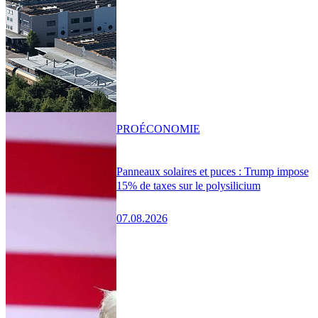
PRO
ÉCONOMIE
Panneaux solaires et puces : Trump impose
15% de taxes sur le polysilicium
07.08.2026