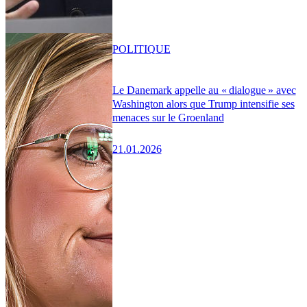
POLITIQUE
Le Danemark appelle au « dialogue » avec
Washington alors que Trump intensifie ses
menaces sur le Groenland
21.01.2026