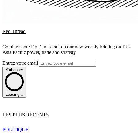
Red Thread
Coming soon: Don’t miss out on our new weekly briefing on EU-
Asia Pacific power, trade and strategy.
Entrez votre email
S'abonner
Loading...
LES PLUS RÉCENTS
POLITIQUE