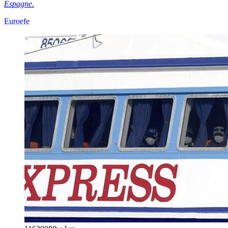
Espagne.
Euroefe