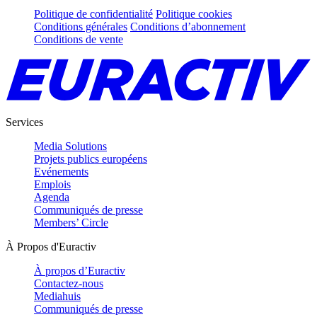
Politique de confidentialité
Politique cookies
Conditions générales
Conditions d’abonnement
Conditions de vente
Services
Media Solutions
Projets publics européens
Evénements
Emplois
Agenda
Communiqués de presse
Members’ Circle
À Propos d'Euractiv
À propos d’Euractiv
Contactez-nous
Mediahuis
Communiqués de presse