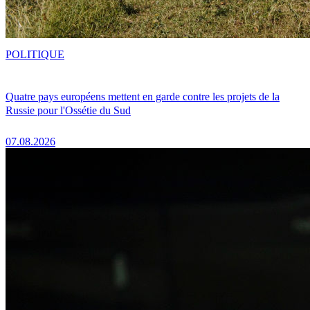
POLITIQUE
Quatre pays européens mettent en garde contre les projets de la
Russie pour l'Ossétie du Sud
07.08.2026