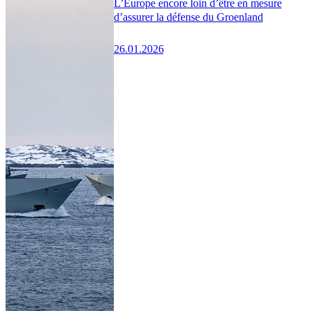
L’Europe encore loin d’être en mesure
d’assurer la défense du Groenland
26.01.2026