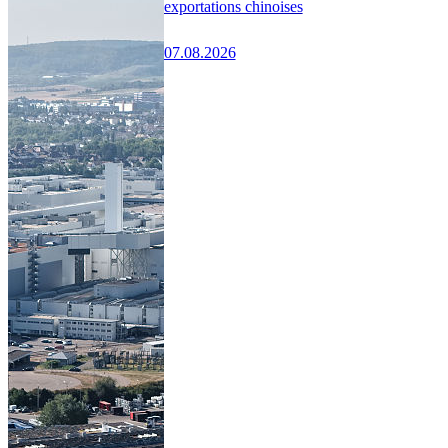
exportations chinoises
07.08.2026