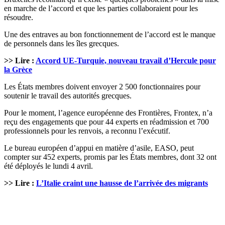
en marche de l’accord et que les parties collaboraient pour les
résoudre.
Une des entraves au bon fonctionnement de l’accord est le manque
de personnels dans les îles grecques.
>> Lire :
Accord UE-Turquie, nouveau travail d’Hercule pour
la Grèce
Les États membres doivent envoyer 2 500 fonctionnaires pour
soutenir le travail des autorités grecques.
Pour le moment, l’agence européenne des Frontières, Frontex, n’a
reçu des engagements que pour 44 experts en réadmission et 700
professionnels pour les renvois, a reconnu l’exécutif.
Le bureau européen d’appui en matière d’asile, EASO, peut
compter sur 452 experts, promis par les États membres, dont 32 ont
été déployés le lundi 4 avril.
>> Lire :
L’Italie craint une hausse de l’arrivée des migrants