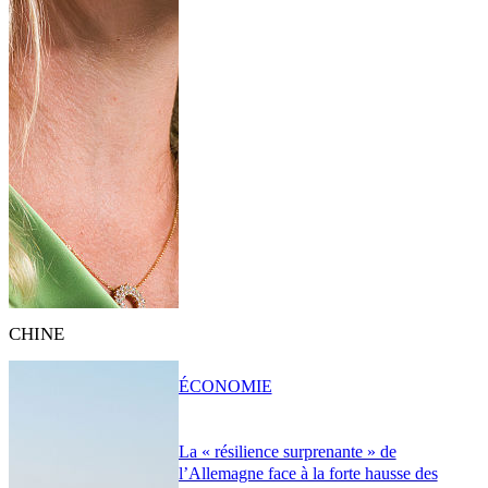
CHINE
ÉCONOMIE
La « résilience surprenante » de
l’Allemagne face à la forte hausse des