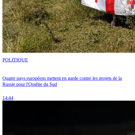
POLITIQUE
Quatre pays européens mettent en garde contre les projets de la
Russie pour l'Ossétie du Sud
14:44