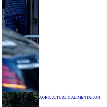
AGRICULTURE & ALIMENTATION