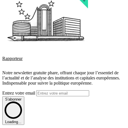
Rapporteur
Notre newsletter gratuite phare, offrant chaque jour l’essentiel de
l’actualité et de l’analyse des institutions et capitales européennes.
Indispensable pour suivre la politique européenne.
Entrez votre email
S'abonner
Loading...