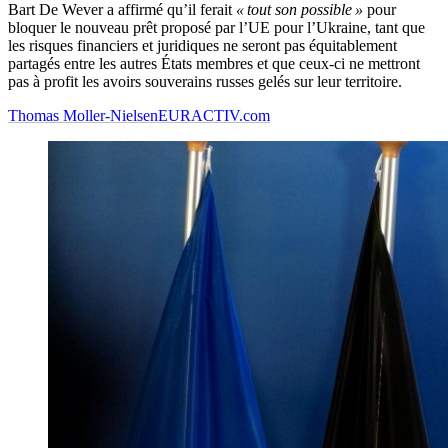
Bart De Wever a affirmé qu’il ferait
« tout son possible »
pour
bloquer le nouveau prêt proposé par l’UE pour l’Ukraine, tant que
les risques financiers et juridiques ne seront pas équitablement
partagés entre les autres États membres et que ceux-ci ne mettront
pas à profit les avoirs souverains russes gelés sur leur territoire.
Thomas Moller-Nielsen
EURACTIV.com