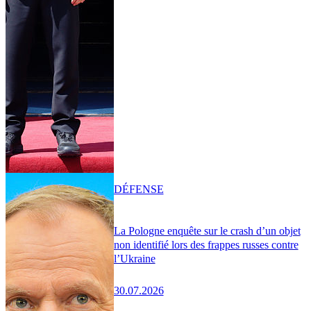
DÉFENSE
La Pologne enquête sur le crash d’un objet
non identifié lors des frappes russes contre
l’Ukraine
30.07.2026