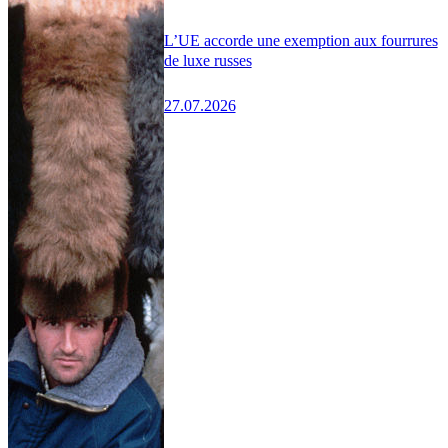
L’UE accorde une exemption aux fourrures
de luxe russes
27.07.2026