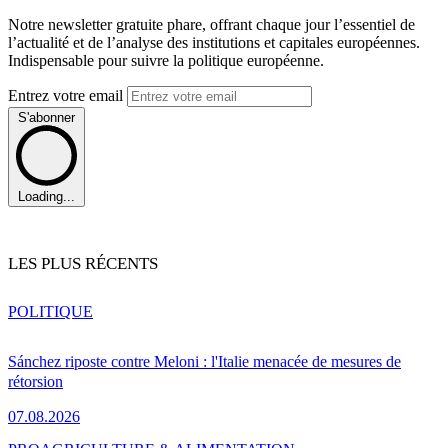
Notre newsletter gratuite phare, offrant chaque jour l’essentiel de
l’actualité et de l’analyse des institutions et capitales européennes.
Indispensable pour suivre la politique européenne.
Entrez votre email
S'abonner
Loading...
LES PLUS RÉCENTS
POLITIQUE
Sánchez riposte contre Meloni : l'Italie menacée de mesures de
rétorsion
07.08.2026