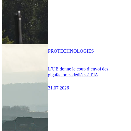
PRO
TECHNOLOGIES
L’UE donne le coup d’envoi des
gigafactories dédiées à l’IA
31.07.2026