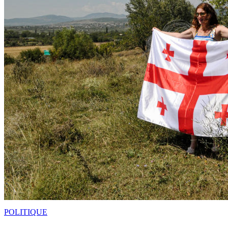
POLITIQUE