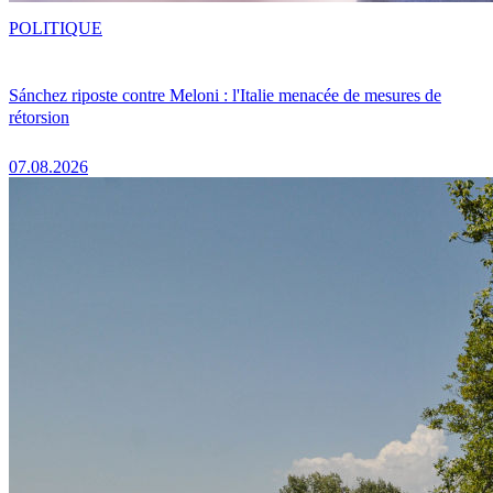
POLITIQUE
Sánchez riposte contre Meloni : l'Italie menacée de mesures de
rétorsion
07.08.2026