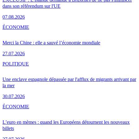
dans son référendum sur l'UE
07.08.2026
ÉCONOMIE
Merci la Chine : elle a sauvé l’économie mondiale
27.07.2026
POLITIQUE
Une enclave espagnole dépassée par l'afflux de migrants arrivant par
la mer
30.07.2026
ÉCONOMIE
L’euro en mèmes : quand les Européens détournent les nouveaux
billets