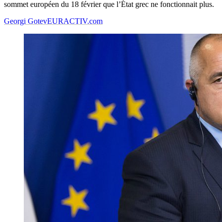
sommet européen du 18 février que l’État grec ne fonctionnait plus.
Georgi Gotev
EURACTIV.com