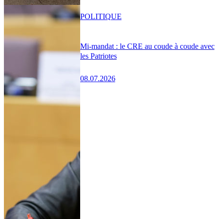
POLITIQUE
Mi-mandat : le CRE au coude à coude avec
les Patriotes
08.07.2026