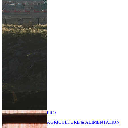
PRO
AGRICULTURE & ALIMENTATION