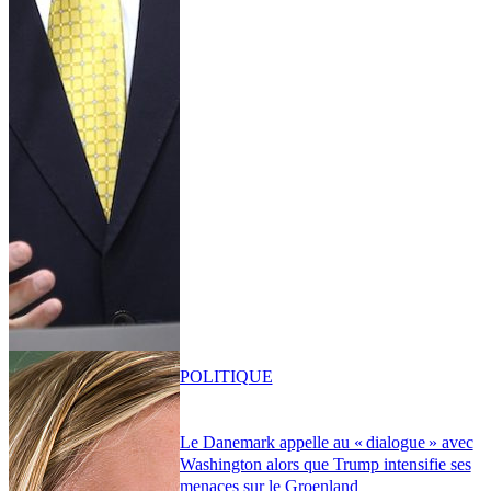
POLITIQUE
Le Danemark appelle au « dialogue » avec
Washington alors que Trump intensifie ses
menaces sur le Groenland