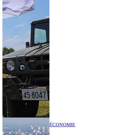
ÉCONOMIE