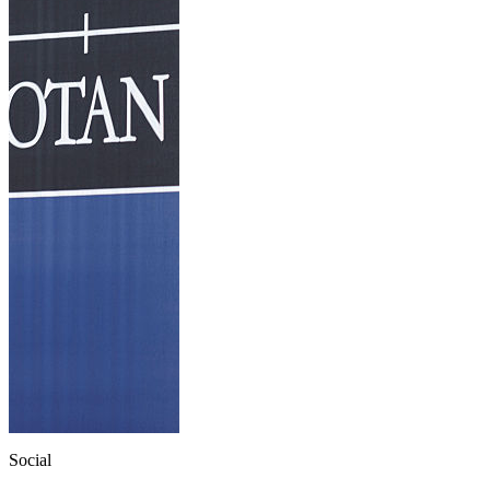
Social