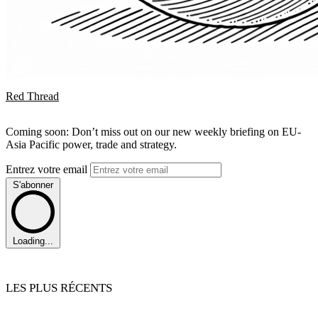
Red Thread
Coming soon: Don’t miss out on our new weekly briefing on EU-
Asia Pacific power, trade and strategy.
Entrez votre email
S'abonner
Loading...
LES PLUS RÉCENTS