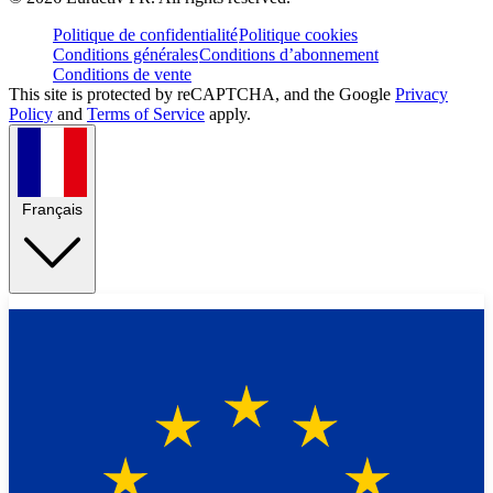
Politique de confidentialité
Politique cookies
Conditions générales
Conditions d’abonnement
Conditions de vente
This site is protected by reCAPTCHA, and the Google
Privacy
Policy
and
Terms of Service
apply.
Français