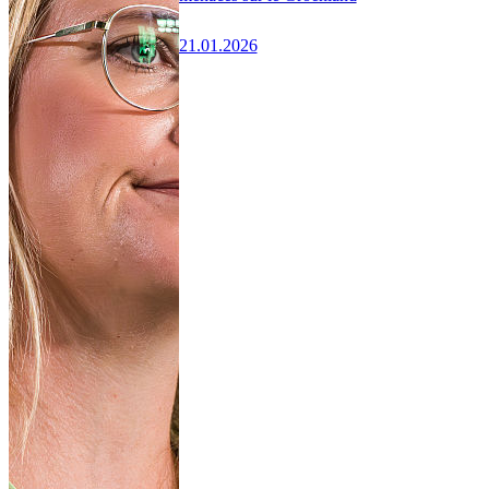
21.01.2026