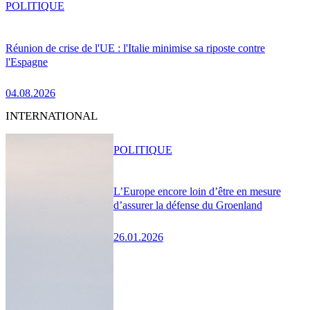
POLITIQUE
Réunion de crise de l'UE : l'Italie minimise sa riposte contre
l'Espagne
04.08.2026
INTERNATIONAL
POLITIQUE
L’Europe encore loin d’être en mesure
d’assurer la défense du Groenland
26.01.2026