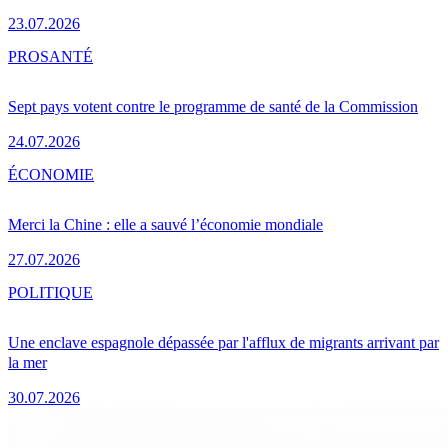
23.07.2026
PRO
SANTÉ
Sept pays votent contre le programme de santé de la Commission
24.07.2026
ÉCONOMIE
Merci la Chine : elle a sauvé l’économie mondiale
27.07.2026
POLITIQUE
Une enclave espagnole dépassée par l'afflux de migrants arrivant par
la mer
30.07.2026