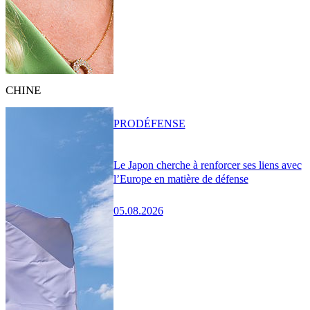
CHINE
PRO
DÉFENSE
Le Japon cherche à renforcer ses liens avec
l’Europe en matière de défense
05.08.2026