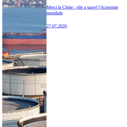
Merci la Chine : elle a sauvé l’économie
mondiale
27.07.2026