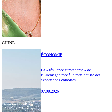
CHINE
ÉCONOMIE
La « résilience surprenante » de
l’Allemagne face à la forte hausse des
exportations chinoises
07.08.2026