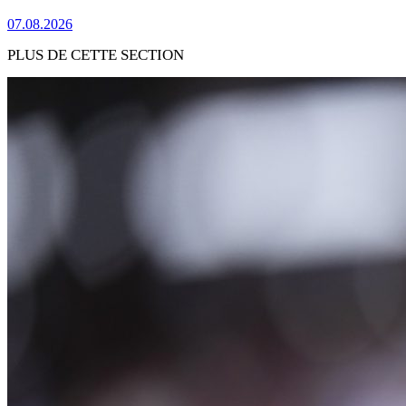
07.08.2026
PLUS DE CETTE SECTION