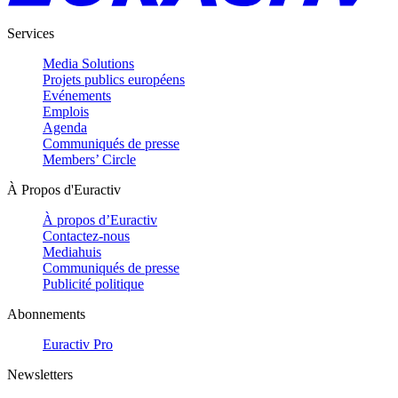
Services
Media Solutions
Projets publics européens
Evénements
Emplois
Agenda
Communiqués de presse
Members’ Circle
À Propos d'Euractiv
À propos d’Euractiv
Contactez-nous
Mediahuis
Communiqués de presse
Publicité politique
Abonnements
Euractiv Pro
Newsletters