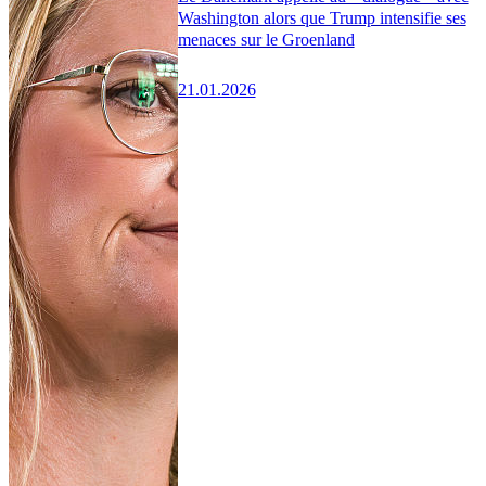
Washington alors que Trump intensifie ses
menaces sur le Groenland
21.01.2026