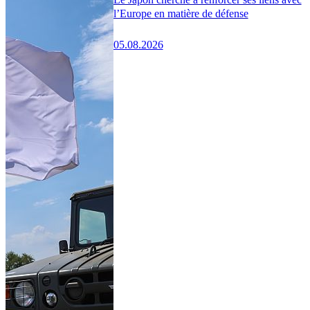
l’Europe en matière de défense
05.08.2026