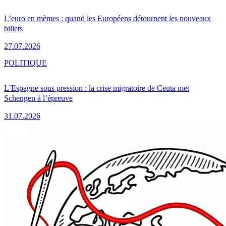
L’euro en mèmes : quand les Européens détournent les nouveaux
billets
27.07.2026
POLITIQUE
L’Espagne sous pression : la crise migratoire de Ceuta met
Schengen à l’épreuve
31.07.2026