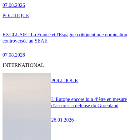
07.08.2026
POLITIQUE
EXCLUSIF : La France et l'Espagne critiquent une nomination
controversée au SEAE
07.08.2026
INTERNATIONAL
POLITIQUE
L’Europe encore loin d’être en mesure
d’assurer la défense du Groenland
26.01.2026