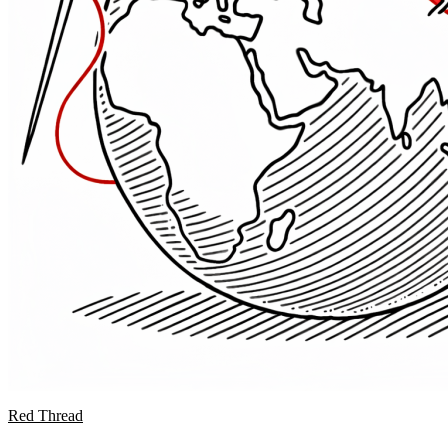
Red Thread