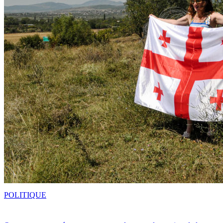
POLITIQUE