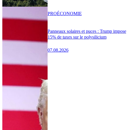
PRO
ÉCONOMIE
Panneaux solaires et puces : Trump impose
15% de taxes sur le polysilicium
07.08.2026