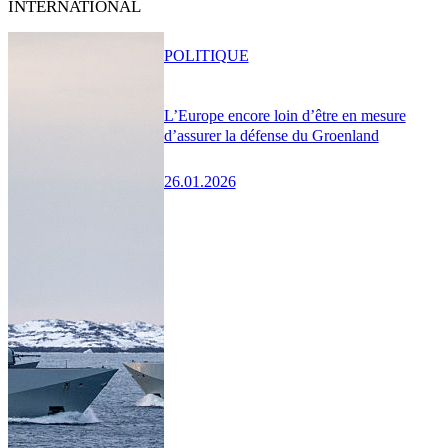
INTERNATIONAL
POLITIQUE
L’Europe encore loin d’être en mesure
d’assurer la défense du Groenland
26.01.2026