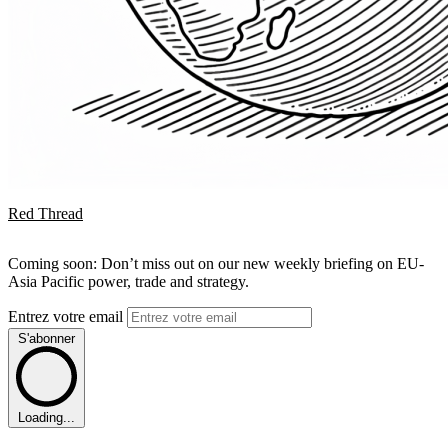
Red Thread
Coming soon: Don’t miss out on our new weekly briefing on EU-
Asia Pacific power, trade and strategy.
Entrez votre email
S'abonner
Loading...