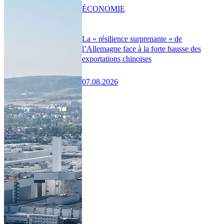
ÉCONOMIE
La « résilience surprenante » de
l’Allemagne face à la forte hausse des
exportations chinoises
07.08.2026