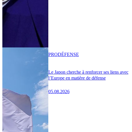
PRO
DÉFENSE
Le Japon cherche à renforcer ses liens avec
l’Europe en matière de défense
05.08.2026