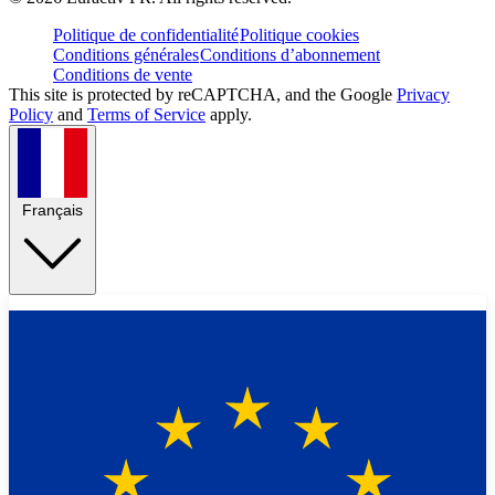
Politique de confidentialité
Politique cookies
Conditions générales
Conditions d’abonnement
Conditions de vente
This site is protected by reCAPTCHA, and the Google
Privacy
Policy
and
Terms of Service
apply.
Français