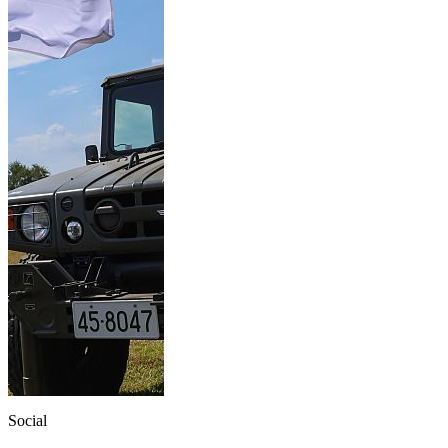
Social