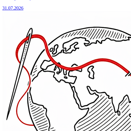
31.07.2026