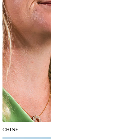
CHINE