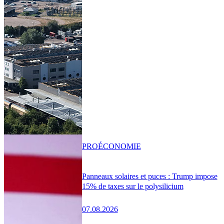
PRO
ÉCONOMIE
Panneaux solaires et puces : Trump impose
15% de taxes sur le polysilicium
07.08.2026