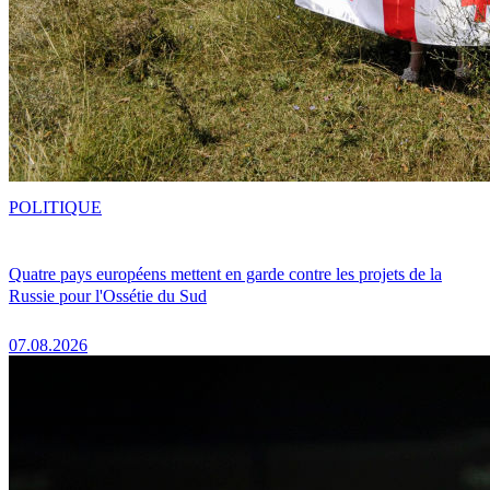
POLITIQUE
Quatre pays européens mettent en garde contre les projets de la
Russie pour l'Ossétie du Sud
07.08.2026