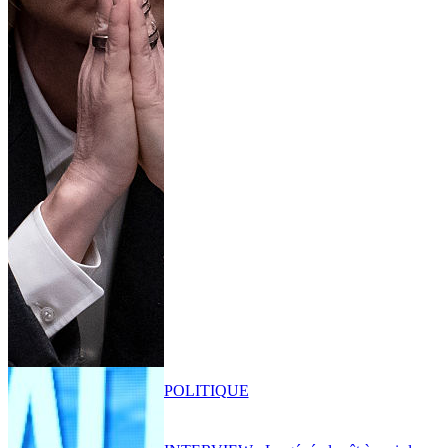
POLITIQUE