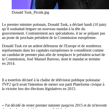
Donald Tusk_Picnik.jpg
Le premier ministre polonais, Donald Tusk, a déclaré lundi (10 juin)
qu’il souhaitait briguer un nouveau mandat à la tête du
gouvernement. Contrairement aux spéculations, il ne se prépare pas
au poste de prochain président de la Commission européenne.
Donald Tusk est un ardent défenseur de l'Europe et de nombreux
représentants dans les capitales européennes le considèrent comme
un candidat de premier plan afin de remplacer le président actuel de
la Commission, José Manuel Barroso, dont le mandat se termine
en 2014.
Il a toutefois déclaré à la chaîne de télévision publique polonaise
TVP2
qu'il avait l'intention de mener son parti Plateforme civique à
la victoire lors des élections législatives en 2015.
« J'ai décidé de rester premier ministre jusqu'en 2015 et de m'investir