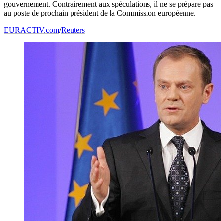
gouvernement. Contrairement aux spéculations, il ne se prépare pas
au poste de prochain président de la Commission européenne.
EURACTIV.com
/
Reuters