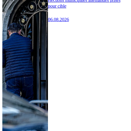
élections municipales allemandes prises
pour cible
06.08.2026