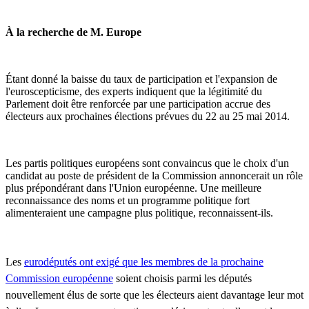
À la recherche de M. Europe
Étant donné la baisse du taux de participation et l'expansion de
l'euroscepticisme, des experts indiquent que la légitimité du
Parlement doit être renforcée par une participation accrue des
électeurs aux prochaines élections prévues du 22 au 25 mai 2014.
Les partis politiques européens sont convaincus que le choix d'un
candidat au poste de président de la Commission annoncerait un rôle
plus prépondérant dans l'Union européenne. Une meilleure
reconnaissance des noms et un programme politique fort
alimenteraient une campagne plus politique, reconnaissent-ils.
Les
eurodéputés ont exigé que les membres de la prochaine
Commission européenne
soient choisis parmi les députés
nouvellement élus de sorte que les électeurs aient davantage leur mot