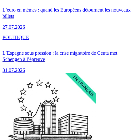
L’euro en mèmes : quand les Européens détournent les nouveaux
billets
27.07.2026
POLITIQUE
L’Espagne sous pression : la crise migratoire de Ceuta met
Schengen à l’épreuve
31.07.2026