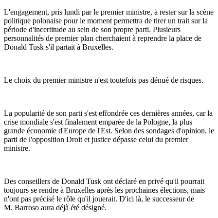
L'engagement, pris lundi par le premier ministre, à rester sur la scène
politique polonaise pour le moment permettra de tirer un trait sur la
période d'incertitude au sein de son propre parti. Plusieurs
personnalités de premier plan cherchaient à reprendre la place de
Donald Tusk s'il partait à Bruxelles.
Le choix du premier ministre n'est toutefois pas dénué de risques.
La popularité de son parti s'est effondrée ces dernières années, car la
crise mondiale s'est finalement emparée de la Pologne, la plus
grande économie d'Europe de l'Est. Selon des sondages d'opinion, le
parti de l'opposition Droit et justice dépasse celui du premier
ministre.
Des conseillers de Donald Tusk ont déclaré en privé qu'il pourrait
toujours se rendre à Bruxelles après les prochaines élections, mais
n'ont pas précisé le rôle qu'il jouerait. D'ici là, le successeur de
M. Barroso aura déjà été désigné.