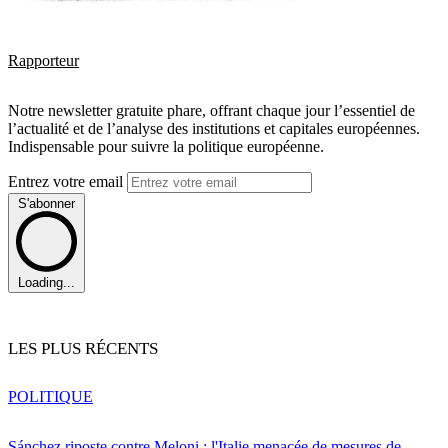
Rapporteur
Notre newsletter gratuite phare, offrant chaque jour l’essentiel de
l’actualité et de l’analyse des institutions et capitales européennes.
Indispensable pour suivre la politique européenne.
Entrez votre email
S'abonner
Loading...
LES PLUS RÉCENTS
POLITIQUE
Sánchez riposte contre Meloni : l'Italie menacée de mesures de