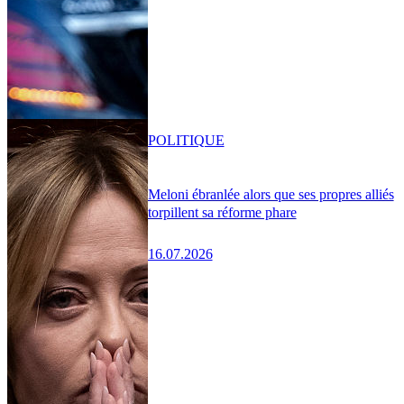
POLITIQUE
Meloni ébranlée alors que ses propres alliés
torpillent sa réforme phare
16.07.2026