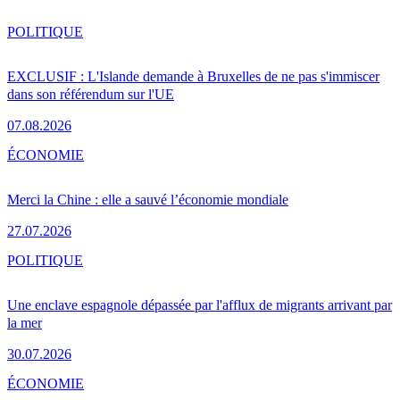
POLITIQUE
EXCLUSIF : L'Islande demande à Bruxelles de ne pas s'immiscer
dans son référendum sur l'UE
07.08.2026
ÉCONOMIE
Merci la Chine : elle a sauvé l’économie mondiale
27.07.2026
POLITIQUE
Une enclave espagnole dépassée par l'afflux de migrants arrivant par
la mer
30.07.2026
ÉCONOMIE