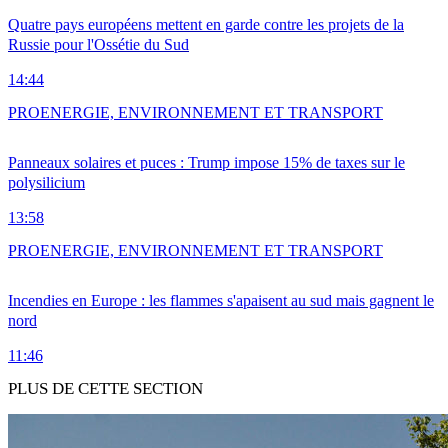
Quatre pays européens mettent en garde contre les projets de la
Russie pour l'Ossétie du Sud
14:44
PRO
ENERGIE, ENVIRONNEMENT ET TRANSPORT
Panneaux solaires et puces : Trump impose 15% de taxes sur le
polysilicium
13:58
PRO
ENERGIE, ENVIRONNEMENT ET TRANSPORT
Incendies en Europe : les flammes s'apaisent au sud mais gagnent le
nord
11:46
PLUS DE CETTE SECTION