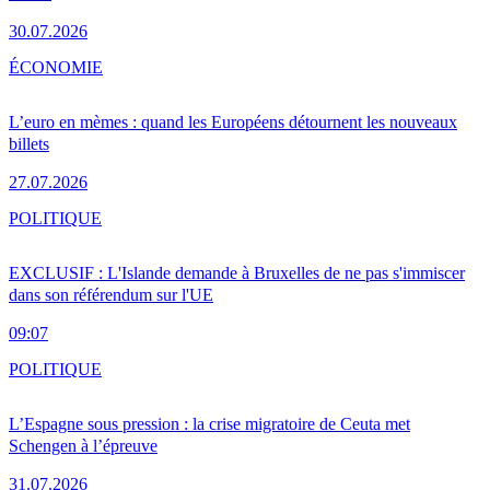
30.07.2026
ÉCONOMIE
L’euro en mèmes : quand les Européens détournent les nouveaux
billets
27.07.2026
POLITIQUE
EXCLUSIF : L'Islande demande à Bruxelles de ne pas s'immiscer
dans son référendum sur l'UE
09:07
POLITIQUE
L’Espagne sous pression : la crise migratoire de Ceuta met
Schengen à l’épreuve
31.07.2026