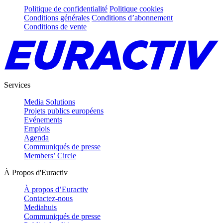
Politique de confidentialité
Politique cookies
Conditions générales
Conditions d’abonnement
Conditions de vente
Services
Media Solutions
Projets publics européens
Evénements
Emplois
Agenda
Communiqués de presse
Members’ Circle
À Propos d'Euractiv
À propos d’Euractiv
Contactez-nous
Mediahuis
Communiqués de presse