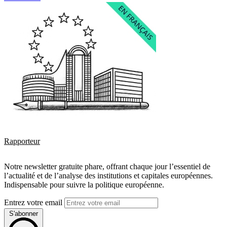
Rapporteur
Notre newsletter gratuite phare, offrant chaque jour l’essentiel de
l’actualité et de l’analyse des institutions et capitales européennes.
Indispensable pour suivre la politique européenne.
Entrez votre email
S'abonner