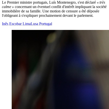
Le Premier ministre portugais, Luís Montenegro, s'est déclaré
« très
calme »
concernant un éventuel conflit d'intérêt impliquant la société
immobilière de sa famille. Une motion de censure a été déposée
l'obligeant à s'expliquer prochainement devant le parlement.
Inês Escobar Lima
Lusa Portugal