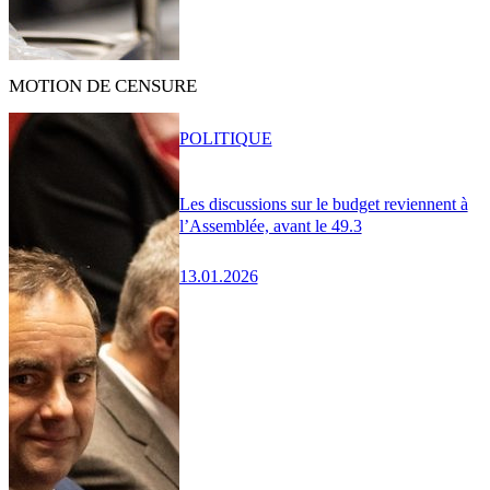
MOTION DE CENSURE
POLITIQUE
Les discussions sur le budget reviennent à
l’Assemblée, avant le 49.3
13.01.2026