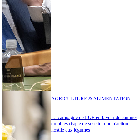
AGRICULTURE & ALIMENTATION
La campagne de l’UE en faveur de cantines
durables risque de susciter une réaction
hostile aux légumes