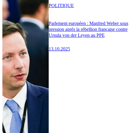
POLITIQUE
Parlement européen : Manfred Weber sous
pression après la rébellion française contre
Ursula von der Leyen au PPE
13.10.2025