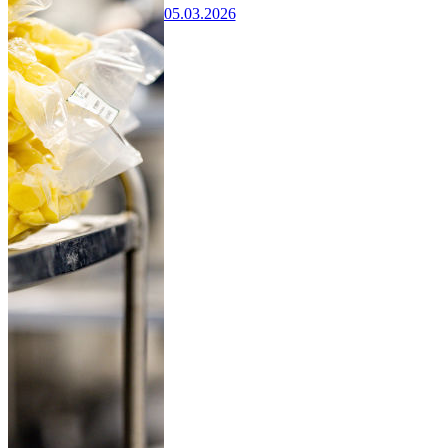
05.03.2026