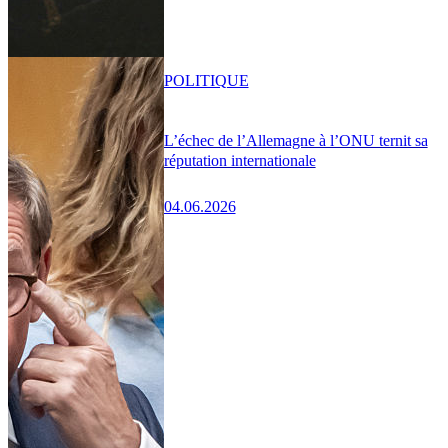
POLITIQUE
L’échec de l’Allemagne à l’ONU ternit sa
réputation internationale
04.06.2026