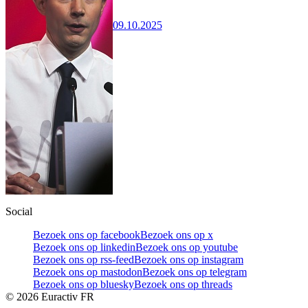
09.10.2025
Social
Bezoek ons op facebook
Bezoek ons op x
Bezoek ons op linkedin
Bezoek ons op youtube
Bezoek ons op rss-feed
Bezoek ons op instagram
Bezoek ons op mastodon
Bezoek ons op telegram
Bezoek ons op bluesky
Bezoek ons op threads
©
2026
Euractiv FR