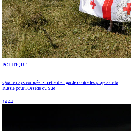
POLITIQUE
Quatre pays européens mettent en garde contre les projets de la
Russie pour l'Ossétie du Sud
14:44