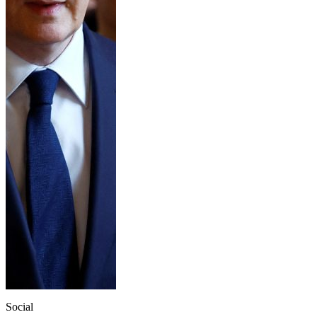
Social