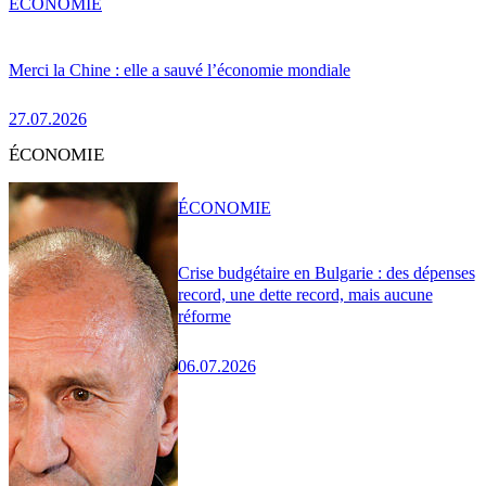
ÉCONOMIE
Merci la Chine : elle a sauvé l’économie mondiale
27.07.2026
ÉCONOMIE
ÉCONOMIE
Crise budgétaire en Bulgarie : des dépenses
record, une dette record, mais aucune
réforme
06.07.2026