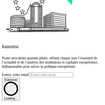
Rapporteur
Notre newsletter gratuite phare, offrant chaque jour l’essentiel de
l’actualité et de l’analyse des institutions et capitales européennes.
Indispensable pour suivre la politique européenne.
Entrez votre email
S'abonner
Loading...