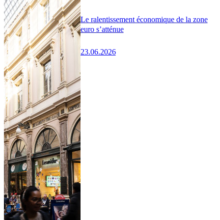
Le ralentissement économique de la zone
euro s’atténue
23.06.2026