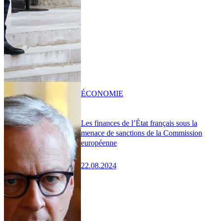
ÉCONOMIE
Les finances de l’État français sous la
menace de sanctions de la Commission
européenne
22.08.2024