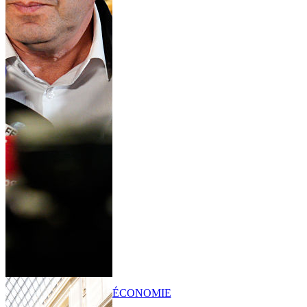
ÉCONOMIE