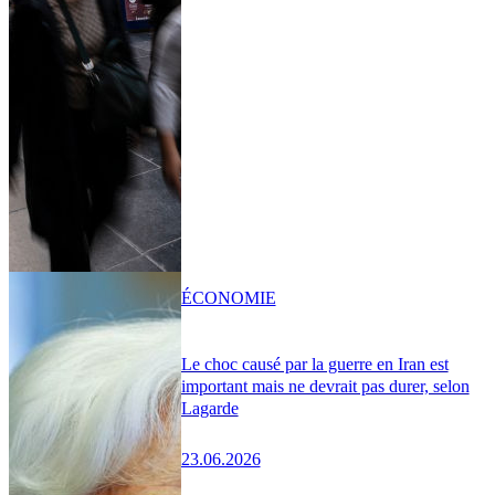
ÉCONOMIE
Le choc causé par la guerre en Iran est
important mais ne devrait pas durer, selon
Lagarde
23.06.2026