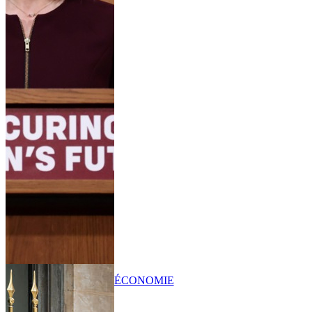
ÉCONOMIE