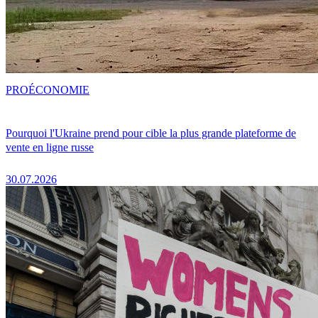
PRO
ÉCONOMIE
Pourquoi l'Ukraine prend pour cible la plus grande plateforme de
vente en ligne russe
30.07.2026