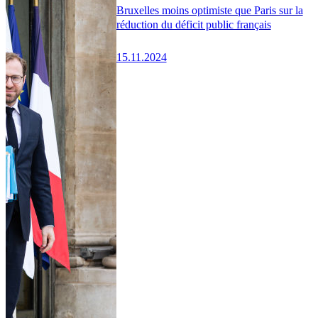
Bruxelles moins optimiste que Paris sur la
réduction du déficit public français
15.11.2024