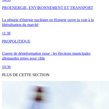
PRO
ENERGIE, ENVIRONNEMENT ET TRANSPORT
La pénurie d'énergie nucléaire en Hongrie ouvre la voie à la
libéralisation du marché
11:38
PRO
POLITIQUE
Guerre de désinformation russe : les élections municipales
allemandes prises pour cible
10:36
PLUS DE CETTE SECTION