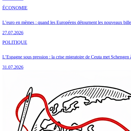
ÉCONOMIE
L’euro en mèmes : quand les Européens détournent les nouveaux bille
27.07.2026
POLITIQUE
L’Espagne sous pression : la crise migratoire de Ceuta met Schengen 
31.07.2026