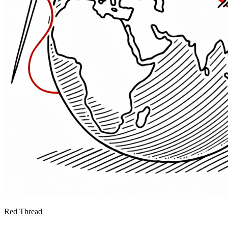
Red Thread