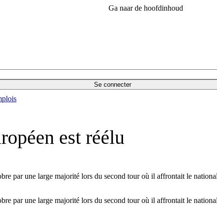
Ga naar de hoofdinhoud
Se connecter
plois
ropéen est réélu
bre par une large majorité lors du second tour où il affrontait le nationa
bre par une large majorité lors du second tour où il affrontait le nationa