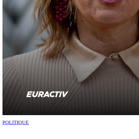
POLITIQUE