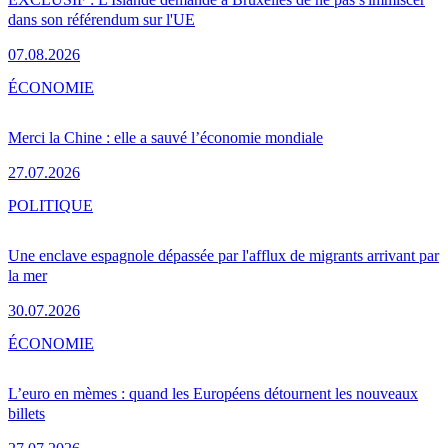
dans son référendum sur l'UE
07.08.2026
ÉCONOMIE
Merci la Chine : elle a sauvé l’économie mondiale
27.07.2026
POLITIQUE
Une enclave espagnole dépassée par l'afflux de migrants arrivant par
la mer
30.07.2026
ÉCONOMIE
L’euro en mèmes : quand les Européens détournent les nouveaux
billets