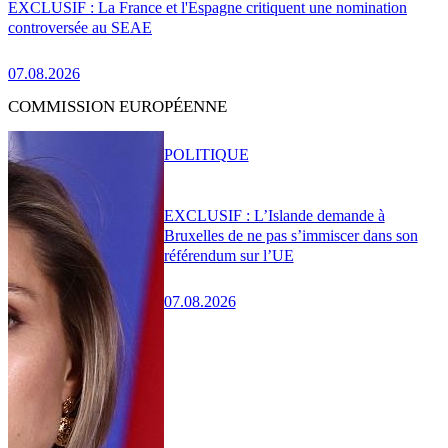
EXCLUSIF : La France et l'Espagne critiquent une nomination
controversée au SEAE
07.08.2026
COMMISSION EUROPÉENNE
POLITIQUE
EXCLUSIF : L’Islande demande à
Bruxelles de ne pas s’immiscer dans son
référendum sur l’UE
07.08.2026