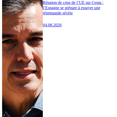
Réunion de crise de l’UE sur Ceuta :
l’Espagne se prépare à essuyer une
réprimande sévère
04.08.2026