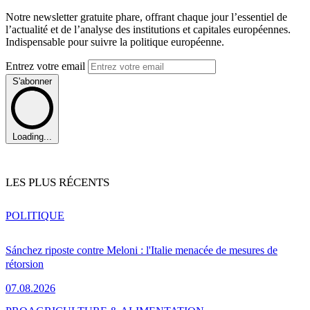
Notre newsletter gratuite phare, offrant chaque jour l’essentiel de
l’actualité et de l’analyse des institutions et capitales européennes.
Indispensable pour suivre la politique européenne.
Entrez votre email
S'abonner
Loading...
LES PLUS RÉCENTS
POLITIQUE
Sánchez riposte contre Meloni : l'Italie menacée de mesures de
rétorsion
07.08.2026