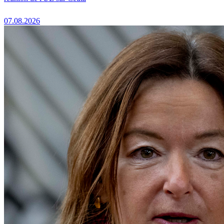
07.08.2026