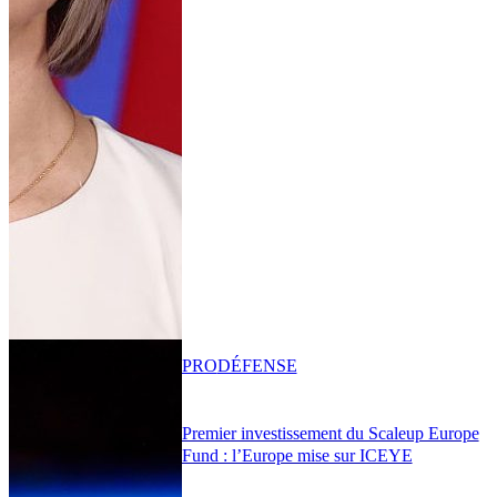
PRO
DÉFENSE
Premier investissement du Scaleup Europe
Fund : l’Europe mise sur ICEYE