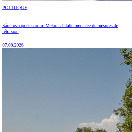
POLITIQUE
Sánchez riposte contre Meloni : l'Italie menacée de mesures de
rétorsion
07.08.2026