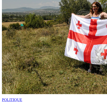
POLITIQUE