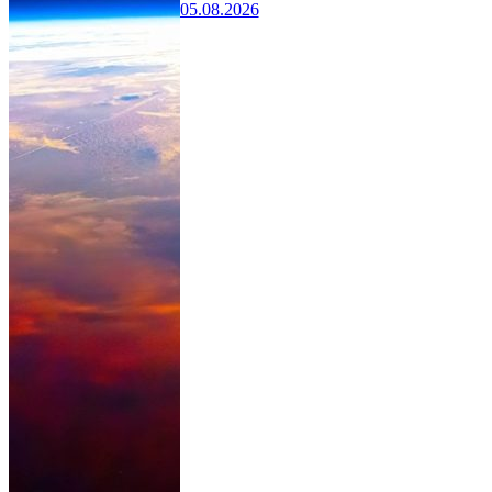
05.08.2026