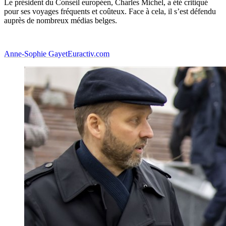
Le président du Conseil européen, Charles Michel, a été critiqué
pour ses voyages fréquents et coûteux. Face à cela, il s’est défendu
auprès de nombreux médias belges.
Anne-Sophie Gayet
Euractiv.com