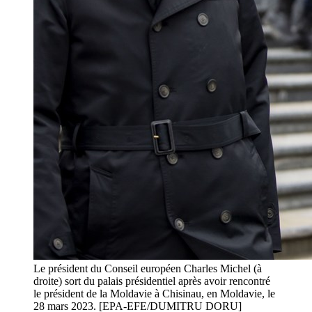
Le président du Conseil européen Charles Michel (à
droite) sort du palais présidentiel après avoir rencontré
le président de la Moldavie à Chisinau, en Moldavie, le
28 mars 2023. [EPA-EFE/DUMITRU DORU]