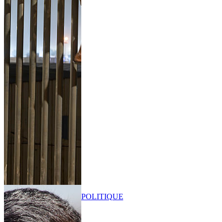
POLITIQUE