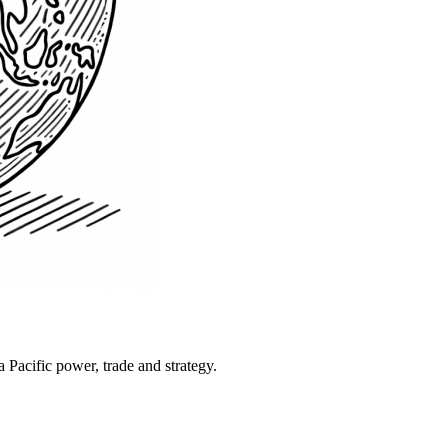
Pacific power, trade and strategy.