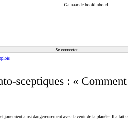
Ga naar de hoofdinhoud
Se connecter
plois
mato-sceptiques : « Comment
t joueraient ainsi dangereusement avec l'avenir de la planète. Il a fait 