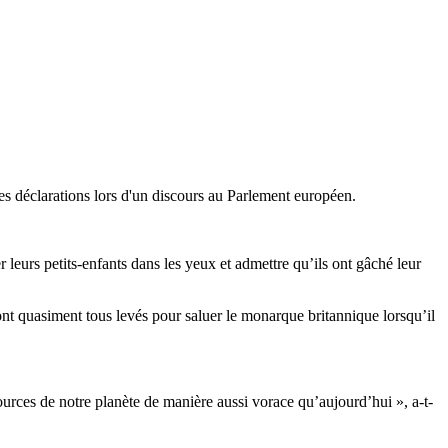
ces déclarations lors d'un discours au Parlement européen.
leurs petits-enfants dans les yeux et admettre qu’ils ont gâché leur
ont quasiment tous levés pour saluer le monarque britannique lorsqu’il
urces de notre planète de manière aussi vorace qu’aujourd’hui », a-t-