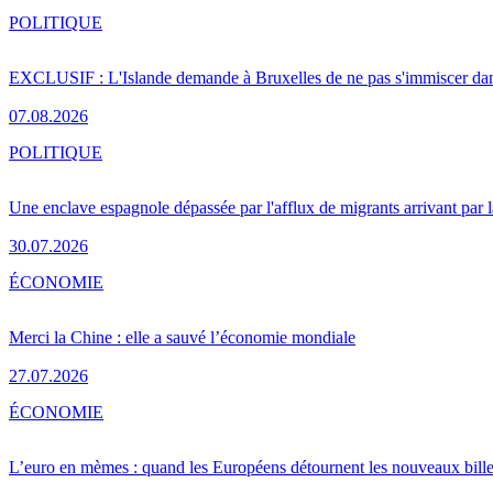
POLITIQUE
EXCLUSIF : L'Islande demande à Bruxelles de ne pas s'immiscer dan
07.08.2026
POLITIQUE
Une enclave espagnole dépassée par l'afflux de migrants arrivant par 
30.07.2026
ÉCONOMIE
Merci la Chine : elle a sauvé l’économie mondiale
27.07.2026
ÉCONOMIE
L’euro en mèmes : quand les Européens détournent les nouveaux bille