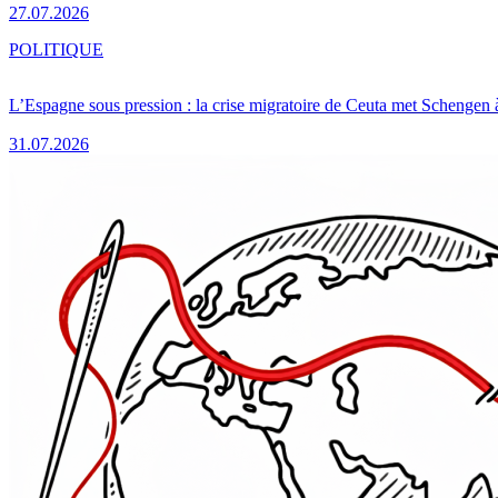
27.07.2026
POLITIQUE
L’Espagne sous pression : la crise migratoire de Ceuta met Schengen 
31.07.2026