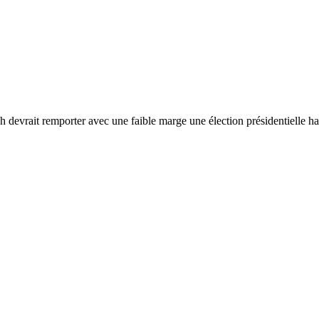
tch devrait remporter avec une faible marge une élection présidentielle 