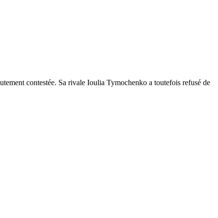
hautement contestée. Sa rivale Ioulia Tymochenko a toutefois refusé de