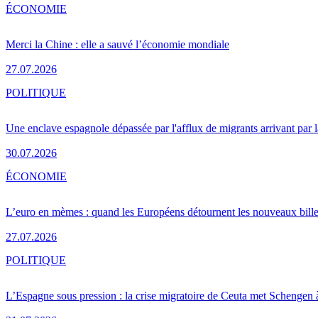
ÉCONOMIE
Merci la Chine : elle a sauvé l’économie mondiale
27.07.2026
POLITIQUE
Une enclave espagnole dépassée par l'afflux de migrants arrivant par 
30.07.2026
ÉCONOMIE
L’euro en mèmes : quand les Européens détournent les nouveaux bille
27.07.2026
POLITIQUE
L’Espagne sous pression : la crise migratoire de Ceuta met Schengen 