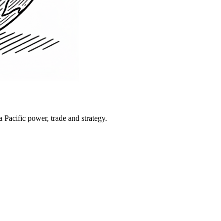
Pacific power, trade and strategy.