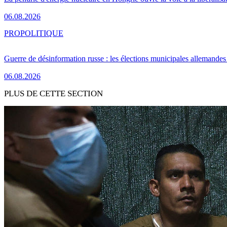
06.08.2026
PRO
POLITIQUE
Guerre de désinformation russe : les élections municipales allemandes 
06.08.2026
PLUS DE CETTE SECTION