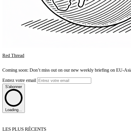
Red Thread
Coming soon: Don’t miss out on our new weekly briefing on EU-Asia 
Entrez votre email
S'abonner
Loading...
LES PLUS RÉCENTS