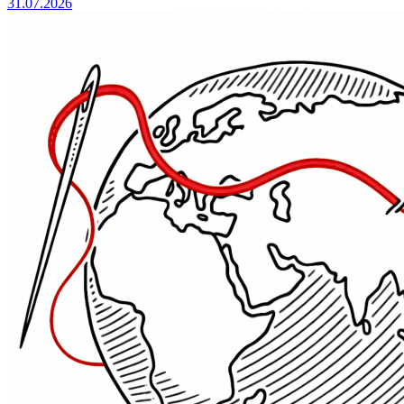
31.07.2026