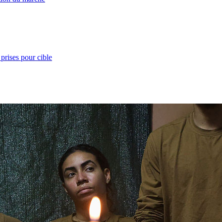
prises pour cible