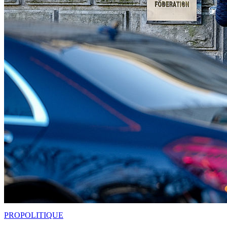
PRO
POLITIQUE