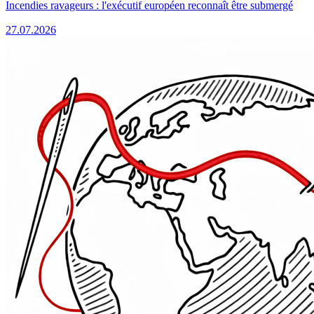
Incendies ravageurs : l'exécutif européen reconnaît être submergé
27.07.2026