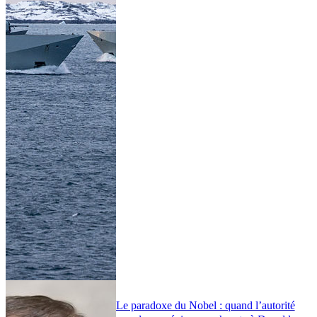
Le paradoxe du Nobel : quand l’autorité