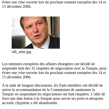
éviter une crise ouverte lors du prochain sommet européen des 14 et
15 décembre 2006.
olli_rehn.jpg
Les ministres européens des affaires étrangères ont décidé de
suspendre huit des 35 chapitres de négociation avec la Turquie, pour
éviter une crise ouverte lors du prochain sommet européen des 14 et
15 décembre 2006.
A la suite de longues discussions, les Etats membres ont décidé de
suivre la recommandation de la Commission de santionner la
Turquie en suspendant les négociations sur huit chapitres. L’idée de
fixer une date butoir à la Turquie pour ouvrir ses ports et aéroports
au trafic chypriote a été abandonnée.