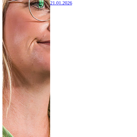
21.01.2026