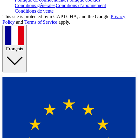
Conditions générales
Conditions d’abonnement
Conditions de vente
This site is protected by reCAPTCHA, and the Google
Privacy
Policy
and
Terms of Service
apply.
Français