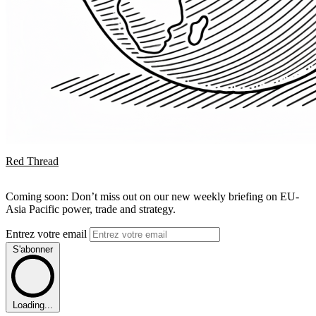
Red Thread
Coming soon: Don’t miss out on our new weekly briefing on EU-
Asia Pacific power, trade and strategy.
Entrez votre email
S'abonner
Loading...