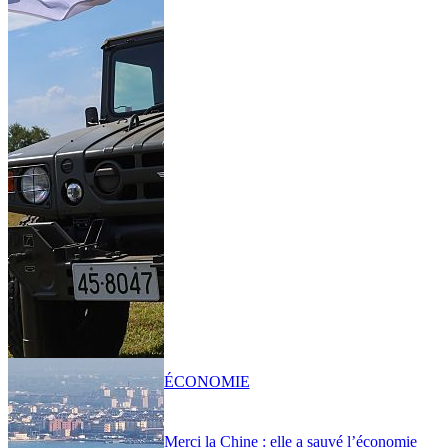
ÉCONOMIE
Merci la Chine : elle a sauvé l’économie