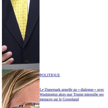
POLITIQUE
Le Danemark appelle au « dialogue » avec
Washington alors que Trump intensifie ses
menaces sur le Groenland