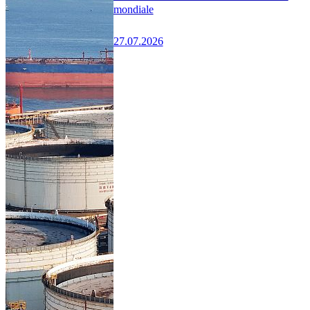
mondiale
27.07.2026