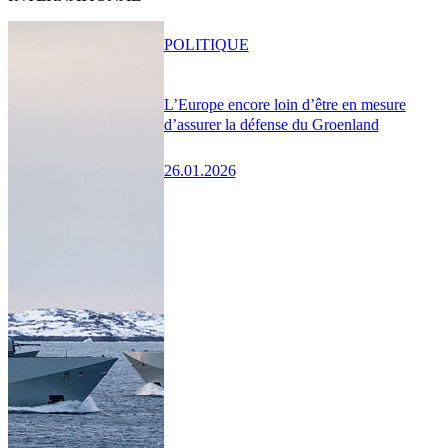
POLITIQUE
L’Europe encore loin d’être en mesure
d’assurer la défense du Groenland
26.01.2026