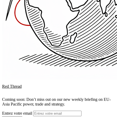
Red Thread
Coming soon: Don’t miss out on our new weekly briefing on EU-
Asia Pacific power, trade and strategy.
Entrez votre email