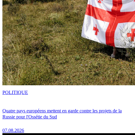
POLITIQUE
Quatre pays européens mettent en garde contre les projets de la
Russie pour l'Ossétie du Sud
07.08.2026