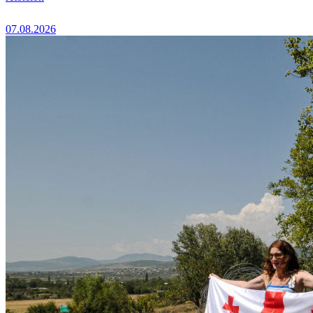
07.08.2026