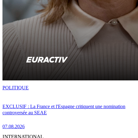
POLITIQUE
EXCLUSIF : La France et l'Espagne critiquent une nomination
controversée au SEAE
07.08.2026
INTERNATIONAL