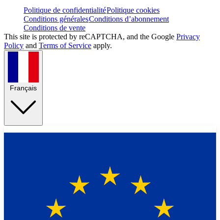
Politique de confidentialité
Politique cookies
Conditions générales
Conditions d’abonnement
Conditions de vente
This site is protected by reCAPTCHA, and the Google
Privacy
Policy
and
Terms of Service
apply.
Français