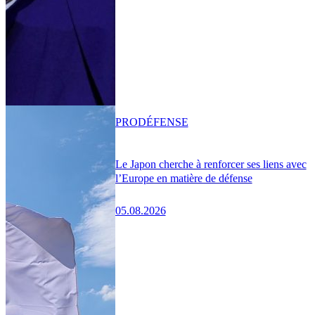
PRO
DÉFENSE
Le Japon cherche à renforcer ses liens avec
l’Europe en matière de défense
05.08.2026