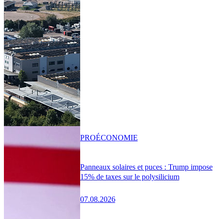
PRO
ÉCONOMIE
Panneaux solaires et puces : Trump impose
15% de taxes sur le polysilicium
07.08.2026