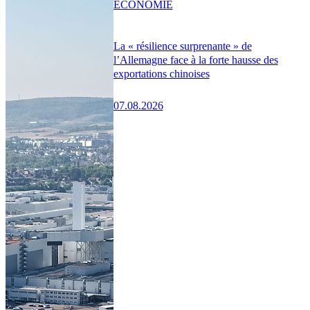
ÉCONOMIE
La « résilience surprenante » de
l’Allemagne face à la forte hausse des
exportations chinoises
07.08.2026