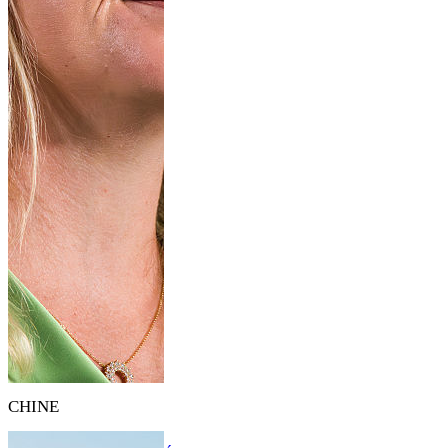
CHINE