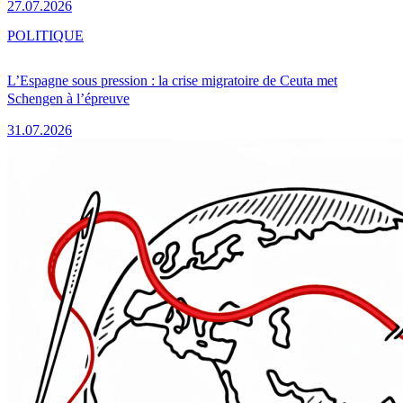
27.07.2026
POLITIQUE
L’Espagne sous pression : la crise migratoire de Ceuta met
Schengen à l’épreuve
31.07.2026