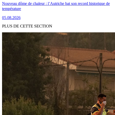
Nouveau dôme de chaleur : l’Autriche bat son record historique de
température
05.08.2026
PLUS DE CETTE SECTION