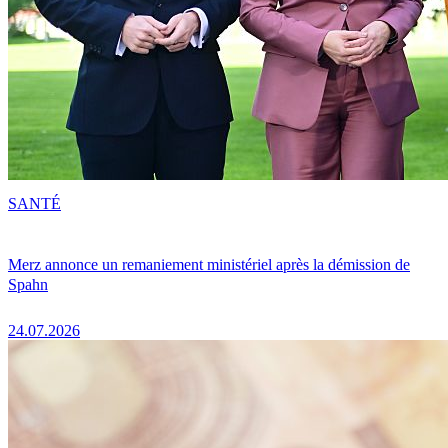
SANTÉ
Merz annonce un remaniement ministériel après la démission de
Spahn
24.07.2026