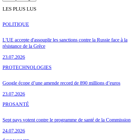
LES PLUS LUS
POLITIQUE
L'UE accepte d'assouplir les sanctions contre la Russie face à la
résistance de la Grèce
23.07.2026
PRO
TECHNOLOGIES
Google écope d’une amende record de 890 millions d’euros
23.07.2026
PRO
SANTÉ
Sept pays votent contre le programme de santé de la Commission
24.07.2026