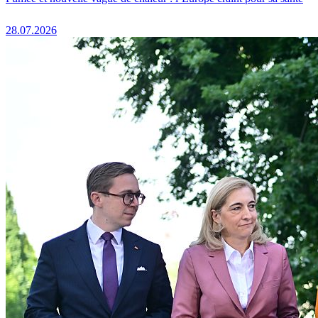
28.07.2026