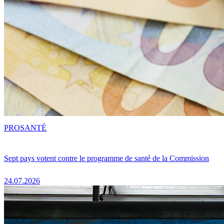
PRO
SANTÉ
Sept pays votent contre le programme de santé de la Commission
24.07.2026