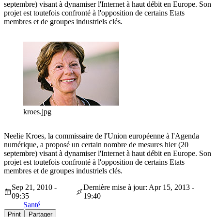
septembre) visant à dynamiser l'Internet à haut débit en Europe. Son
projet est toutefois confronté à l'opposition de certains Etats
membres et de groupes industriels clés.
kroes.jpg
Neelie Kroes, la commissaire de l'Union européenne à l'Agenda
numérique, a proposé un certain nombre de mesures hier (20
septembre) visant à dynamiser l'Internet à haut débit en Europe. Son
projet est toutefois confronté à l'opposition de certains Etats
membres et de groupes industriels clés.
Sep 21, 2010 -
Dernière mise à jour: Apr 15, 2013 -
09:35
19:40
Santé
Print
Partager