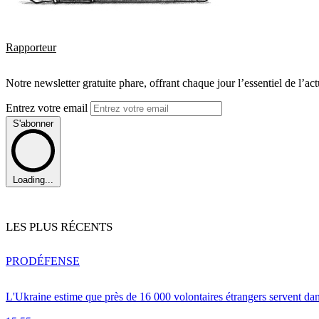
Rapporteur
Notre newsletter gratuite phare, offrant chaque jour l’essentiel de l’ac
Entrez votre email
S'abonner
Loading...
LES PLUS RÉCENTS
PRO
DÉFENSE
L'Ukraine estime que près de 16 000 volontaires étrangers servent da