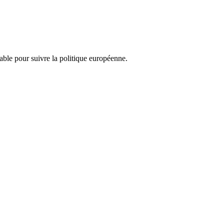
nsable pour suivre la politique européenne.