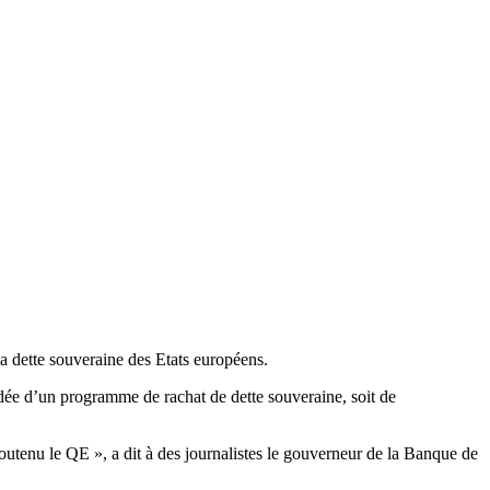
a dette souveraine des Etats européens.
dée d’un programme de rachat de dette souveraine, soit de
soutenu le QE », a dit à des journalistes le gouverneur de la Banque de