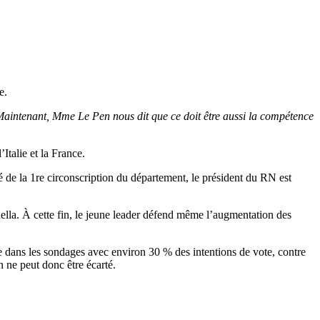
e.
 Maintenant, Mme Le Pen nous dit que ce doit être aussi la compétence
’Italie et la France.
 de la 1re circonscription du département, le président du RN est
ella. À cette fin, le jeune leader défend même l’augmentation des
me dans les sondages avec environ 30 % des intentions de vote, contre
 ne peut donc être écarté.