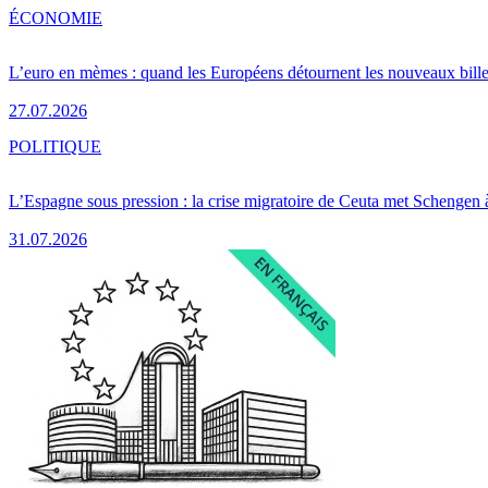
ÉCONOMIE
L’euro en mèmes : quand les Européens détournent les nouveaux bille
27.07.2026
POLITIQUE
L’Espagne sous pression : la crise migratoire de Ceuta met Schengen 
31.07.2026