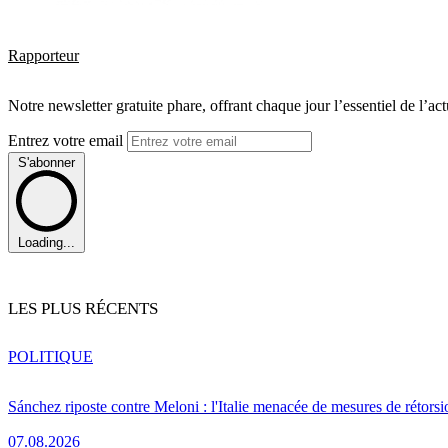
Rapporteur
Notre newsletter gratuite phare, offrant chaque jour l’essentiel de l’ac
Entrez votre email
S'abonner
Loading...
LES PLUS RÉCENTS
POLITIQUE
Sánchez riposte contre Meloni : l'Italie menacée de mesures de rétorsi
07.08.2026