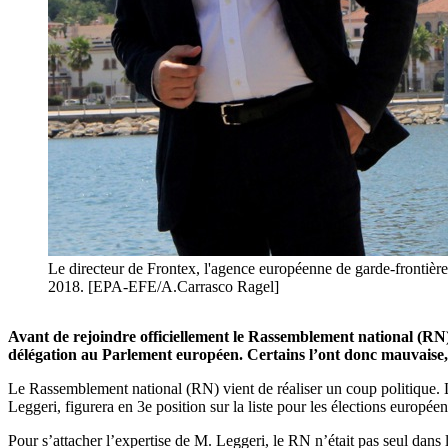
Le directeur de Frontex, l'agence européenne de garde-frontières
2018. [EPA-EFE/A.Carrasco Ragel]
Avant de rejoindre officiellement le Rassemblement national (RN)
délégation au Parlement européen. Certains l’ont donc mauvaise,
Le Rassemblement national (RN) vient de réaliser un coup politique. L
Leggeri, figurera en 3e position sur la liste pour les élections europée
Pour s’attacher l’expertise de M. Leggeri, le RN n’était pas seul dans