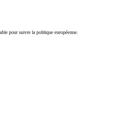
nsable pour suivre la politique européenne.