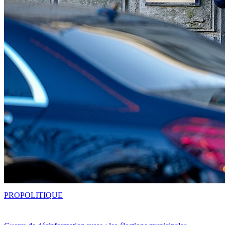
PRO
POLITIQUE