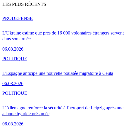
LES PLUS RÉCENTS
PRO
DÉFENSE
L'Ukraine estime que près de 16 000 volontaires étrangers servent
dans son armée
06.08.2026
POLITIQUE
L'Espagne anticipe une nouvelle poussée migratoire à Ceuta
06.08.2026
POLITIQUE
L'Allemagne renforce la sécurité à l'aéroport de Leipzig après une
attaque hybride présumée
06.08.2026