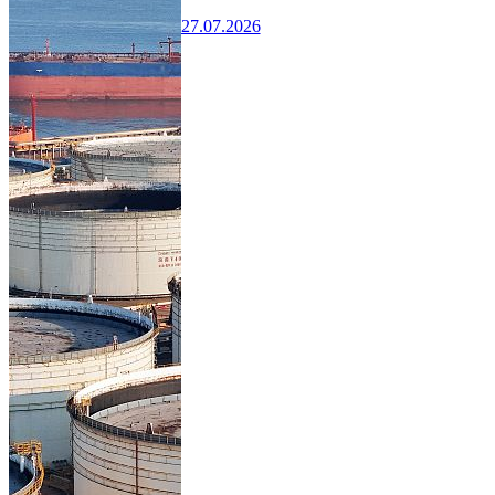
27.07.2026