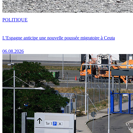
POLITIQUE
L'Espagne anticipe une nouvelle poussée migratoire à Ceuta
06.08.2026