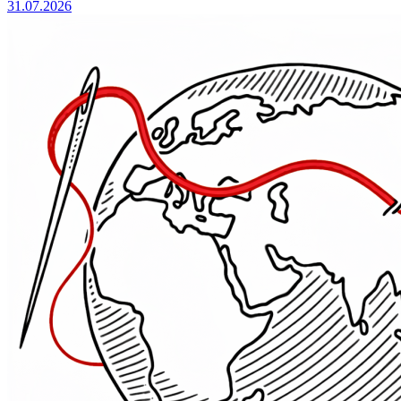
31.07.2026