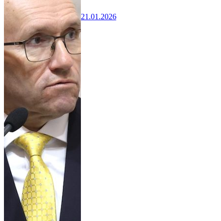
21.01.2026