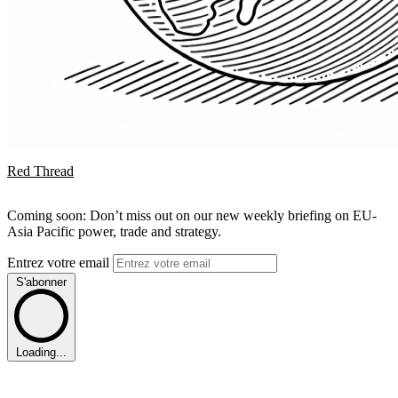
Red Thread
Coming soon: Don’t miss out on our new weekly briefing on EU-
Asia Pacific power, trade and strategy.
Entrez votre email
S'abonner
Loading...