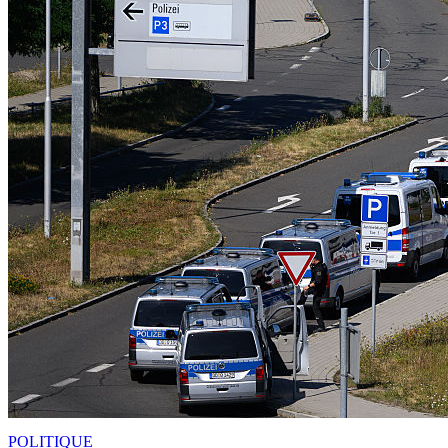
POLITIQUE