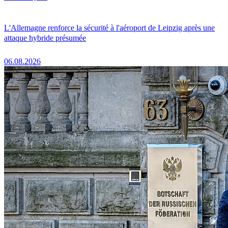
L'Allemagne renforce la sécurité à l'aéroport de Leipzig après une
attaque hybride présumée
06.08.2026