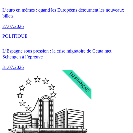
L’euro en mèmes : quand les Européens détournent les nouveaux
billets
27.07.2026
POLITIQUE
L’Espagne sous pression : la crise migratoire de Ceuta met
Schengen à l’épreuve
31.07.2026