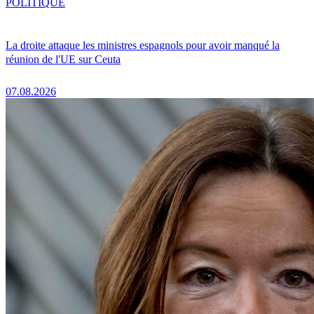
POLITIQUE
La droite attaque les ministres espagnols pour avoir manqué la
réunion de l'UE sur Ceuta
07.08.2026