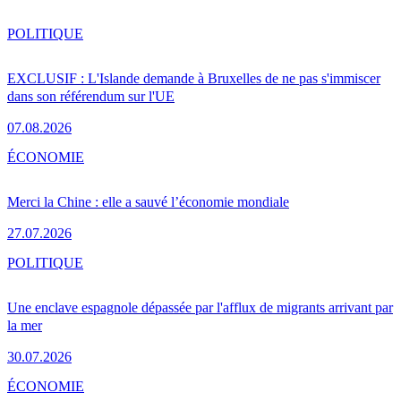
POLITIQUE
EXCLUSIF : L'Islande demande à Bruxelles de ne pas s'immiscer
dans son référendum sur l'UE
07.08.2026
ÉCONOMIE
Merci la Chine : elle a sauvé l’économie mondiale
27.07.2026
POLITIQUE
Une enclave espagnole dépassée par l'afflux de migrants arrivant par
la mer
30.07.2026
ÉCONOMIE