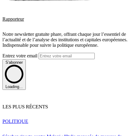
Rapporteur
Notre newsletter gratuite phare, offrant chaque jour l’essentiel de
l’actualité et de l’analyse des institutions et capitales européennes.
Indispensable pour suivre la politique européenne.
Entrez votre email
S'abonner
Loading...
LES PLUS RÉCENTS
POLITIQUE