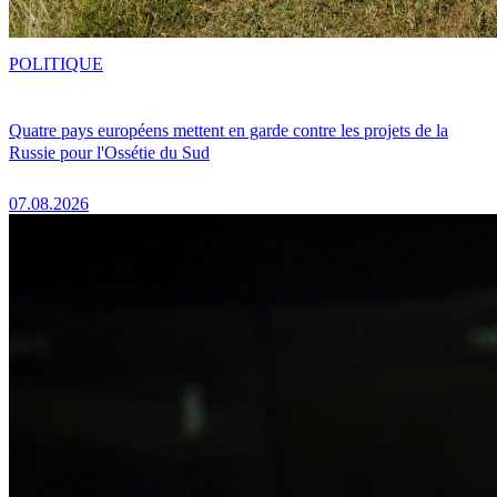
POLITIQUE
Quatre pays européens mettent en garde contre les projets de la
Russie pour l'Ossétie du Sud
07.08.2026