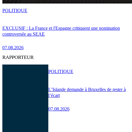
POLITIQUE
EXCLUSIF : La France et l'Espagne critiquent une nomination
controversée au SEAE
07.08.2026
RAPPORTEUR
POLITIQUE
L’Islande demande à Bruxelles de rester à
l’écart
07.08.2026