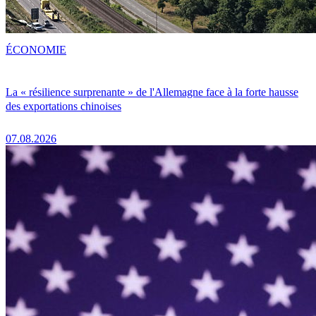
ÉCONOMIE
La « résilience surprenante » de l'Allemagne face à la forte hausse
des exportations chinoises
07.08.2026