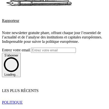
Rapporteur
Notre newsletter gratuite phare, offrant chaque jour l’essentiel de
l’actualité et de l’analyse des institutions et capitales européennes.
Indispensable pour suivre la politique européenne.
Entrez votre email
S'abonner
Loading...
LES PLUS RÉCENTS
POLITIQUE