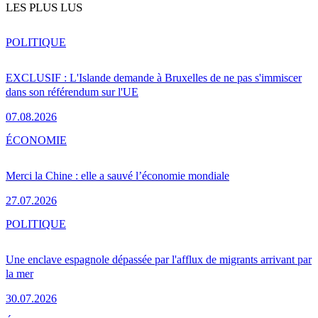
LES PLUS LUS
POLITIQUE
EXCLUSIF : L'Islande demande à Bruxelles de ne pas s'immiscer
dans son référendum sur l'UE
07.08.2026
ÉCONOMIE
Merci la Chine : elle a sauvé l’économie mondiale
27.07.2026
POLITIQUE
Une enclave espagnole dépassée par l'afflux de migrants arrivant par
la mer
30.07.2026