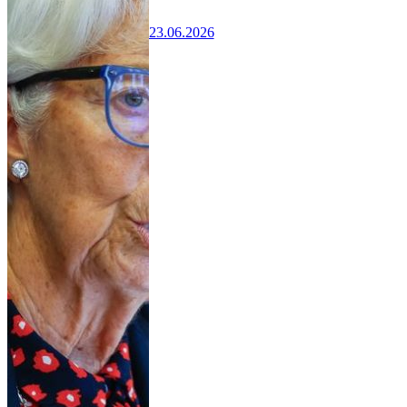
23.06.2026