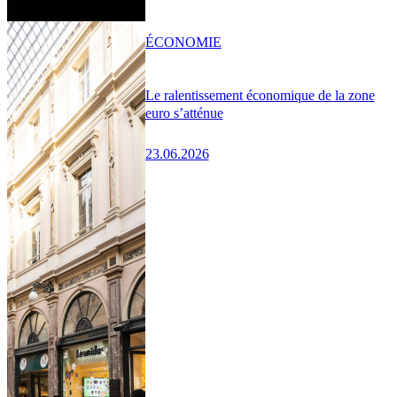
ÉCONOMIE
Le ralentissement économique de la zone
euro s’atténue
23.06.2026