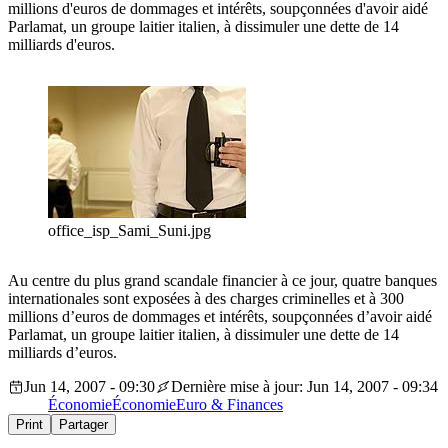
millions d'euros de dommages et intérêts, soupçonnées d'avoir aidé
Parlamat, un groupe laitier italien, à dissimuler une dette de 14
milliards d'euros.
office_isp_Sami_Suni.jpg
Au centre du plus grand scandale financier à ce jour, quatre banques
internationales sont exposées à des charges criminelles et à 300
millions d’euros de dommages et intérêts, soupçonnées d’avoir aidé
Parlamat, un groupe laitier italien, à dissimuler une dette de 14
milliards d’euros.
Jun 14, 2007 - 09:30
Dernière mise à jour: Jun 14, 2007 - 09:34
Économie
Économie
Euro & Finances
Print
Partager