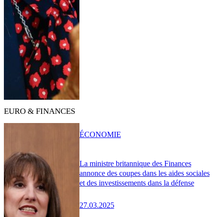
EURO & FINANCES
ÉCONOMIE
La ministre britannique des Finances
annonce des coupes dans les aides sociales
et des investissements dans la défense
27.03.2025