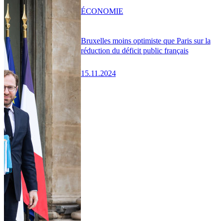
ÉCONOMIE
Bruxelles moins optimiste que Paris sur la
réduction du déficit public français
15.11.2024