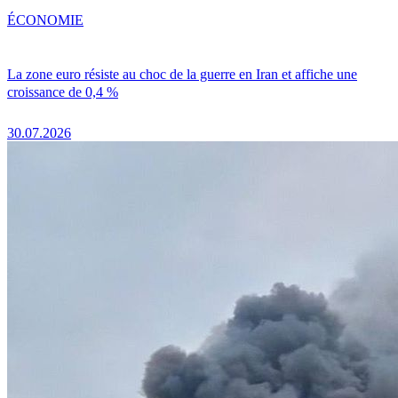
ÉCONOMIE
La zone euro résiste au choc de la guerre en Iran et affiche une
croissance de 0,4 %
30.07.2026