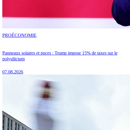
PRO
ÉCONOMIE
Panneaux solaires et puces : Trump impose 15% de taxes sur le
polysilicium
07.08.2026