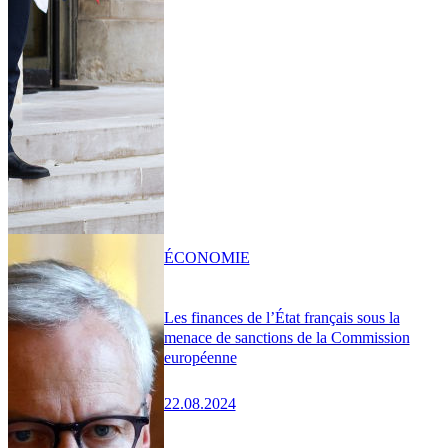
ÉCONOMIE
Les finances de l’État français sous la
menace de sanctions de la Commission
européenne
22.08.2024