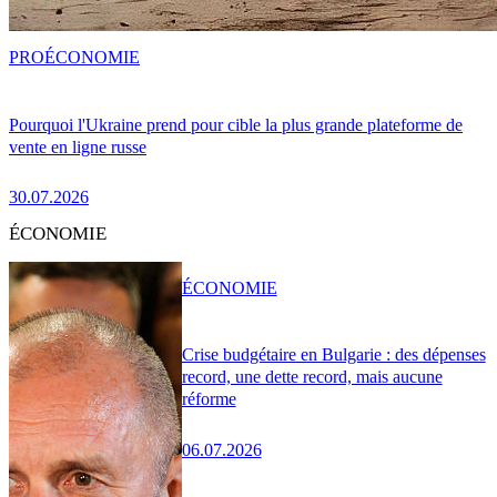
PRO
ÉCONOMIE
Pourquoi l'Ukraine prend pour cible la plus grande plateforme de
vente en ligne russe
30.07.2026
ÉCONOMIE
ÉCONOMIE
Crise budgétaire en Bulgarie : des dépenses
record, une dette record, mais aucune
réforme
06.07.2026