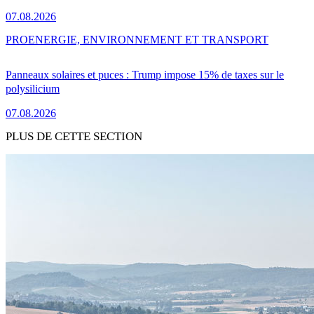
07.08.2026
PRO
ENERGIE, ENVIRONNEMENT ET TRANSPORT
Panneaux solaires et puces : Trump impose 15% de taxes sur le
polysilicium
07.08.2026
PLUS DE CETTE SECTION