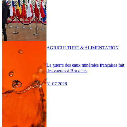
AGRICULTURE & ALIMENTATION
La guerre des eaux minérales françaises fait
des vagues à Bruxelles
31.07.2026