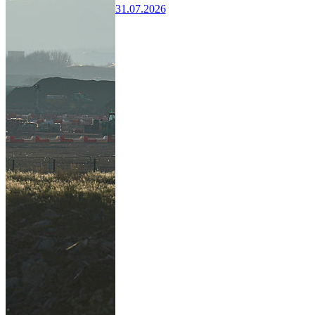
31.07.2026