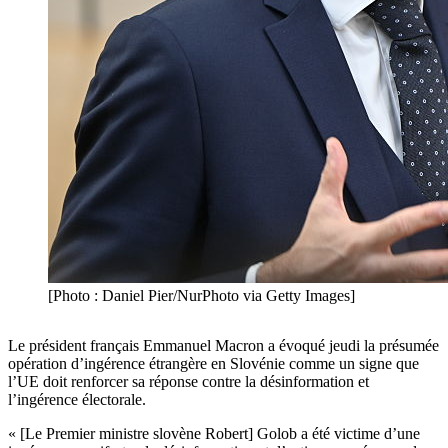
[Photo : Daniel Pier/NurPhoto via Getty Images]
Le président français Emmanuel Macron a évoqué jeudi la présumée
opération d’ingérence étrangère en Slovénie comme un signe que
l’UE doit renforcer sa réponse contre la désinformation et
l’ingérence électorale.
« [Le Premier ministre slovène Robert] Golob a été victime d’une