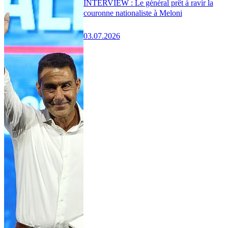
INTERVIEW : Le général prêt à ravir la
couronne nationaliste à Meloni
03.07.2026