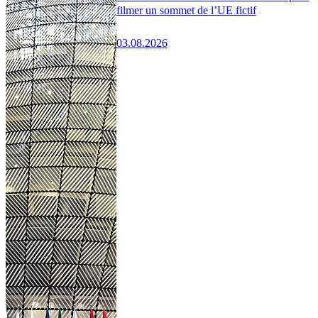
filmer un sommet de l’UE fictif
03.08.2026