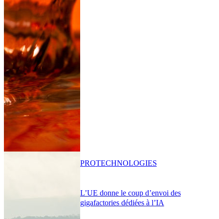
PRO
TECHNOLOGIES
L’UE donne le coup d’envoi des
gigafactories dédiées à l’IA