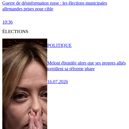
Guerre de désinformation russe : les élections municipales
allemandes prises pour cible
10:36
ÉLECTIONS
POLITIQUE
Meloni ébranlée alors que ses propres alliés
torpillent sa réforme phare
16.07.2026