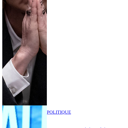
POLITIQUE