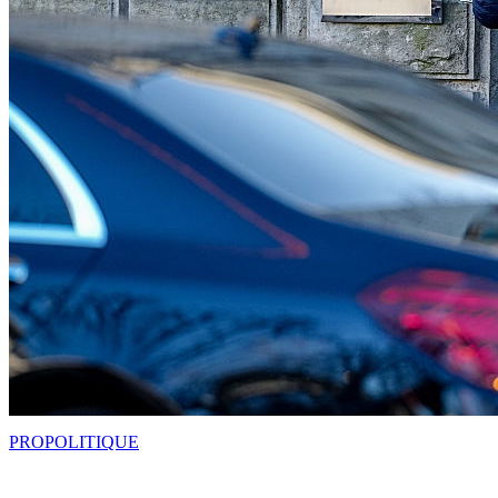
PRO
POLITIQUE