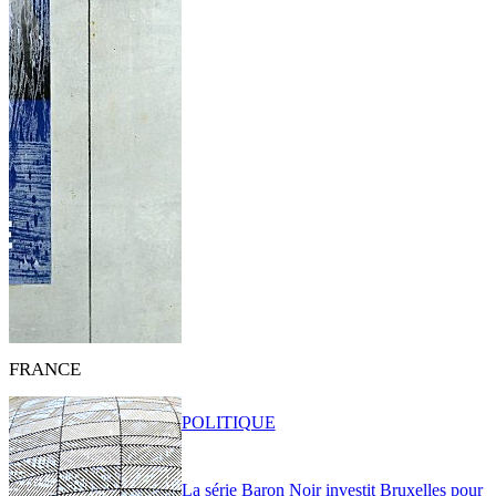
FRANCE
POLITIQUE
La série Baron Noir investit Bruxelles pour