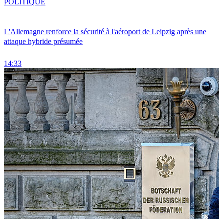
POLITIQUE
L'Allemagne renforce la sécurité à l'aéroport de Leipzig après une
attaque hybride présumée
14:33