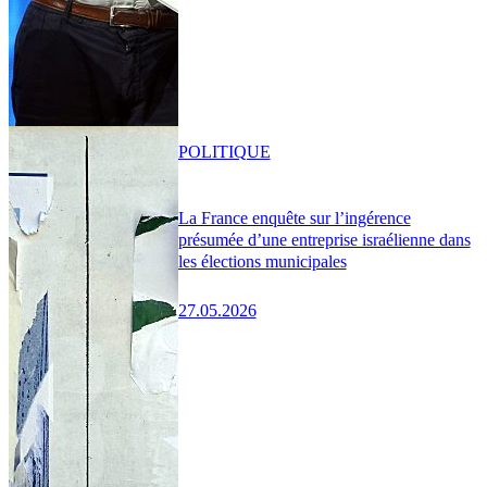
POLITIQUE
La France enquête sur l’ingérence
présumée d’une entreprise israélienne dans
les élections municipales
27.05.2026