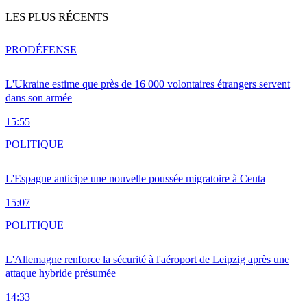
LES PLUS RÉCENTS
PRO
DÉFENSE
L'Ukraine estime que près de 16 000 volontaires étrangers servent
dans son armée
15:55
POLITIQUE
L'Espagne anticipe une nouvelle poussée migratoire à Ceuta
15:07
POLITIQUE
L'Allemagne renforce la sécurité à l'aéroport de Leipzig après une
attaque hybride présumée
14:33