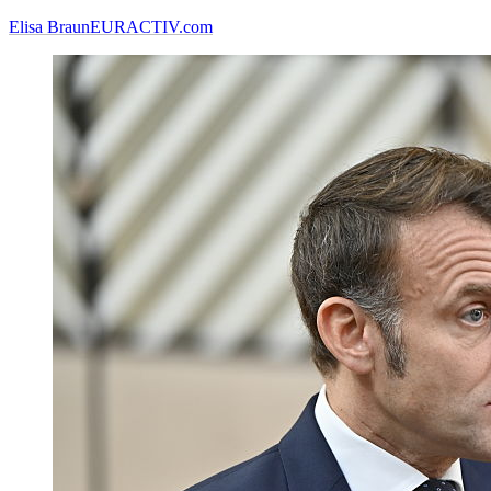
Elisa Braun
EURACTIV.com