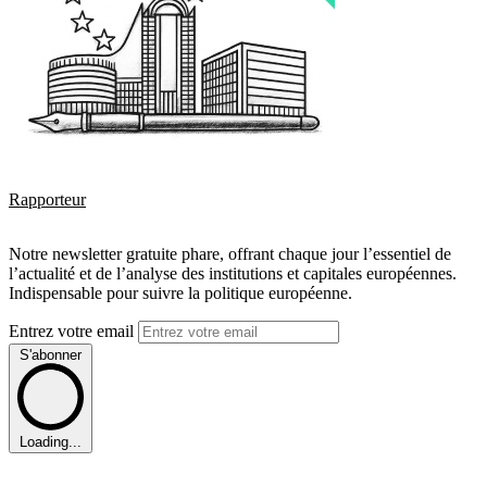
Rapporteur
Notre newsletter gratuite phare, offrant chaque jour l’essentiel de
l’actualité et de l’analyse des institutions et capitales européennes.
Indispensable pour suivre la politique européenne.
Entrez votre email
S'abonner
Loading...