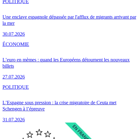
POLITIQUE
Une enclave espagnole dépassée par l'afflux de migrants arrivant par
la mer
30.07.2026
ÉCONOMIE
L’euro en mèmes : quand les Européens détournent les nouveaux
billets
27.07.2026
POLITIQUE
L’Espagne sous pression : la crise migratoire de Ceuta met
Schengen à l’épreuve
31.07.2026