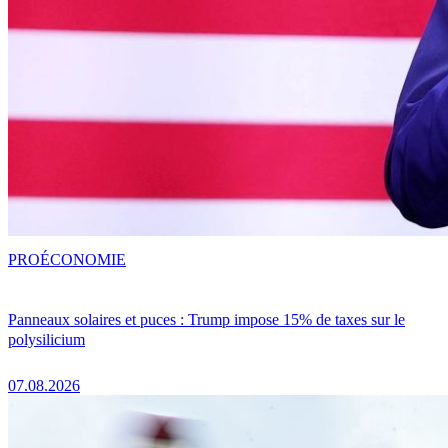
PRO
ÉCONOMIE
Panneaux solaires et puces : Trump impose 15% de taxes sur le
polysilicium
07.08.2026