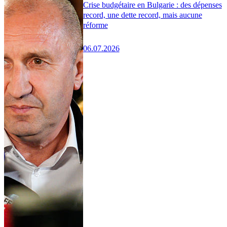
Crise budgétaire en Bulgarie : des dépenses
record, une dette record, mais aucune
réforme
06.07.2026