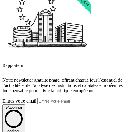
Rapporteur
Notre newsletter gratuite phare, offrant chaque jour l’essentiel de
l’actualité et de l’analyse des institutions et capitales européennes.
Indispensable pour suivre la politique européenne.
Entrez votre email
S'abonner
Loading...