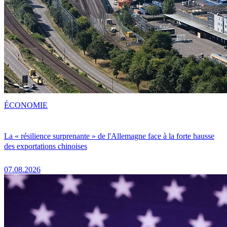
ÉCONOMIE
La « résilience surprenante » de l'Allemagne face à la forte hausse
des exportations chinoises
07.08.2026