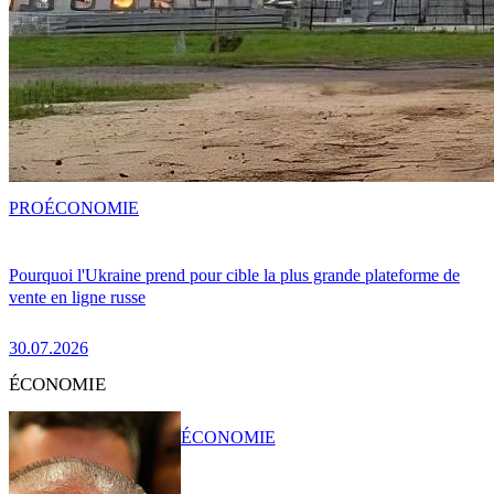
PRO
ÉCONOMIE
Pourquoi l'Ukraine prend pour cible la plus grande plateforme de
vente en ligne russe
30.07.2026
ÉCONOMIE
ÉCONOMIE