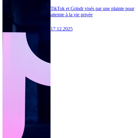
TikTok et Grindr visés par une plainte pour
atteinte à la vie privée
17.12.2025