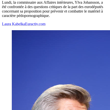
Lundi, la commissaire aux Affaires intérieures, Ylva Johansson, a
été confrontée à des questions critiques de la part des eurodéputés
concernant sa proposition pour prévenir et combattre le matériel à
caractère pédopornographique.
Laura Kabelka
Euractiv.com