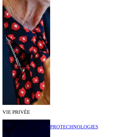
VIE PRIVÉE
PRO
TECHNOLOGIES