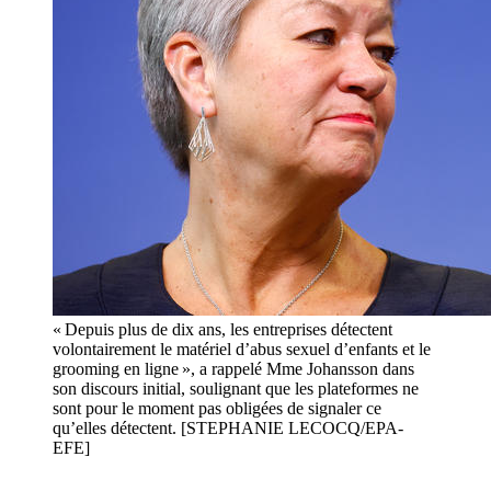
« Depuis plus de dix ans, les entreprises détectent
volontairement le matériel d’abus sexuel d’enfants et le
grooming en ligne », a rappelé Mme Johansson dans
son discours initial, soulignant que les plateformes ne
sont pour le moment pas obligées de signaler ce
qu’elles détectent. [STEPHANIE LECOCQ/EPA-
EFE]