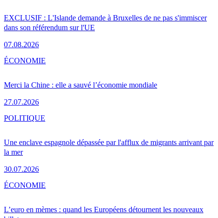
EXCLUSIF : L'Islande demande à Bruxelles de ne pas s'immiscer
dans son référendum sur l'UE
07.08.2026
ÉCONOMIE
Merci la Chine : elle a sauvé l’économie mondiale
27.07.2026
POLITIQUE
Une enclave espagnole dépassée par l'afflux de migrants arrivant par
la mer
30.07.2026
ÉCONOMIE
L’euro en mèmes : quand les Européens détournent les nouveaux