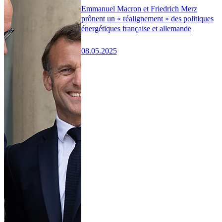
Emmanuel Macron et Friedrich Merz
prônent un « réalignement » des politiques
énergétiques française et allemande
08.05.2025