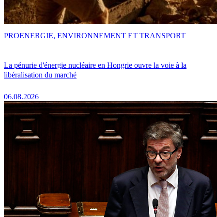
PRO
ENERGIE, ENVIRONNEMENT ET TRANSPORT
La pénurie d'énergie nucléaire en Hongrie ouvre la voie à la
libéralisation du marché
06.08.2026