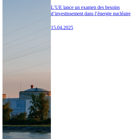
L’UE lance un examen des besoins
d’investissement dans l’énergie nucléaire
15.04.2025