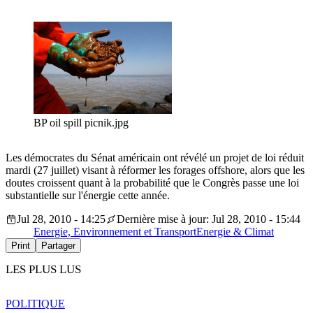
BP oil spill picnik.jpg
Les démocrates du Sénat américain ont révélé un projet de loi réduit
mardi (27 juillet) visant à réformer les forages offshore, alors que les
doutes croissent quant à la probabilité que le Congrès passe une loi
substantielle sur l'énergie cette année.
Jul 28, 2010 - 14:25
Dernière mise à jour: Jul 28, 2010 - 15:44
Energie, Environnement et Transport
Energie & Climat
Print
Partager
LES PLUS LUS
POLITIQUE