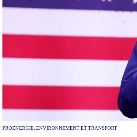
PRO
ENERGIE, ENVIRONNEMENT ET TRANSPORT