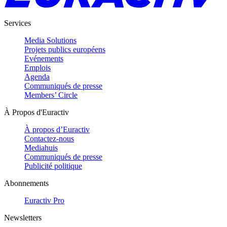
Services
Media Solutions
Projets publics européens
Evénements
Emplois
Agenda
Communiqués de presse
Members’ Circle
À Propos d'Euractiv
À propos d’Euractiv
Contactez-nous
Mediahuis
Communiqués de presse
Publicité politique
Abonnements
Euractiv Pro
Newsletters