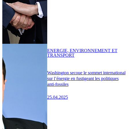
ENERGIE, ENVIRONNEMENT ET
TRANSPORT
Washington secoue le sommet international
sur l’énergie en fustigeant les politiques
anti-fossiles
25.04.2025