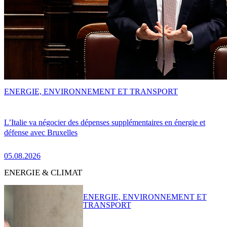
ENERGIE, ENVIRONNEMENT ET TRANSPORT
L’Italie va négocier des dépenses supplémentaires en énergie et
défense avec Bruxelles
05.08.2026
ENERGIE & CLIMAT
ENERGIE, ENVIRONNEMENT ET
TRANSPORT