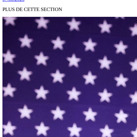
PLUS DE CETTE SECTION